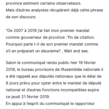
province estiment certains observateurs.
Mais d’autres analystes récupèrent déjà cette phrase
de son discours:
“De 2007 à 2019 j’ai fait mon premier mandat
comme gouverneur de province .”fin de citation.
Pourquoi parle t-il de son premier mandat comme
s’il en préparait un deuxieme? , Wait and see.
Salon le communiqué rendu public hier 19 février
2019, le bureau provisoire de l’Assemblée nationale il
a été rappelé aux députés nationaux que le délai de
8 jours prévu pour opter entre le mandat de député
national et d’autres fonctions incompatibles expire
ce jeudi 21 février 2019.
En appui à l’esprit du communiqué le rapporteur