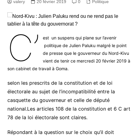
valery
20 février 2019
0
Politique
C’
est un suspens qui plane sur l’avenir
politique de Julien Paluku malgré le point
de presse que le gouverneur du Nord-Kivu
vient de tenir ce mercredi 20 février 2019 à
son cabinet de travail à Goma.
selon les prescrits de la constitution et de loi
électorale au sujet de l’incompatibilité entre la
casquette du gouverneur et celle de député
national.Les articles 108 de la constitution et 6 C art
78 de la loi électorale sont claires.
Répondant à la question sur le choix qu’il doit