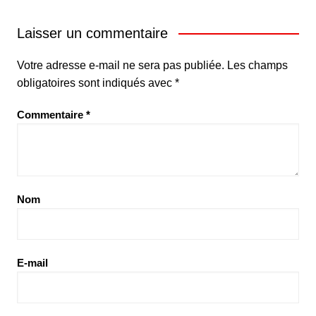
Laisser un commentaire
Votre adresse e-mail ne sera pas publiée.
Les champs
obligatoires sont indiqués avec
*
Commentaire
*
Nom
E-mail