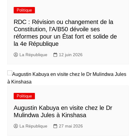
Politique
RDC : Révision ou changement de la
Constitution, l’A/B50 dévoile ses
réformes pour un État fort et solide de
la 4e République
La République
12 juin 2026
Politique
Augustin Kabuya en visite chez le Dr
Mulindwa Jules à Kinshasa
La République
27 mai 2026