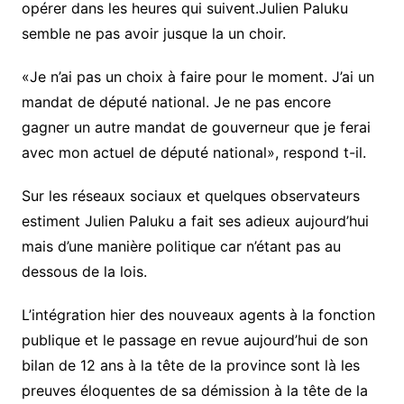
opérer dans les heures qui suivent.Julien Paluku
semble ne pas avoir jusque la un choir.
«Je n’ai pas un choix à faire pour le moment. J’ai un
mandat de député national. Je ne pas encore
gagner un autre mandat de gouverneur que je ferai
avec mon actuel de député national», respond t-il.
Sur les réseaux sociaux et quelques observateurs
estiment Julien Paluku a fait ses adieux aujourd’hui
mais d’une manière politique car n’étant pas au
dessous de la lois.
L’intégration hier des nouveaux agents à la fonction
publique et le passage en revue aujourd’hui de son
bilan de 12 ans à la tête de la province sont là les
preuves éloquentes de sa démission à la tête de la