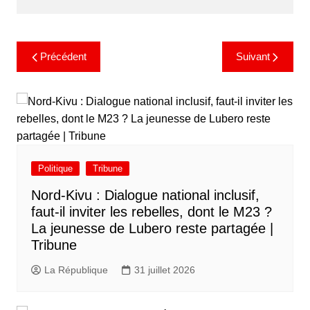
Précédent
Suivant
Politique
Tribune
Nord-Kivu : Dialogue national inclusif,
faut-il inviter les rebelles, dont le M23 ?
La jeunesse de Lubero reste partagée |
Tribune
La République
31 juillet 2026