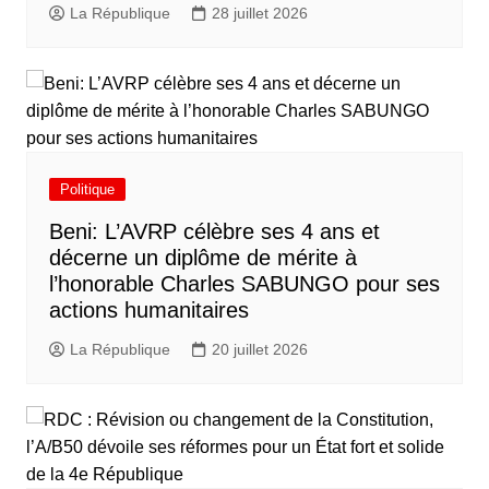
La République
28 juillet 2026
Politique
Beni: L’AVRP célèbre ses 4 ans et
décerne un diplôme de mérite à
l’honorable Charles SABUNGO pour ses
actions humanitaires
La République
20 juillet 2026