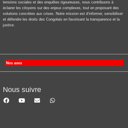
tensions sociales et des enquêtes rigoureuses, nous contribuons à
éclairer les citoyens sur des enjeux complexes, tout en proposant des
solutions concrètes aux crises. Notre mission est d’informer, sensibiliser
et défendre les droits des Congolais en favorisant la transparence et la
justice.
Nos axes
Nous suivre