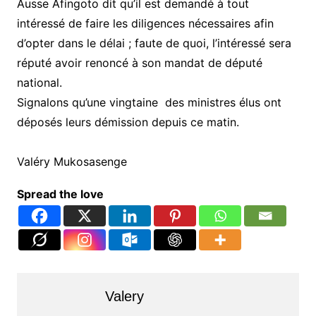
Ausse Afingoto dit qu’il est demandé à tout
intéressé de faire les diligences nécessaires afin
d’opter dans le délai ; faute de quoi, l’intéressé sera
réputé avoir renoncé à son mandat de député
national.
Signalons qu’une vingtaine des ministres élus ont
déposés leurs démission depuis ce matin.
Valéry Mukosasenge
Spread the love
Valery