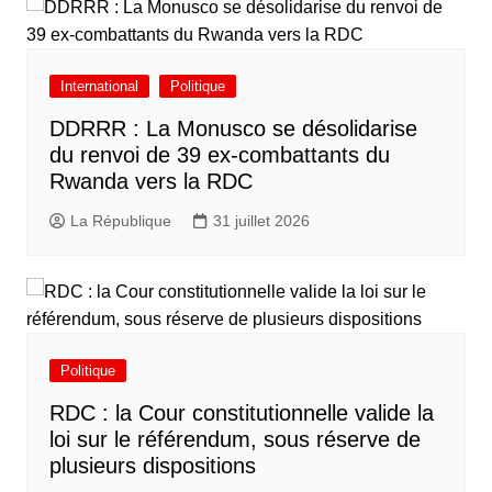
International
Politique
DDRRR : La Monusco se désolidarise
du renvoi de 39 ex-combattants du
Rwanda vers la RDC
La République
31 juillet 2026
Politique
RDC : la Cour constitutionnelle valide la
loi sur le référendum, sous réserve de
plusieurs dispositions