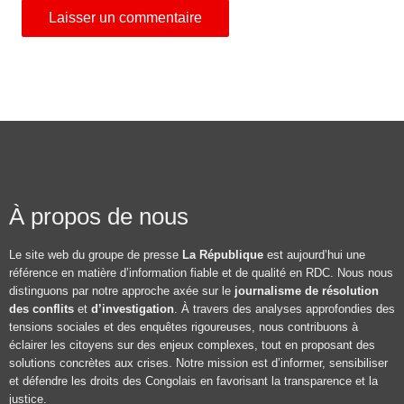
À propos de nous
Le site web du groupe de presse
La République
est aujourd’hui une
référence en matière d’information fiable et de qualité en RDC. Nous nous
distinguons par notre approche axée sur le
journalisme de résolution
des conflits
et
d’investigation
. À travers des analyses approfondies des
tensions sociales et des enquêtes rigoureuses, nous contribuons à
éclairer les citoyens sur des enjeux complexes, tout en proposant des
solutions concrètes aux crises. Notre mission est d’informer, sensibiliser
et défendre les droits des Congolais en favorisant la transparence et la
justice.