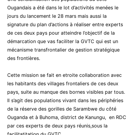
Ougandais a été dans le lot d’activités menées le
jours du lancement le 28 mars mais aussi la
signature du plan d’actions à réaliser entre experts
de ces deux pays pour atteindre l’objectif de la
démarcation que vas faciliter la GVTC qui est un
mécanisme transfrontalier de gestion stratégique
des frontières.
Cette mission se fait en etroite collaboration avec
les habitants des villages frontaliers de ces deux
pays, suite au manque des bornes visibles par tous.
Il s’agit des populations vivant dans les périphéries
de la réserve des gorilles de Sarambwe du côté
Ouganda et à Buhoma, district de Kanungu, en RDC
par ces experts de deux pays réunis,sous la
facilitatitation du GVTC .