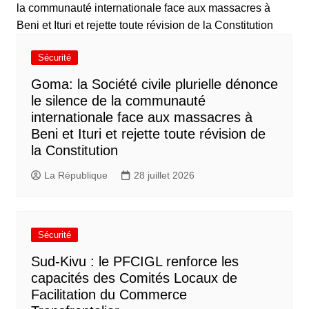
Sécurité
Goma: la Société civile plurielle dénonce
le silence de la communauté
internationale face aux massacres à
Beni et Ituri et rejette toute révision de
la Constitution
La République
28 juillet 2026
Sécurité
Sud-Kivu : le PFCIGL renforce les
capacités des Comités Locaux de
Facilitation du Commerce