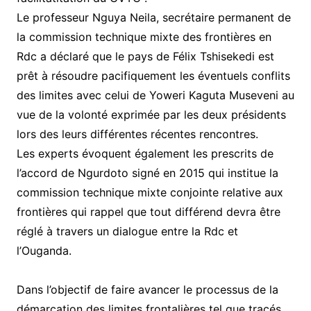
Le professeur Nguya Neila, secrétaire permanent de
la commission technique mixte des frontières en
Rdc a déclaré que le pays de Félix Tshisekedi est
prêt à résoudre pacifiquement les éventuels conflits
des limites avec celui de Yoweri Kaguta Museveni au
vue de la volonté exprimée par les deux présidents
lors des leurs différentes récentes rencontres.
Les experts évoquent également les prescrits de
l’accord de Ngurdoto signé en 2015 qui institue la
commission technique mixte conjointe relative aux
frontières qui rappel que tout différend devra être
réglé à travers un dialogue entre la Rdc et
l’Ouganda.
Dans l’objectif de faire avancer le processus de la
démarcation des limites frontalières tel que tracés