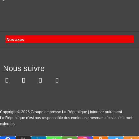
Nos axes
Nous suivre
Copyright © 2026 Groupe de presse La République | Informer autrement
La République n'est pas responsable des contenus provenant de sites Internet
externes.