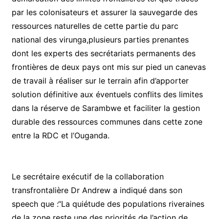
par les colonisateurs et assurer la sauvegarde des
ressources naturelles de cette partie du parc
national des virunga,plusieurs parties prenantes
dont les experts des secrétariats permanents des
frontières de deux pays ont mis sur pied un canevas
de travail à réaliser sur le terrain afin d’apporter
solution définitive aux éventuels conflits des limites
dans la réserve de Sarambwe et faciliter la gestion
durable des ressources communes dans cette zone
entre la RDC et l’Ouganda.
Le secrétaire exécutif de la collaboration
transfrontalière Dr Andrew a indiqué dans son
speech que :“La quiétude des populations riveraines
de la zone reste une des priorités de l’action de