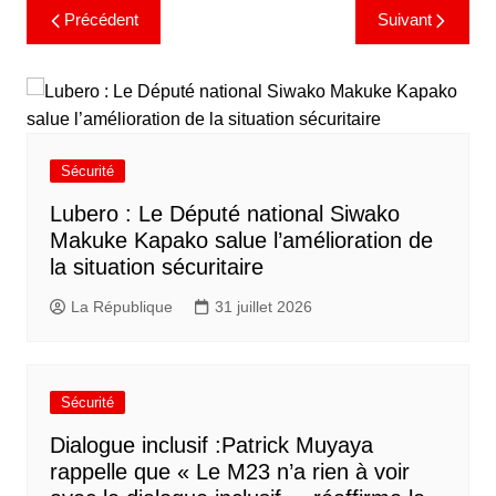
Précédent
Suivant
Sécurité
Lubero : Le Député national Siwako
Makuke Kapako salue l’amélioration de
la situation sécuritaire
La République
31 juillet 2026
Sécurité
Dialogue inclusif :Patrick Muyaya
rappelle que « Le M23 n’a rien à voir