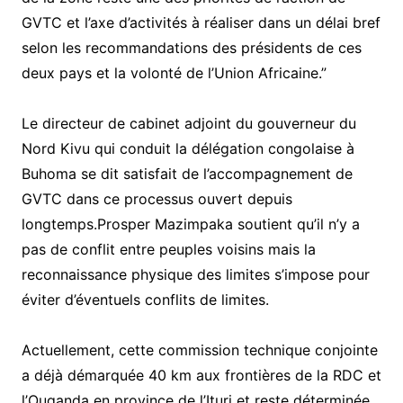
GVTC et l’axe d’activités à réaliser dans un délai bref
selon les recommandations des présidents de ces
deux pays et la volonté de l’Union Africaine.”
Le directeur de cabinet adjoint du gouverneur du
Nord Kivu qui conduit la délégation congolaise à
Buhoma se dit satisfait de l’accompagnement de
GVTC dans ce processus ouvert depuis
longtemps.Prosper Mazimpaka soutient qu’il n’y a
pas de conflit entre peuples voisins mais la
reconnaissance physique des limites s’impose pour
éviter d’éventuels conflits de limites.
Actuellement, cette commission technique conjointe
a déjà démarquée 40 km aux frontières de la RDC et
l’Ouganda en province de l’Ituri et reste déterminée