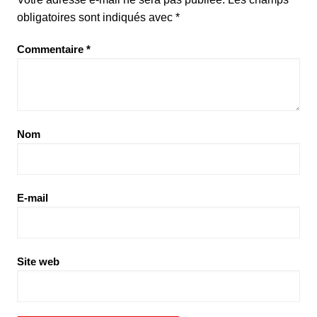
obligatoires sont indiqués avec
*
Commentaire
*
Nom
E-mail
Site web