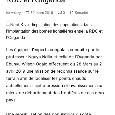
valery
30 mars 2019
0
Sécurité
Les équipes d’experts congolais conduite par le
professeur Nguya Ndila et celle de l’Ouganda par
Ebunyu Wilson Ogalo effectuent du 28 Mars au 2
avril 2019 une mission de reconnaissance sur le
terrain afin de localiser les points chauds
actuellement sujet à pression d’envahissement ou
mieux de débordement des frontières de ces deux
pays.
Une sensibilisation des populations du côté