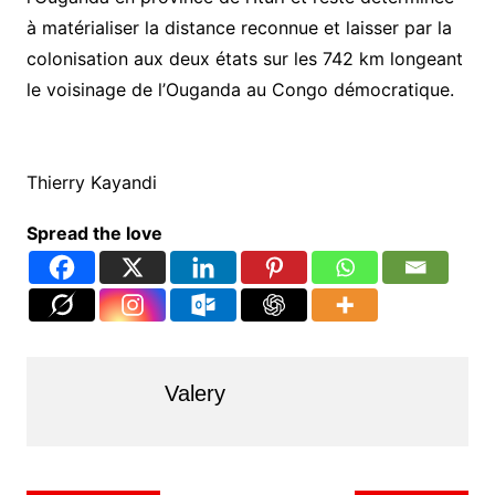
à matérialiser la distance reconnue et laisser par la
colonisation aux deux états sur les 742 km longeant
le voisinage de l’Ouganda au Congo démocratique.
Thierry Kayandi
Spread the love
Valery