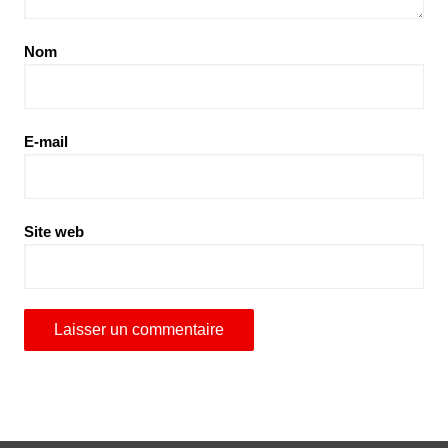
Nom
E-mail
Site web