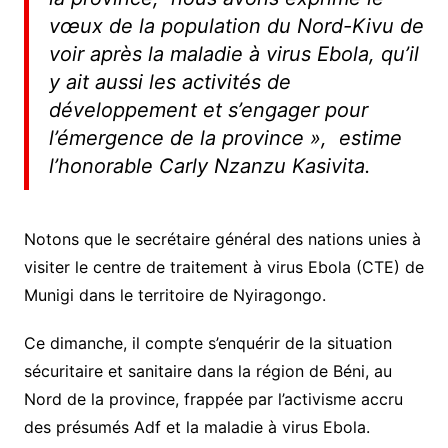
vœux de la population du Nord-Kivu de
voir après la maladie à virus Ebola, qu’il
y ait aussi les activités de
développement et s’engager pour
l’émergence de la province », estime
l’honorable Carly Nzanzu Kasivita.
Notons que le secrétaire général des nations unies à
visiter le centre de traitement à virus Ebola (CTE) de
Munigi dans le territoire de Nyiragongo.
Ce dimanche, il compte s’enquérir de la situation
sécuritaire et sanitaire dans la région de Béni, au
Nord de la province, frappée par l’activisme accru
des présumés Adf et la maladie à virus Ebola.