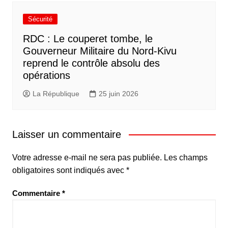
Sécurité
RDC : Le couperet tombe, le
Gouverneur Militaire du Nord-Kivu
reprend le contrôle absolu des
opérations
La République
25 juin 2026
Laisser un commentaire
Votre adresse e-mail ne sera pas publiée.
Les champs
obligatoires sont indiqués avec
*
Commentaire
*