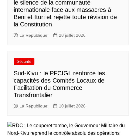
le silence de la communauté
internationale face aux massacres à
Beni et Ituri et rejette toute révision de
la Constitution
La République
28 juillet 2026
Sécurité
Sud-Kivu : le PFCIGL renforce les
capacités des Comités Locaux de
Facilitation du Commerce
Transfrontalier
La République
10 juillet 2026