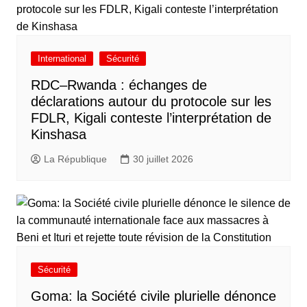
International
Sécurité
RDC–Rwanda : échanges de
déclarations autour du protocole sur les
FDLR, Kigali conteste l’interprétation de
Kinshasa
La République
30 juillet 2026
Sécurité
Goma: la Société civile plurielle dénonce