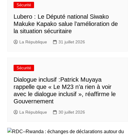
Sécurité
Lubero : Le Député national Siwako
Makuke Kapako salue l’amélioration de
la situation sécuritaire
La République
31 juillet 2026
Sécurité
Dialogue inclusif :Patrick Muyaya
rappelle que « Le M23 n’a rien à voir
avec le dialogue inclusif », réaffirme le
Gouvernement
La République
30 juillet 2026