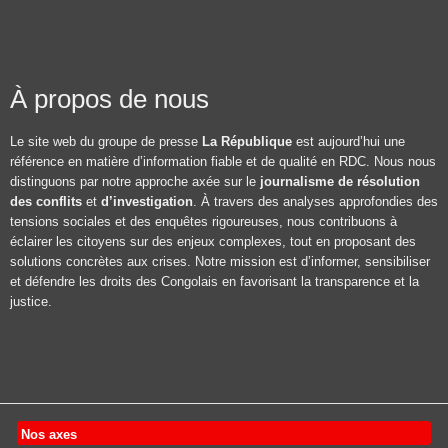
À propos de nous
Le site web du groupe de presse
La République
est aujourd’hui une
référence en matière d’information fiable et de qualité en RDC. Nous nous
distinguons par notre approche axée sur le
journalisme de résolution
des conflits
et
d’investigation
. À travers des analyses approfondies des
tensions sociales et des enquêtes rigoureuses, nous contribuons à
éclairer les citoyens sur des enjeux complexes, tout en proposant des
solutions concrètes aux crises. Notre mission est d’informer, sensibiliser
et défendre les droits des Congolais en favorisant la transparence et la
justice.
Nos axes