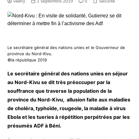
valery
1 septembre 2019
0
Sécurité
Le secrétaire général des nations unies et le Gouverneur de
province du Nord-Kivu.
©la république 2019
Le secrétaire général des nations unies en séjour
au Nord-Kivu se dit très préoccuper par la
souffrance que traverse la population de la
province du Nord-Kivu, allusion faite aux maladies
de choléra, typhoïde, rougeole, la maladie à virus
Ebola et les tueries à répétition perpétrées par les
présumés ADF à Béni.