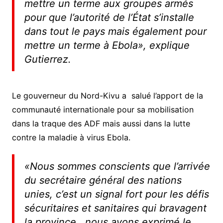
mettre un terme aux groupes armés
pour que l’autorité de l’État s’installe
dans tout le pays mais également pour
mettre un terme à Ebola», explique
Gutierrez.
Le gouverneur du Nord-Kivu a salué l’apport de la
communauté internationale pour sa mobilisation
dans la traque des ADF mais aussi dans la lutte
contre la maladie à virus Ebola.
«Nous sommes conscients que l’arrivée
du secrétaire général des nations
unies, c’est un signal fort pour les défis
sécuritaires et sanitaires qui bravagent
la province, nous avons exprimé le