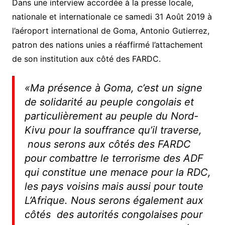
Dans une interview accordée à la presse locale,
nationale et internationale ce samedi 31 Août 2019 à
l’aéroport international de Goma, Antonio Gutierrez,
patron des nations unies a réaffirmé l’attachement
de son institution aux côté des FARDC.
«Ma présence à Goma, c’est un signe
de solidarité au peuple congolais et
particulièrement au peuple du Nord-
Kivu pour la souffrance qu’il traverse,
nous serons aux côtés des FARDC
pour combattre le terrorisme des ADF
qui constitue une menace pour la RDC,
les pays voisins mais aussi pour toute
L’Afrique. Nous serons également aux
côtés des autorités congolaises pour