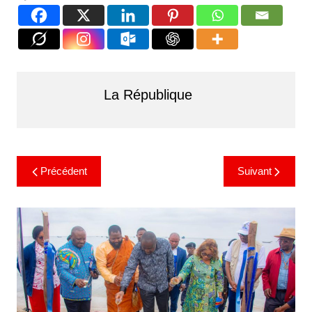
La République
Précédent
Suivant