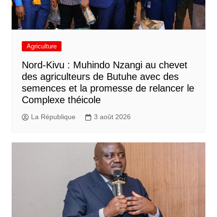
Agriculture
Nord-Kivu : Muhindo Nzangi au chevet
des agriculteurs de Butuhe avec des
semences et la promesse de relancer le
Complexe théicole
La République
3 août 2026