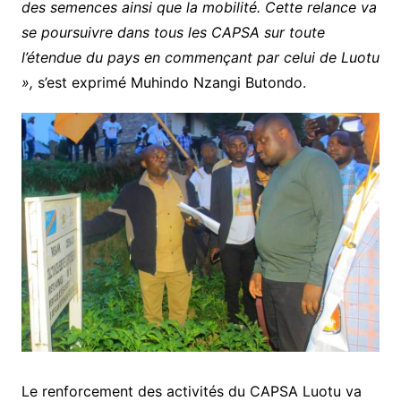
des semences ainsi que la mobilité. Cette relance va
se poursuivre dans tous les CAPSA sur toute
l’étendue du pays en commençant par celui de Luotu
»,
s’est exprimé Muhindo Nzangi Butondo.
Le renforcement des activités du CAPSA Luotu va