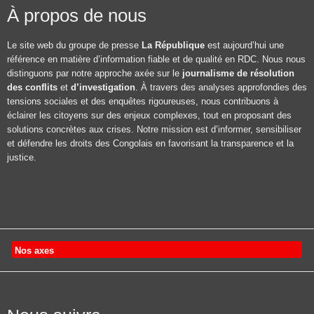
À propos de nous
Le site web du groupe de presse
La République
est aujourd’hui une
référence en matière d’information fiable et de qualité en RDC. Nous nous
distinguons par notre approche axée sur le
journalisme de résolution
des conflits
et
d’investigation
. À travers des analyses approfondies des
tensions sociales et des enquêtes rigoureuses, nous contribuons à
éclairer les citoyens sur des enjeux complexes, tout en proposant des
solutions concrètes aux crises. Notre mission est d’informer, sensibiliser
et défendre les droits des Congolais en favorisant la transparence et la
justice.
Nos axes