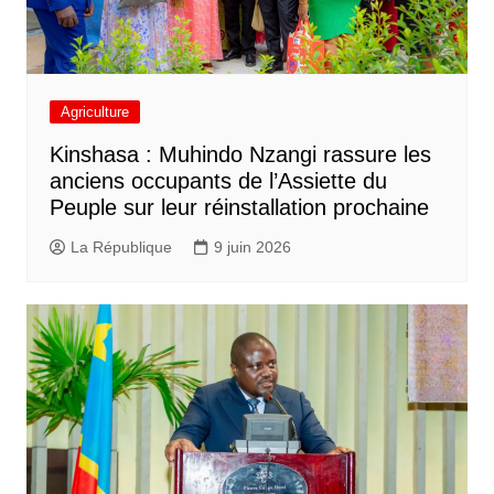
Agriculture
Kinshasa : Muhindo Nzangi rassure les
anciens occupants de l’Assiette du
Peuple sur leur réinstallation prochaine
La République
9 juin 2026