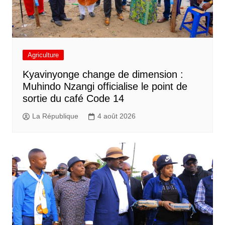
Agriculture
Kyavinyonge change de dimension :
Muhindo Nzangi officialise le point de
sortie du café Code 14
La République
4 août 2026