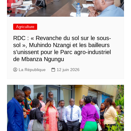
Agriculture
RDC : « Revanche du sol sur le sous-
sol », Muhindo Nzangi et les bailleurs
s’unissent pour le Parc agro-industriel
de Mbanza Ngungu
La République
12 juin 2026