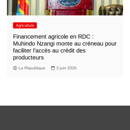
Agriculture
Financement agricole en RDC :
Muhindo Nzangi monte au créneau pour
faciliter l’accès au crédit des
producteurs
La République
3 juin 2026