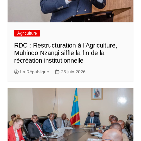
Agriculture
RDC : Restructuration à l’Agriculture,
Muhindo Nzangi siffle la fin de la
récréation institutionnelle
La République
25 juin 2026