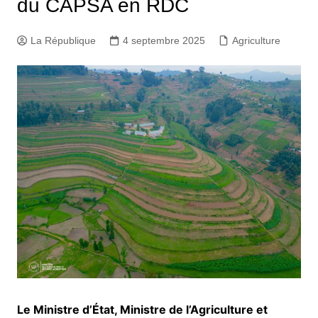
du CAPSA en RDC
La République
4 septembre 2025
Agriculture
Le Ministre d’État, Ministre de l’Agriculture et