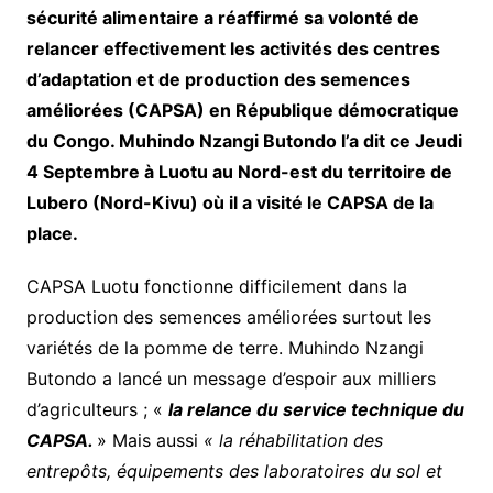
sécurité alimentaire a réaffirmé sa volonté de
relancer effectivement les activités des centres
d’adaptation et de production des semences
améliorées (CAPSA) en République démocratique
du Congo. Muhindo Nzangi Butondo l’a dit ce Jeudi
4 Septembre à Luotu au Nord-est du territoire de
Lubero (Nord-Kivu) où il a visité le CAPSA de la
place.
CAPSA Luotu fonctionne difficilement dans la
production des semences améliorées surtout les
variétés de la pomme de terre. Muhindo Nzangi
Butondo a lancé un message d’espoir aux milliers
d’agriculteurs ; «
la relance du service technique du
CAPSA.
» Mais aussi
« la réhabilitation des
entrepôts, équipements des laboratoires du sol et