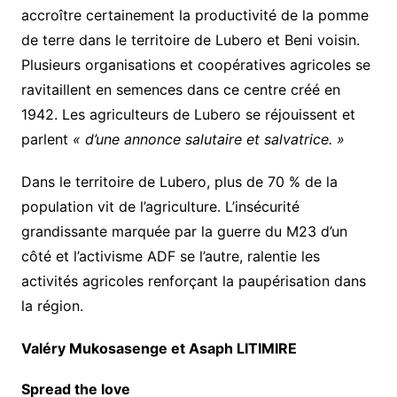
accroître certainement la productivité de la pomme
de terre dans le territoire de Lubero et Beni voisin.
Plusieurs organisations et coopératives agricoles se
ravitaillent en semences dans ce centre créé en
1942. Les agriculteurs de Lubero se réjouissent et
parlent
« d’une annonce salutaire et salvatrice. »
Dans le territoire de Lubero, plus de 70 % de la
population vit de l’agriculture. L’insécurité
grandissante marquée par la guerre du M23 d’un
côté et l’activisme ADF se l’autre, ralentie les
activités agricoles renforçant la paupérisation dans
la région.
Valéry Mukosasenge et Asaph LITIMIRE
Spread the love