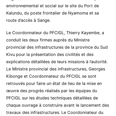
environnemental et social sur le site du Port de
Kalundu, du poste frontalier de Nyamoma et sa
route d’accès à Sange.
Le Coordonnateur du PFCIGL, Thierry Kayembe, a
conduit les deux firmes auprès du Ministre
provincial des infrastructures de la province du Sud
Kivu pour la présentation des civilités et des
explications détaillées de leurs missions à l’autorité.
Le Ministre provincial des infrastructures, Georges
Kibonge et Coordonnateur du PFCIGL se sont
retrouvés pour faire un état de lieu de la mise en
œuvre des progrès réalisés par les équipes du
PFCIGL sur les études techniques détaillées de
chaque ouvrage à construire avant le lancement des
travaux des infrastructures. Le Coordonnateur du