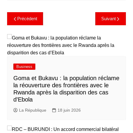
Précédent
Suivant
Business
Goma et Bukavu : la population réclame
la réouverture des frontières avec le
Rwanda après la disparition des cas
d’Ebola
La République
18 juin 2026