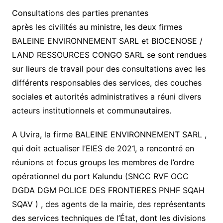
Consultations des parties prenantes
après les civilités au ministre, les deux firmes
BALEINE ENVIRONNEMENT SARL et BIOCENOSE /
LAND RESSOURCES CONGO SARL se sont rendues
sur lieurs de travail pour des consultations avec les
différents responsables des services, des couches
sociales et autorités administratives a réuni divers
acteurs institutionnels et communautaires.
A Uvira, la firme BALEINE ENVIRONNEMENT SARL ,
qui doit actualiser l’EIES de 2021, a rencontré en
réunions et focus groups les membres de l’ordre
opérationnel du port Kalundu (SNCC RVF OCC
DGDA DGM POLICE DES FRONTIERES PNHF SQAH
SQAV ) , des agents de la mairie, des représentants
des services techniques de l’État, dont les divisions