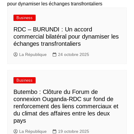
Business
RDC – BURUNDI : Un accord
commercial bilatéral pour dynamiser les
échanges transfrontaliers
La République
24 octobre 2025
Business
Butembo : Clôture du Forum de
connexion Ouganda-RDC sur fond de
renforcement des liens commerciaux et
du climat des affaires entre les deux
pays
La République
19 octobre 2025