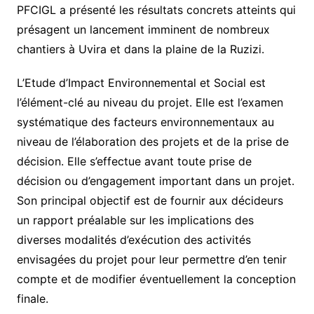
PFCIGL a présenté les résultats concrets atteints qui
présagent un lancement imminent de nombreux
chantiers à Uvira et dans la plaine de la Ruzizi.
L’Etude d’Impact Environnemental et Social est
l’élément-clé au niveau du projet. Elle est l’examen
systématique des facteurs environnementaux au
niveau de l’élaboration des projets et de la prise de
décision. Elle s’effectue avant toute prise de
décision ou d’engagement important dans un projet.
Son principal objectif est de fournir aux décideurs
un rapport préalable sur les implications des
diverses modalités d’exécution des activités
envisagées du projet pour leur permettre d’en tenir
compte et de modifier éventuellement la conception
finale.