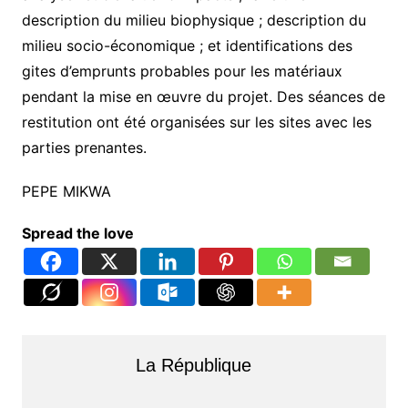
description du milieu biophysique ; description du
milieu socio-économique ; et identifications des
gites d’emprunts probables pour les matériaux
pendant la mise en œuvre du projet. Des séances de
restitution ont été organisées sur les sites avec les
parties prenantes.
PEPE MIKWA
Spread the love
La République