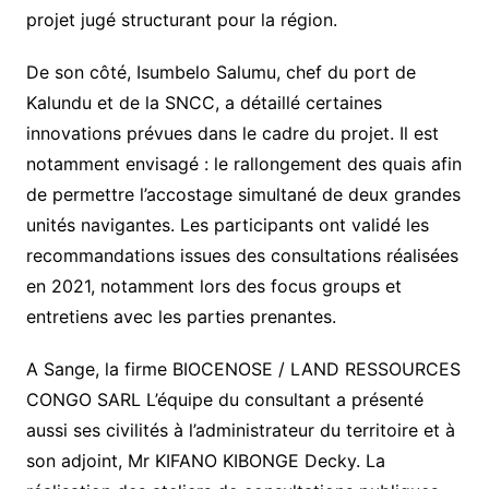
projet jugé structurant pour la région.
De son côté, Isumbelo Salumu, chef du port de
Kalundu et de la SNCC, a détaillé certaines
innovations prévues dans le cadre du projet. Il est
notamment envisagé : le rallongement des quais afin
de permettre l’accostage simultané de deux grandes
unités navigantes. Les participants ont validé les
recommandations issues des consultations réalisées
en 2021, notamment lors des focus groups et
entretiens avec les parties prenantes.
A Sange, la firme BIOCENOSE / LAND RESSOURCES
CONGO SARL L’équipe du consultant a présenté
aussi ses civilités à l’administrateur du territoire et à
son adjoint, Mr KIFANO KIBONGE Decky. La