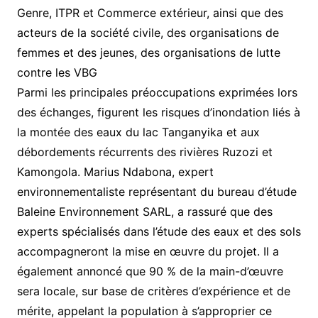
Genre, ITPR et Commerce extérieur, ainsi que des
acteurs de la société civile, des organisations de
femmes et des jeunes, des organisations de lutte
contre les VBG
Parmi les principales préoccupations exprimées lors
des échanges, figurent les risques d’inondation liés à
la montée des eaux du lac Tanganyika et aux
débordements récurrents des rivières Ruzozi et
Kamongola. Marius Ndabona, expert
environnementaliste représentant du bureau d’étude
Baleine Environnement SARL, a rassuré que des
experts spécialisés dans l’étude des eaux et des sols
accompagneront la mise en œuvre du projet. Il a
également annoncé que 90 % de la main-d’œuvre
sera locale, sur base de critères d’expérience et de
mérite, appelant la population à s’approprier ce