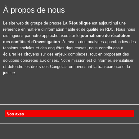
À propos de nous
Le site web du groupe de presse
La République
est aujourd’hui une
référence en matière d’information fiable et de qualité en RDC. Nous nous
distinguons par notre approche axée sur le
journalisme de résolution
des conflits
et
d’investigation
. À travers des analyses approfondies des
tensions sociales et des enquêtes rigoureuses, nous contribuons à
éclairer les citoyens sur des enjeux complexes, tout en proposant des
solutions concrètes aux crises. Notre mission est d’informer, sensibiliser
et défendre les droits des Congolais en favorisant la transparence et la
justice.
Nos axes