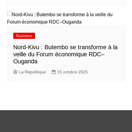
Business
Nord-Kivu : Butembo se transforme à la
veille du Forum économique RDC–
Ouganda
La République
15 octobre 2025