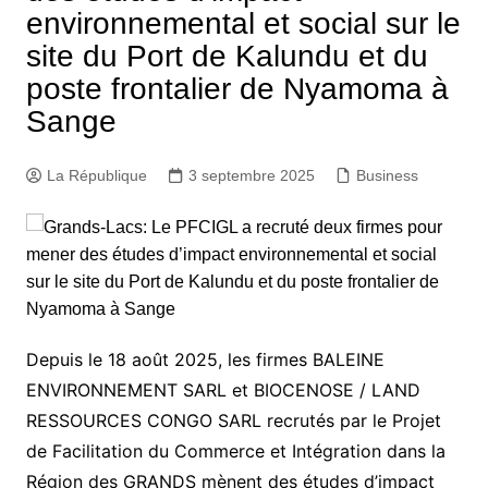
environnemental et social sur le
site du Port de Kalundu et du
poste frontalier de Nyamoma à
Sange
La République
3 septembre 2025
Business
Depuis le 18 août 2025, les firmes BALEINE
ENVIRONNEMENT SARL et BIOCENOSE / LAND
RESSOURCES CONGO SARL recrutés par le Projet
de Facilitation du Commerce et Intégration dans la
Région des GRANDS mènent des études d’impact