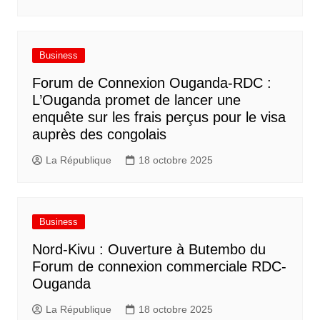
Business
Forum de Connexion Ouganda-RDC :
L’Ouganda promet de lancer une
enquête sur les frais perçus pour le visa
auprès des congolais
La République
18 octobre 2025
Business
Nord-Kivu : Ouverture à Butembo du
Forum de connexion commerciale RDC-
Ouganda
La République
18 octobre 2025