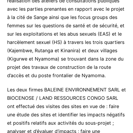
réalisation des ateliers de consultations publiques
avec les parties prenantes en rapport avec le projet
à la cité de Sange ainsi que les focus groups des
femmes sur les questions de santé et de sécurité, et
sur les exploitations et les abus sexuels (EAS) et le
harcèlement sexuel (HS) à travers les trois quartiers
(Kajembwe, Rutanga et Kinanira) et deux villages
(Kigurwe et Nyamoma) se trouvant dans la zone du
projet des travaux de construction de la route
d’accès et du poste frontalier de Nyamoma.
Les deux firmes BALEINE ENVIRONNEMENT SARL et
BIOCENOSE / LAND RESSOURCES CONGO SARL
ont effectué des visites des sites en vue de : faire
une étude des sites et identifier les impacts négatifs
et positifs relatifs aux activités du sous-projet ;
analyser et d’évaluer d’impacts ; faire une