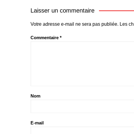
Laisser un commentaire
Votre adresse e-mail ne sera pas publiée.
Les ch
Commentaire
*
Nom
E-mail