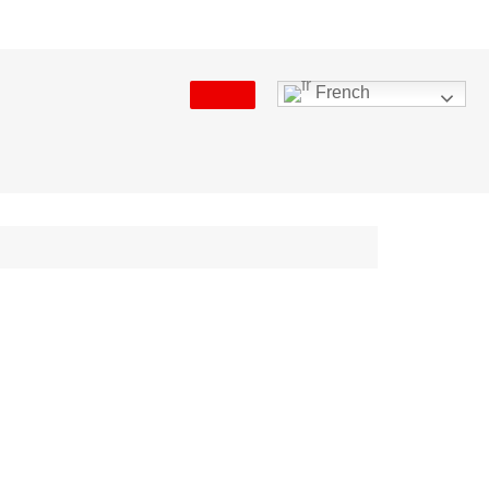
French