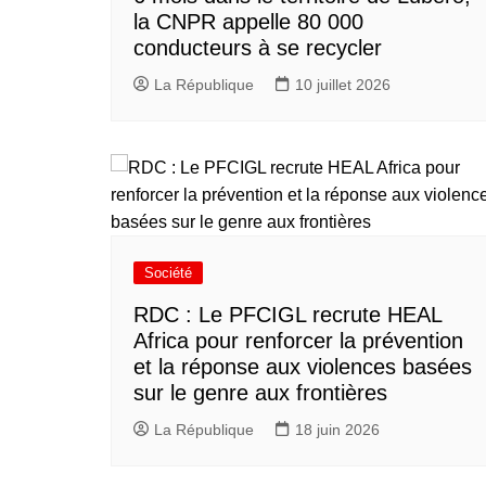
la CNPR appelle 80 000
conducteurs à se recycler
La République
10 juillet 2026
Société
RDC : Le PFCIGL recrute HEAL
Africa pour renforcer la prévention
et la réponse aux violences basées
sur le genre aux frontières
La République
18 juin 2026