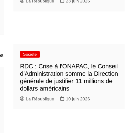
La République
23 juin 2026
Société
RDC : Crise à l’ONAPAC, le Conseil
d’Administration somme la Direction
générale de justifier 11 millions de
dollars américains
La République
10 juin 2026