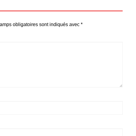
amps obligatoires sont indiqués avec
*