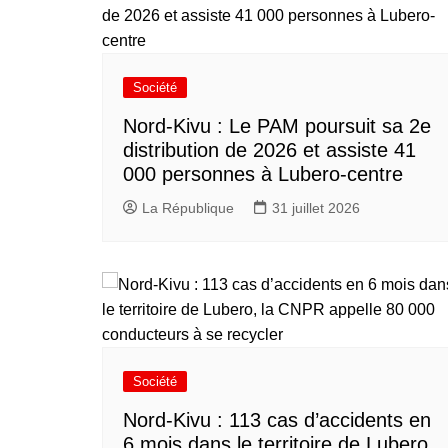
Société
Nord-Kivu : Le PAM poursuit sa 2e
distribution de 2026 et assiste 41
000 personnes à Lubero-centre
La République
31 juillet 2026
Société
Nord-Kivu : 113 cas d’accidents en
6 mois dans le territoire de Lubero,