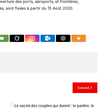
verture des ports, aéroports, et frontières,
es, sont fixées à partir du 15 Août 2020.
Suivant