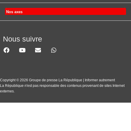
Nos axes
Nous suivre
Copyright © 2026 Groupe de presse La République | Informer autrement
La République n'est pas responsable des contenus provenant de sites Internet
externes.