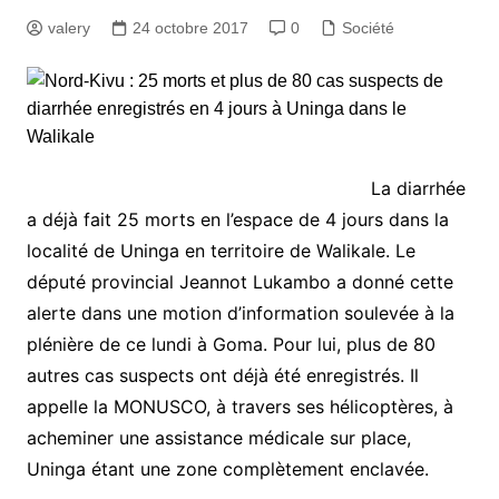
valery
24 octobre 2017
0
Société
La diarrhée
a déjà fait 25 morts en l’espace de 4 jours dans la
localité de Uninga en territoire de Walikale. Le
député provincial Jeannot Lukambo a donné cette
alerte dans une motion d’information soulevée à la
plénière de ce lundi à Goma. Pour lui, plus de 80
autres cas suspects ont déjà été enregistrés. Il
appelle la MONUSCO, à travers ses hélicoptères, à
acheminer une assistance médicale sur place,
Uninga étant une zone complètement enclavée.