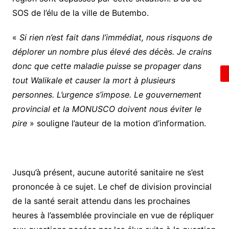
SOS de l’élu de la ville de Butembo.
«
Si rien n’est fait dans l’immédiat, nous risquons de
déplorer un nombre plus élevé des décès. Je crains
donc que cette maladie puisse se propager dans
tout Walikale et causer la mort à plusieurs
personnes. L’urgence s’impose. Le gouvernement
provincial et la MONUSCO doivent nous éviter le
pire
» souligne l’auteur de la motion d’information.
Jusqu’à présent, aucune autorité sanitaire ne s’est
prononcée à ce sujet. Le chef de division provincial
de la santé serait attendu dans les prochaines
heures à l’assemblée provinciale en vue de répliquer