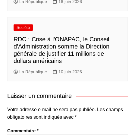
La République
18 juin 2026
Société
RDC : Crise à l’ONAPAC, le Conseil
d’Administration somme la Direction
générale de justifier 11 millions de
dollars américains
La République
10 juin 2026
Laisser un commentaire
Votre adresse e-mail ne sera pas publiée.
Les champs
obligatoires sont indiqués avec
*
Commentaire
*