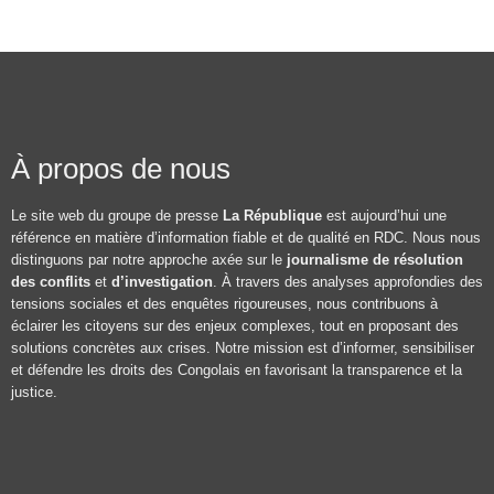
À propos de nous
Le site web du groupe de presse
La République
est aujourd’hui une
référence en matière d’information fiable et de qualité en RDC. Nous nous
distinguons par notre approche axée sur le
journalisme de résolution
des conflits
et
d’investigation
. À travers des analyses approfondies des
tensions sociales et des enquêtes rigoureuses, nous contribuons à
éclairer les citoyens sur des enjeux complexes, tout en proposant des
solutions concrètes aux crises. Notre mission est d’informer, sensibiliser
et défendre les droits des Congolais en favorisant la transparence et la
justice.