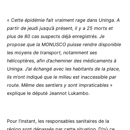
«
Cette épidémie fait vraiment rage dans Uninga. A
partir de jeudi jusqu’à présent, il y a 25 morts et
plus de 80 cas suspects déjà enregistrés. Je
propose que la MONUSCO puisse rendre disponible
les moyens de transport, notamment ses
hélicoptères, afin d’acheminer des médicaments à
Uninga. J’ai échangé avec les habitants de la place,
ils m’ont indiqué que le milieu est inaccessible par
route. Même des sentiers y sont impraticables
»
explique le député Jeannot Lukambo.
Pour l’instant, les responsables sanitaires de la
région sont dépassés par cette situation. D’où ce