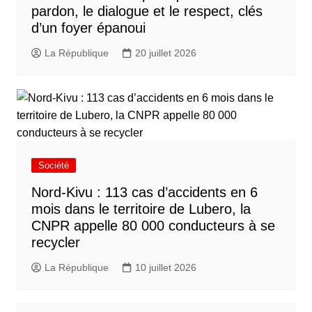
pardon, le dialogue et le respect, clés
d’un foyer épanoui
La République
20 juillet 2026
Société
Nord-Kivu : 113 cas d’accidents en 6
mois dans le territoire de Lubero, la
CNPR appelle 80 000 conducteurs à se
recycler
La République
10 juillet 2026