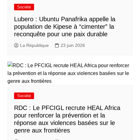
Société
Lubero : Ubuntu Panafrika appelle la
population de Kipese à “cimenter” la
reconquête pour une paix durable
La République
23 juin 2026
Société
RDC : Le PFCIGL recrute HEAL Africa
pour renforcer la prévention et la
réponse aux violences basées sur le
genre aux frontières