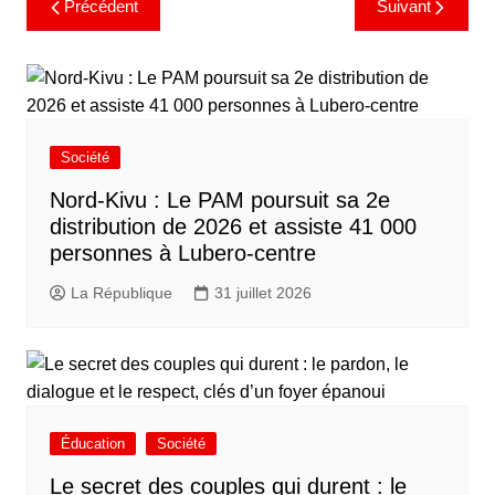
Précédent
Suivant
Société
Nord-Kivu : Le PAM poursuit sa 2e
distribution de 2026 et assiste 41 000
personnes à Lubero-centre
La République
31 juillet 2026
Éducation
Société
Le secret des couples qui durent : le