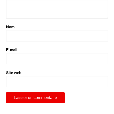
Nom
E-mail
Site web