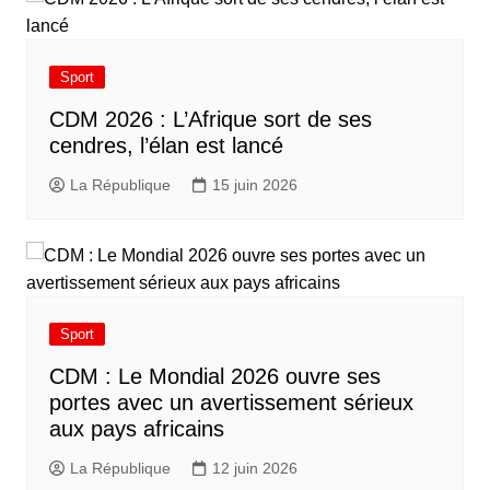
Sport
CDM 2026 : L’Afrique sort de ses
cendres, l’élan est lancé
La République
15 juin 2026
Sport
CDM : Le Mondial 2026 ouvre ses
portes avec un avertissement sérieux
aux pays africains
La République
12 juin 2026