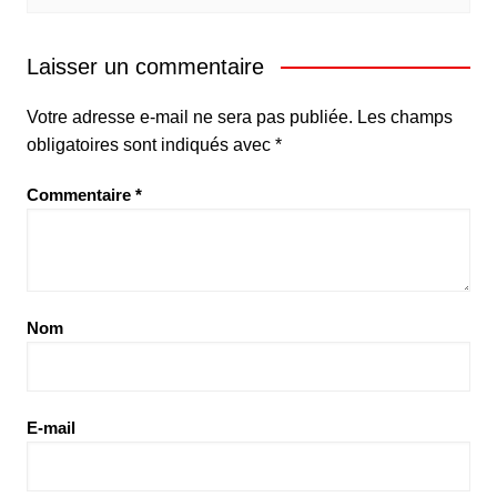
Laisser un commentaire
Votre adresse e-mail ne sera pas publiée.
Les champs
obligatoires sont indiqués avec
*
Commentaire
*
Nom
E-mail