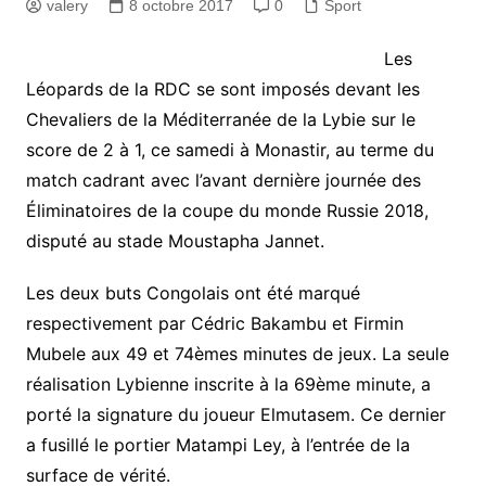
valery
8 octobre 2017
0
Sport
Les
Léopards de la RDC se sont imposés devant les
Chevaliers de la Méditerranée de la Lybie sur le
score de 2 à 1, ce samedi à Monastir, au terme du
match cadrant avec l’avant dernière journée des
Éliminatoires de la coupe du monde Russie 2018,
disputé au stade Moustapha Jannet.
Les deux buts Congolais ont été marqué
respectivement par Cédric Bakambu et Firmin
Mubele aux 49 et 74èmes minutes de jeux. La seule
réalisation Lybienne inscrite à la 69ème minute, a
porté la signature du joueur Elmutasem. Ce dernier
a fusillé le portier Matampi Ley, à l’entrée de la
surface de vérité.