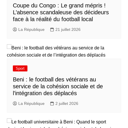
​Coupe du Congo : Le grand mépris !
L’absence scandaleuse des décideurs
face à la réalité du football local
La République
21 juillet 2026
Sport
Beni : le football des vétérans au
service de la cohésion sociale et de
l’intégration des déplacés​
La République
2 juillet 2026