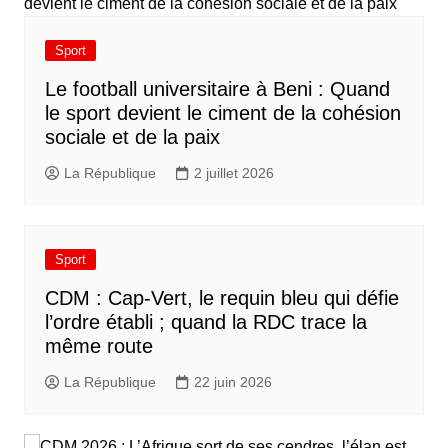
Sport
Le football universitaire à Beni : Quand
le sport devient le ciment de la cohésion
sociale et de la paix
La République
2 juillet 2026
Sport
CDM : Cap-Vert, le requin bleu qui défie
l’ordre établi ; quand la RDC trace la
même route
La République
22 juin 2026