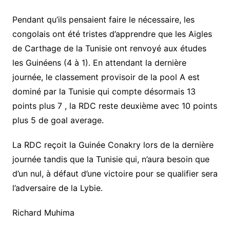
Pendant qu’ils pensaient faire le nécessaire, les
congolais ont été tristes d’apprendre que les Aigles
de Carthage de la Tunisie ont renvoyé aux études
les Guinéens (4 à 1). En attendant la dernière
journée, le classement provisoir de la pool A est
dominé par la Tunisie qui compte désormais 13
points plus 7 , la RDC reste deuxième avec 10 points
plus 5 de goal average.
La RDC reçoit la Guinée Conakry lors de la dernière
journée tandis que la Tunisie qui, n’aura besoin que
d’un nul, à défaut d’une victoire pour se qualifier sera
l’adversaire de la Lybie.
Richard Muhima