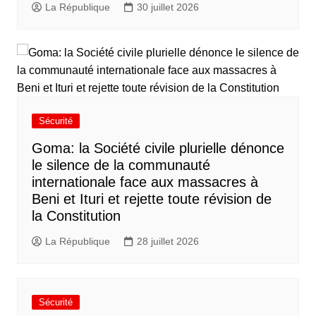
La République
30 juillet 2026
Sécurité
Goma: la Société civile plurielle dénonce
le silence de la communauté
internationale face aux massacres à
Beni et Ituri et rejette toute révision de
la Constitution
La République
28 juillet 2026
Sécurité