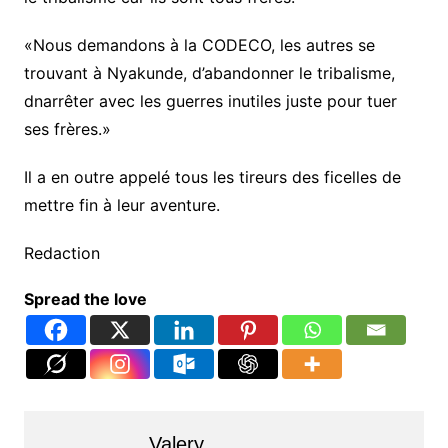
«Nous demandons à la CODECO, les autres se
trouvant à Nyakunde, d’abandonner le tribalisme,
dnarrêter avec les guerres inutiles juste pour tuer
ses frères.»
Il a en outre appelé tous les tireurs des ficelles de
mettre fin à leur aventure.
Redaction
Spread the love
Valery