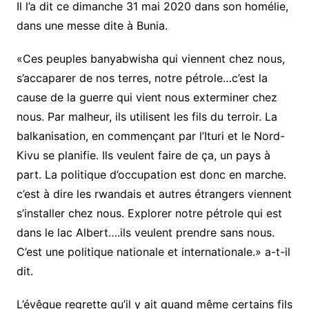
Il l’a dit ce dimanche 31 mai 2020 dans son homélie,
dans une messe dite à Bunia.
«Ces peuples banyabwisha qui viennent chez nous,
s’accaparer de nos terres, notre pétrole…c’est la
cause de la guerre qui vient nous exterminer chez
nous. Par malheur, ils utilisent les fils du terroir. La
balkanisation, en commençant par l’Ituri et le Nord-
Kivu se planifie. Ils veulent faire de ça, un pays à
part. La politique d’occupation est donc en marche.
c’est à dire les rwandais et autres étrangers viennent
s’installer chez nous. Explorer notre pétrole qui est
dans le lac Albert….ils veulent prendre sans nous.
C’est une politique nationale et internationale.» a-t-il
dit.
L’évêque regrette qu’il y ait quand même certains fils