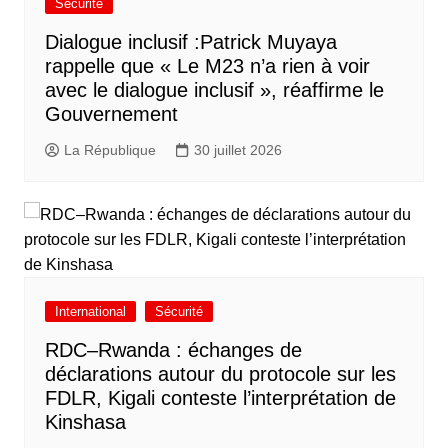
Sécurité
Dialogue inclusif :Patrick Muyaya
rappelle que « Le M23 n’a rien à voir
avec le dialogue inclusif », réaffirme le
Gouvernement
La République
30 juillet 2026
International
Sécurité
RDC–Rwanda : échanges de
déclarations autour du protocole sur les
FDLR, Kigali conteste l’interprétation de
Kinshasa