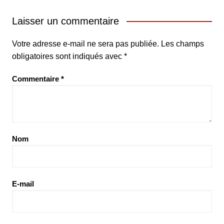
Laisser un commentaire
Votre adresse e-mail ne sera pas publiée.
Les champs
obligatoires sont indiqués avec
*
Commentaire
*
Nom
E-mail