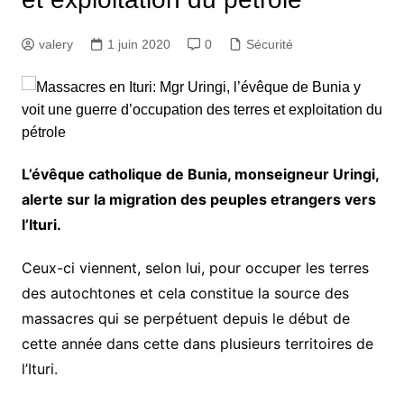
valery
1 juin 2020
0
Sécurité
L’évêque catholique de Bunia, monseigneur Uringi,
alerte sur la migration des peuples etrangers vers
l’Ituri.
Ceux-ci viennent, selon lui, pour occuper les terres
des autochtones et cela constitue la source des
massacres qui se perpétuent depuis le début de
cette année dans cette dans plusieurs territoires de
l’Ituri.