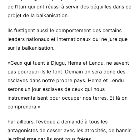
de l’Ituri qui ont réussi à servir des béquilles dans ce
projet de la balkanisation.
Ils fustigent aussi le comportement des certains
leaders nationaux et internationaux qui ne jure que
sur la balkanisation.
«Ceux qui tuent à Djugu, Hema et Lendu, ne savent
pas pourquoi ils le font. Demain on sera donc des
esclaves dans notre propre pays. Hema et Lendu
serons un jour esclaves de ceux qui nous
instrumentalisent pour occuper nos terres. Et là on
comprendra.»
Par ailleurs, l’évêque a demandé à tous les
antagonistes de cesser avec les atrocités, de bannir
le tribalisme car ils sont tous frères.