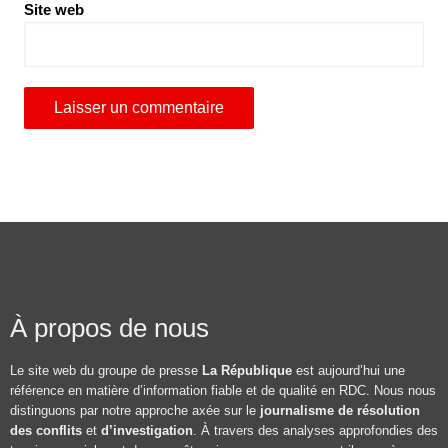
Site web
À propos de nous
Le site web du groupe de presse
La République
est aujourd’hui une
référence en matière d’information fiable et de qualité en RDC. Nous nous
distinguons par notre approche axée sur le
journalisme de résolution
des conflits
et
d’investigation
. À travers des analyses approfondies des