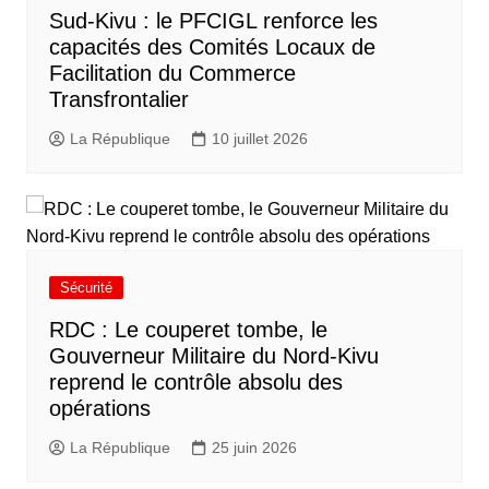
Sud-Kivu : le PFCIGL renforce les
capacités des Comités Locaux de
Facilitation du Commerce
Transfrontalier
La République
10 juillet 2026
Sécurité
RDC : Le couperet tombe, le
Gouverneur Militaire du Nord-Kivu
reprend le contrôle absolu des
opérations
La République
25 juin 2026