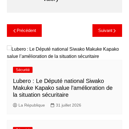
Précédent
Suivant
Sécurité
Lubero : Le Député national Siwako
Makuke Kapako salue l’amélioration de
la situation sécuritaire
La République
31 juillet 2026