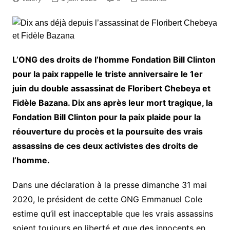
L’ONG des droits de l’homme Fondation Bill Clinton
pour la paix rappelle le triste anniversaire le 1er
juin du double assassinat de Floribert Chebeya et
Fidèle Bazana. Dix ans après leur mort tragique, la
Fondation Bill Clinton pour la paix plaide pour la
réouverture du procès et la poursuite des vrais
assassins de ces deux activistes des droits de
l’homme.
Dans une déclaration à la presse dimanche 31 mai
2020, le président de cette ONG Emmanuel Cole
estime qu’il est inacceptable que les vrais assassins
soient toujours en liberté et que des innocents en