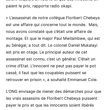
paient le prix, rapporte radio okapi.
« L’assassinat de notre collègue Floribert Chebeya
est une affaire qui concerne tout le monde. Mais,
nous avons constaté que c’était une affaire de
montage. Et que le major Paul Mwilambwe, qui est
au Sénégal, a tout dit. Le colonel Daniel Mukalayi
est pris en otage. Le principal auteur de cet
assassinat est connu, c’est un général. C’était un
crime d’Etat. L’innocent ne peut pas payer le pot
cassé, il faut que les coupables puissent se
retrouver en prison », a souhaité Emmanuel Cole.
L’ONG envisage de mener des démarches pour que
les vrais assassins de Floribert Chebeya puissent
payer le prix et que les innocents soient libérés