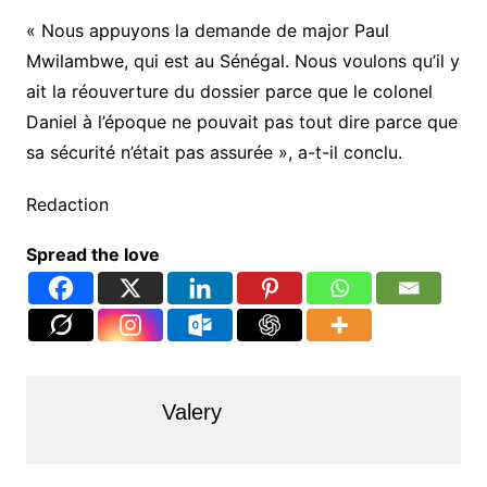
« Nous appuyons la demande de major Paul
Mwilambwe, qui est au Sénégal. Nous voulons qu’il y
ait la réouverture du dossier parce que le colonel
Daniel à l’époque ne pouvait pas tout dire parce que
sa sécurité n’était pas assurée », a-t-il conclu.
Redaction
Spread the love
Valery