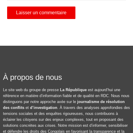
À propos de nous
Le site web du groupe de presse
La République
est aujourd’hui une
référence en matière d’information fiable et de qualité en RDC. Nous nous
distinguons par notre approche axée sur le
journalisme de résolution
des conflits
et
d’investigation
. À travers des analyses approfondies des
tensions sociales et des enquêtes rigoureuses, nous contribuons à
éclairer les citoyens sur des enjeux complexes, tout en proposant des
solutions concrètes aux crises. Notre mission est d’informer, sensibiliser
et défendre les droits des Congolais en favorisant la transparence et la