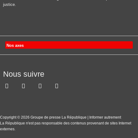
justice.
Nos axes
Nous suivre
Copyright © 2026 Groupe de presse La République | Informer autrement
La République n'est pas responsable des contenus provenant de sites Internet
externes.