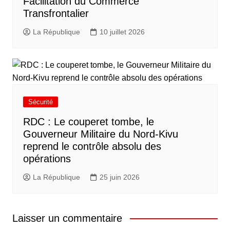
Facilitation du Commerce
Transfrontalier
La République
10 juillet 2026
Sécurité
RDC : Le couperet tombe, le
Gouverneur Militaire du Nord-Kivu
reprend le contrôle absolu des
opérations
La République
25 juin 2026
Laisser un commentaire