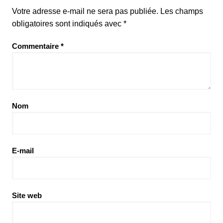
Votre adresse e-mail ne sera pas publiée.
Les champs
obligatoires sont indiqués avec
*
Commentaire
*
Nom
E-mail
Site web