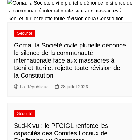
Sécurité
Goma: la Société civile plurielle dénonce
le silence de la communauté
internationale face aux massacres à
Beni et Ituri et rejette toute révision de
la Constitution
La République
28 juillet 2026
Sécurité
Sud-Kivu : le PFCIGL renforce les
capacités des Comités Locaux de