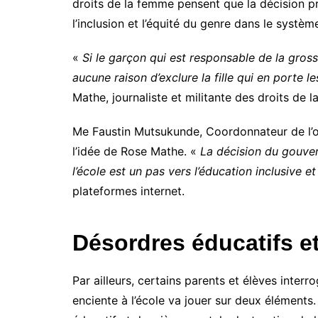
droits de la femme pensent que la décision p
l’inclusion et l’équité du genre dans le systèm
«
Si le garçon qui est responsable de la gross
aucune raison d’exclure la fille qui en porte 
Mathe, journaliste et militante des droits de
Me Faustin Mutsukunde, Coordonnateur de l’or
l’idée de Rose Mathe. «
La décision du gouver
l’école est un pas vers l’éducation inclusive e
plateformes internet.
Désordres éducatifs et
Par ailleurs, certains parents et élèves interr
enciente à l’école va jouer sur deux éléments