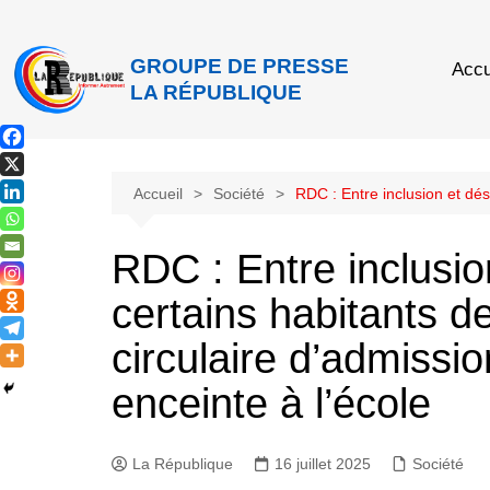
GROUPE DE PRESSE
Accu
LA RÉPUBLIQUE
Accueil
Société
RDC : Entre inclusion et dés
RDC : Entre inclusio
certains habitants 
circulaire d’admission
enceinte à l’école
La République
16 juillet 2025
Société