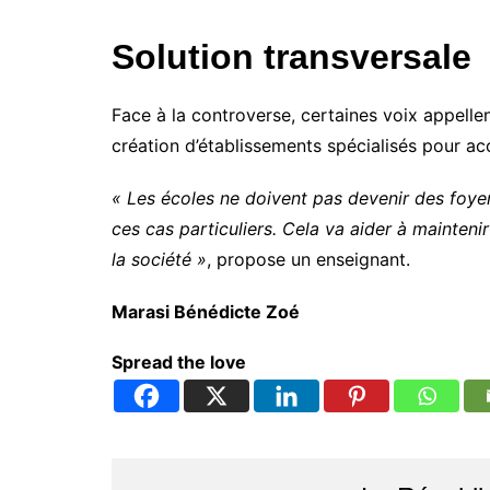
Solution transversale
Face à la controverse, certaines voix appellen
création d’établissements spécialisés pour accue
« Les écoles ne doivent pas devenir des foyer
ces cas particuliers. Cela va aider à maintenir
la société »
, propose un enseignant.
Marasi Bénédicte Zoé
Spread the love