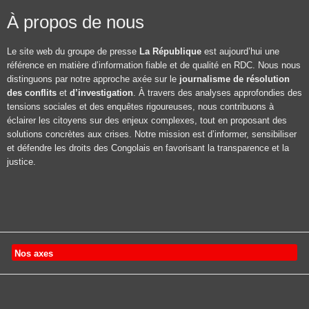
À propos de nous
Le site web du groupe de presse
La République
est aujourd’hui une
référence en matière d’information fiable et de qualité en RDC. Nous nous
distinguons par notre approche axée sur le
journalisme de résolution
des conflits
et
d’investigation
. À travers des analyses approfondies des
tensions sociales et des enquêtes rigoureuses, nous contribuons à
éclairer les citoyens sur des enjeux complexes, tout en proposant des
solutions concrètes aux crises. Notre mission est d’informer, sensibiliser
et défendre les droits des Congolais en favorisant la transparence et la
justice.
Nos axes