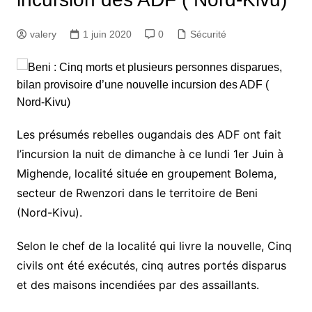
valery
1 juin 2020
0
Sécurité
Les présumés rebelles ougandais des ADF ont fait
l’incursion la nuit de dimanche à ce lundi 1er Juin à
Mighende, localité située en groupement Bolema,
secteur de Rwenzori dans le territoire de Beni
(Nord-Kivu).
Selon le chef de la localité qui livre la nouvelle, Cinq
civils ont été exécutés, cinq autres portés disparus
et des maisons incendiées par des assaillants.