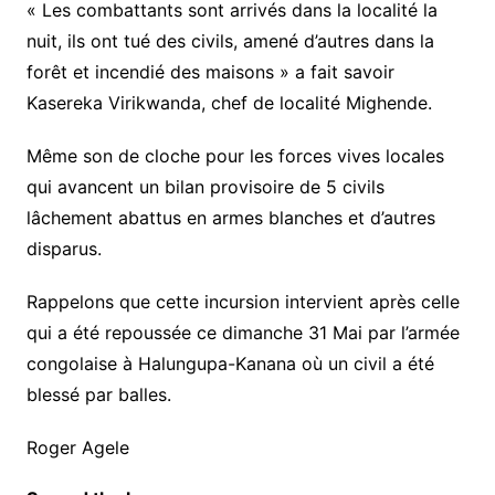
« Les combattants sont arrivés dans la localité la
nuit, ils ont tué des civils, amené d’autres dans la
forêt et incendié des maisons » a fait savoir
Kasereka Virikwanda, chef de localité Mighende.
Même son de cloche pour les forces vives locales
qui avancent un bilan provisoire de 5 civils
lâchement abattus en armes blanches et d’autres
disparus.
Rappelons que cette incursion intervient après celle
qui a été repoussée ce dimanche 31 Mai par l’armée
congolaise à Halungupa-Kanana où un civil a été
blessé par balles.
Roger Agele