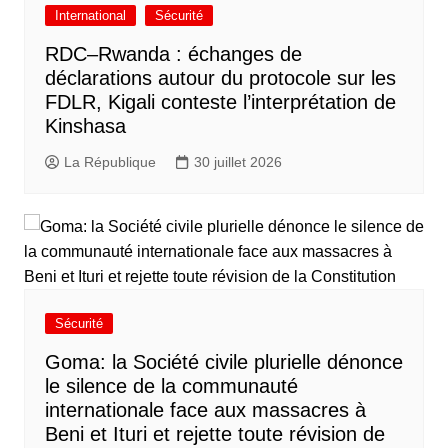
International
Sécurité
RDC–Rwanda : échanges de
déclarations autour du protocole sur les
FDLR, Kigali conteste l’interprétation de
Kinshasa
La République
30 juillet 2026
Sécurité
Goma: la Société civile plurielle dénonce
le silence de la communauté
internationale face aux massacres à
Beni et Ituri et rejette toute révision de