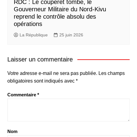
RDC : Le couperet tombe, le
Gouverneur Militaire du Nord-Kivu
reprend le contrôle absolu des
opérations
La République
25 juin 2026
Laisser un commentaire
Votre adresse e-mail ne sera pas publiée.
Les champs
obligatoires sont indiqués avec
*
Commentaire
*
Nom