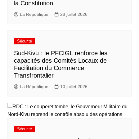
la Constitution
La République
28 juillet 2026
Sécurité
Sud-Kivu : le PFCIGL renforce les
capacités des Comités Locaux de
Facilitation du Commerce
Transfrontalier
La République
10 juillet 2026
Sécurité