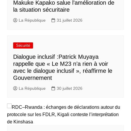
Makuke Kapako salue l’amélioration de
la situation sécuritaire
La République
31 juillet 2026
Sécurité
Dialogue inclusif :Patrick Muyaya
rappelle que « Le M23 n’a rien à voir
avec le dialogue inclusif », réaffirme le
Gouvernement
La République
30 juillet 2026