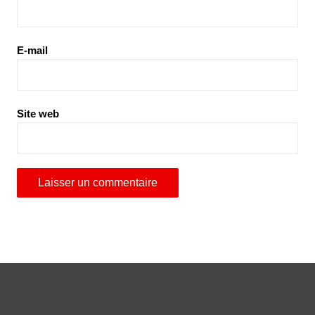
E-mail
Site web