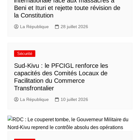
internationale face aux massacres à
Beni et Ituri et rejette toute révision de
la Constitution
La République
28 juillet 2026
Sécurité
Sud-Kivu : le PFCIGL renforce les
capacités des Comités Locaux de
Facilitation du Commerce
Transfrontalier
La République
10 juillet 2026