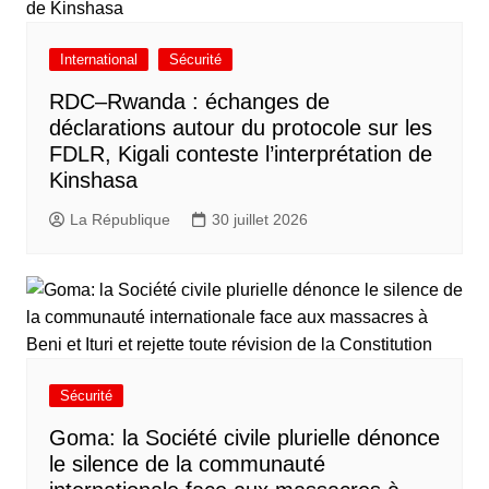
International
Sécurité
RDC–Rwanda : échanges de
déclarations autour du protocole sur les
FDLR, Kigali conteste l’interprétation de
Kinshasa
La République
30 juillet 2026
Sécurité
Goma: la Société civile plurielle dénonce
le silence de la communauté