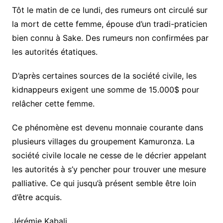
Tôt le matin de ce lundi, des rumeurs ont circulé sur
la mort de cette femme, épouse d’un tradi-praticien
bien connu à Sake. Des rumeurs non confirmées par
les autorités étatiques.
D’après certaines sources de la société civile, les
kidnappeurs exigent une somme de 15.000$ pour
relâcher cette femme.
Ce phénomène est devenu monnaie courante dans
plusieurs villages du groupement Kamuronza. La
société civile locale ne cesse de le décrier appelant
les autorités à s’y pencher pour trouver une mesure
palliative. Ce qui jusqu’à présent semble être loin
d’être acquis.
Jérémie Kabali