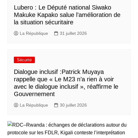
Lubero : Le Député national Siwako
Makuke Kapako salue l’amélioration de
la situation sécuritaire
La République
31 juillet 2026
Sécurité
Dialogue inclusif :Patrick Muyaya
rappelle que « Le M23 n’a rien à voir
avec le dialogue inclusif », réaffirme le
Gouvernement
La République
30 juillet 2026