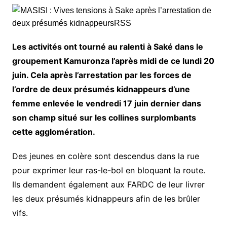
Les activités ont tourné au ralenti à Saké dans le
groupement Kamuronza l’après midi de ce lundi 20
juin. Cela après l’arrestation par les forces de
l’ordre de deux présumés kidnappeurs d’une
femme enlevée le vendredi 17 juin dernier dans
son champ situé sur les collines surplombants
cette agglomération.
Des jeunes en colère sont descendus dans la rue
pour exprimer leur ras-le-bol en bloquant la route.
Ils demandent également aux FARDC de leur livrer
les deux présumés kidnappeurs afin de les brûler
vifs.