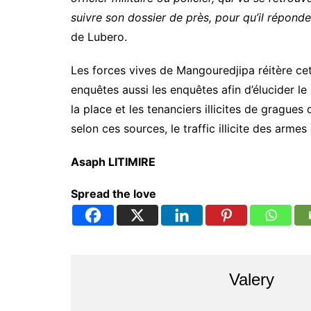
suivre son dossier de près, pour qu’il répond
de Lubero.
Les forces vives de Mangouredjipa réitère cet
enquêtes aussi les enquêtes afin d’élucider le 
la place et les tenanciers illicites de gragues 
selon ces sources, le traffic illicite des armes
Asaph LITIMIRE
Spread the love
Valery