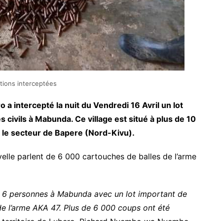
tions interceptées
o a intercepté la nuit du Vendredi 16 Avril un lot
civils à Mabunda. Ce village est situé à plus de 10
le secteur de Bapere (Nord-Kivu).
velle parlent de 6 000 cartouches de balles de l’arme
er 6 personnes à Mabunda avec un lot important de
 de l’arme AKA 47. Plus de 6 000 coups ont été