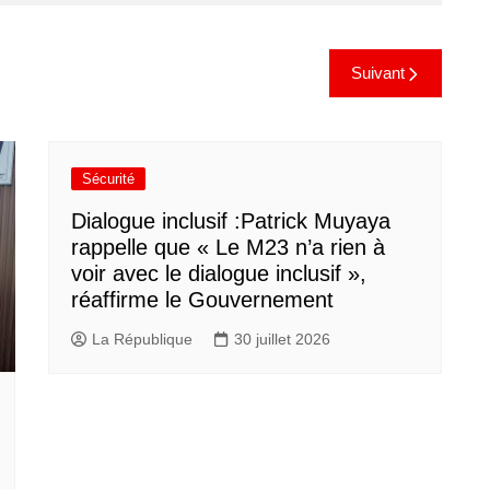
Suivant
Sécurité
Dialogue inclusif :Patrick Muyaya
rappelle que « Le M23 n’a rien à
voir avec le dialogue inclusif »,
réaffirme le Gouvernement
La République
30 juillet 2026