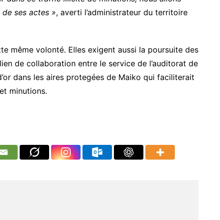
e de ses actes »
, averti l’administrateur du territoire
te même volonté. Elles exigent aussi la poursuite des
lien de collaboration entre le service de l’auditorat de
d’or dans les aires protegées de Maiko qui faciliterait
 et minutions.