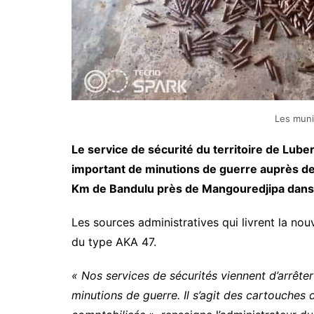
Les muni
Le service de sécurité du territoire de Luber
important de minutions de guerre auprès des 
Km de Bandulu près de Mangouredjipa dans 
Les sources administratives qui livrent la nou
du type AKA 47.
« Nos services de sécurités viennent d’arrêt
minutions de guerre. Il s’agit des cartouches