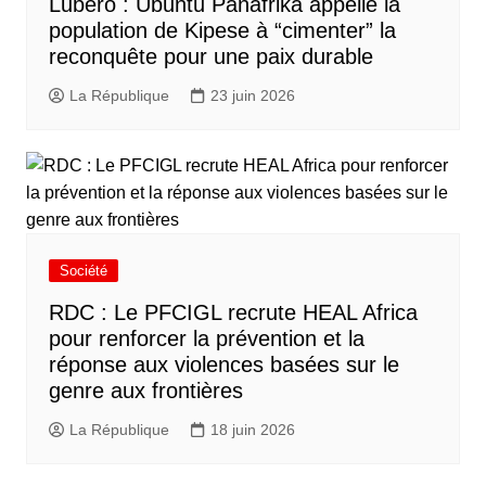
Lubero : Ubuntu Panafrika appelle la
population de Kipese à “cimenter” la
reconquête pour une paix durable
La République
23 juin 2026
Société
RDC : Le PFCIGL recrute HEAL Africa
pour renforcer la prévention et la
réponse aux violences basées sur le
genre aux frontières
La République
18 juin 2026