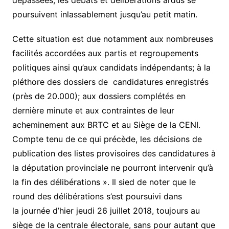
dépassées, les débats et délibérations ardus se
poursuivent inlassablement jusqu’au petit matin.
Cette situation est due notamment aux nombreuses
facilités accordées aux partis et regroupements
politiques ainsi qu’aux candidats indépendants; à la
pléthore des dossiers de candidatures enregistrés
(près de 20.000); aux dossiers complétés en
dernière minute et aux contraintes de leur
acheminement aux BRTC et au Siège de la CENI.
Compte tenu de ce qui précède, les décisions de
publication des listes provisoires des candidatures à
la députation provinciale ne pourront intervenir qu’à
la fin des délibérations ». Il sied de noter que le
round des délibérations s’est poursuivi dans
la journée d’hier jeudi 26 juillet 2018, toujours au
siège de la centrale électorale, sans pour autant que