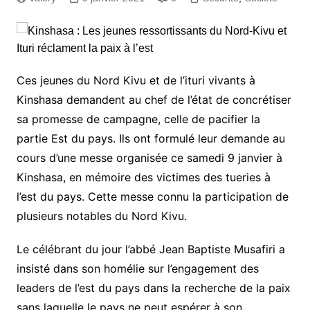
Ces jeunes du Nord Kivu et de l’ituri vivants à
Kinshasa demandent au chef de l’état de concrétiser
sa promesse de campagne, celle de pacifier la
partie Est du pays. Ils ont formulé leur demande au
cours d’une messe organisée ce samedi 9 janvier à
Kinshasa, en mémoire des victimes des tueries à
l’est du pays. Cette messe connu la participation de
plusieurs notables du Nord Kivu.
Le célébrant du jour l’abbé Jean Baptiste Musafiri a
insisté dans son homélie sur l’engagement des
leaders de l’est du pays dans la recherche de la paix
sans laquelle le pays ne peut espérer à son