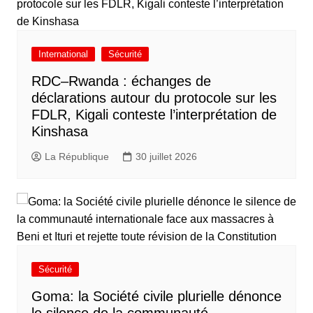
International
Sécurité
RDC–Rwanda : échanges de
déclarations autour du protocole sur les
FDLR, Kigali conteste l’interprétation de
Kinshasa
La République
30 juillet 2026
Sécurité
Goma: la Société civile plurielle dénonce