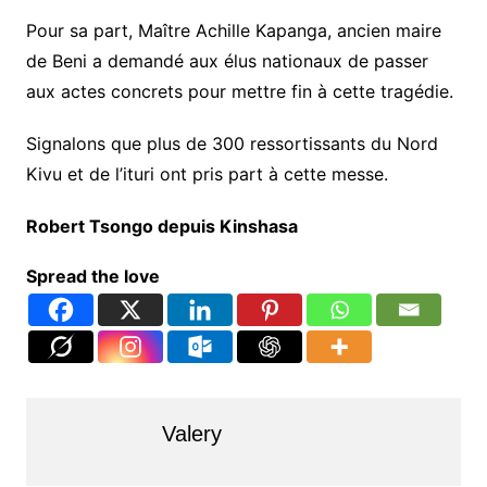
Pour sa part, Maître Achille Kapanga, ancien maire
de Beni a demandé aux élus nationaux de passer
aux actes concrets pour mettre fin à cette tragédie.
Signalons que plus de 300 ressortissants du Nord
Kivu et de l’ituri ont pris part à cette messe.
Robert Tsongo depuis Kinshasa
Spread the love
Valery