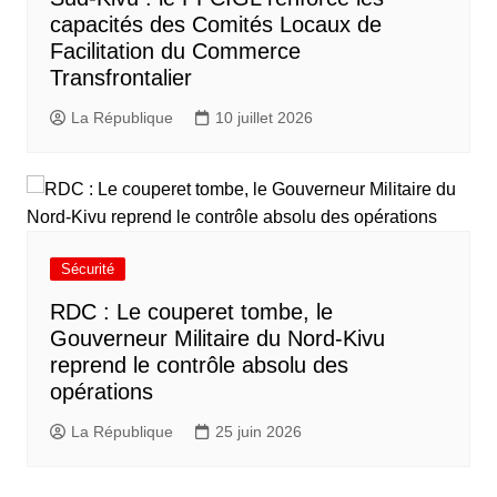
capacités des Comités Locaux de
Facilitation du Commerce
Transfrontalier
La République
10 juillet 2026
Sécurité
RDC : Le couperet tombe, le
Gouverneur Militaire du Nord-Kivu
reprend le contrôle absolu des
opérations
La République
25 juin 2026