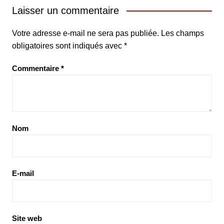
Laisser un commentaire
Votre adresse e-mail ne sera pas publiée.
Les champs
obligatoires sont indiqués avec
*
Commentaire
*
Nom
E-mail
Site web