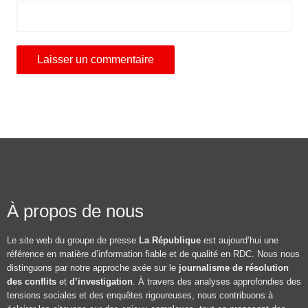
À propos de nous
Le site web du groupe de presse
La République
est aujourd’hui une
référence en matière d’information fiable et de qualité en RDC. Nous nous
distinguons par notre approche axée sur le
journalisme de résolution
des conflits
et
d’investigation
. À travers des analyses approfondies des
tensions sociales et des enquêtes rigoureuses, nous contribuons à