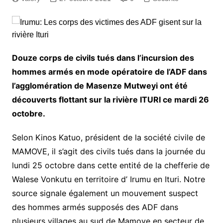
Douze corps de civils tués dans l’incursion des
hommes armés en mode opératoire de l’ADF dans
l’agglomération de Masenze Mutweyi ont été
découverts flottant sur la rivière ITURI ce mardi 26
octobre.
Selon Kinos Katuo, président de la société civile de
MAMOVE, il s’agit des civils tués dans la journée du
lundi 25 octobre dans cette entité de la chefferie de
Walese Vonkutu en territoire d’ Irumu en Ituri. Notre
source signale également un mouvement suspect
des hommes armés supposés des ADF dans
plusieurs villages au sud de Mamove en secteur de