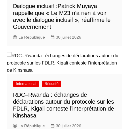
Dialogue inclusif :Patrick Muyaya
rappelle que « Le M23 n’a rien à voir
avec le dialogue inclusif », réaffirme le
Gouvernement
La République
30 juillet 2026
International
Sécurité
RDC–Rwanda : échanges de
déclarations autour du protocole sur les
FDLR, Kigali conteste l’interprétation de
Kinshasa
La République
30 juillet 2026