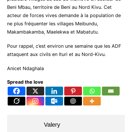
Beni Mbau, territoire de Beni au Nord Kivu. Cet
acteur de forces vives demande à la population de
ne plus fréquenter les villages Meibundu,
Makambakamba, Maelekwa et Mabatutu.
Pour rappel, c’est environ une semaine que les ADF
attaquent aux civils en Ituri et au Nord-Kivu.
Anicet Ndaghala
Spread the love
Valery