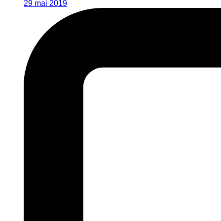
29 mai 2019