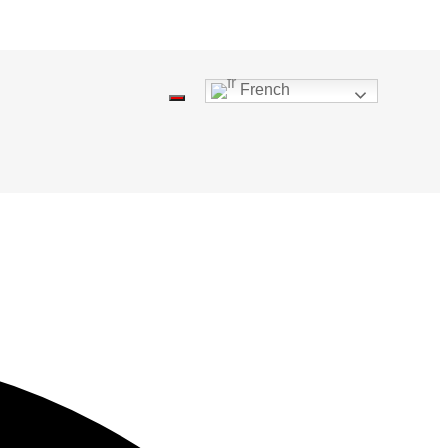
French