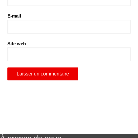
E-mail
Site web