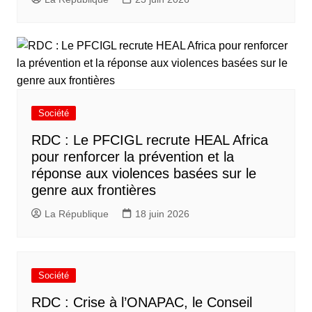
Société
RDC : Le PFCIGL recrute HEAL Africa
pour renforcer la prévention et la
réponse aux violences basées sur le
genre aux frontières
La République
18 juin 2026
Société
RDC : Crise à l’ONAPAC, le Conseil