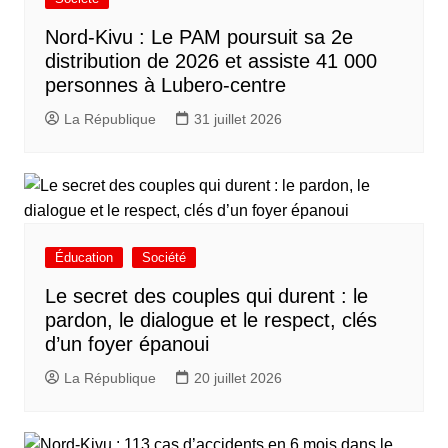
Nord-Kivu : Le PAM poursuit sa 2e
distribution de 2026 et assiste 41 000
personnes à Lubero-centre
La République
31 juillet 2026
Éducation
Société
Le secret des couples qui durent : le
pardon, le dialogue et le respect, clés
d’un foyer épanoui
La République
20 juillet 2026