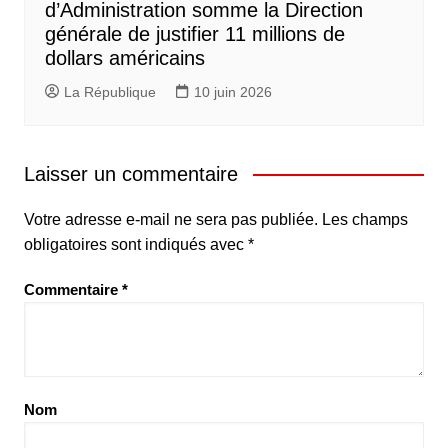
d’Administration somme la Direction
générale de justifier 11 millions de
dollars américains
La République
10 juin 2026
Laisser un commentaire
Votre adresse e-mail ne sera pas publiée.
Les champs
obligatoires sont indiqués avec
*
Commentaire
*
Nom