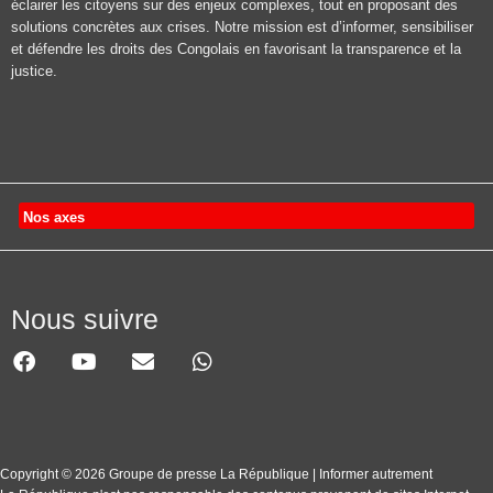
éclairer les citoyens sur des enjeux complexes, tout en proposant des
solutions concrètes aux crises. Notre mission est d’informer, sensibiliser
et défendre les droits des Congolais en favorisant la transparence et la
justice.
Nos axes
Nous suivre
Copyright © 2026 Groupe de presse La République | Informer autrement