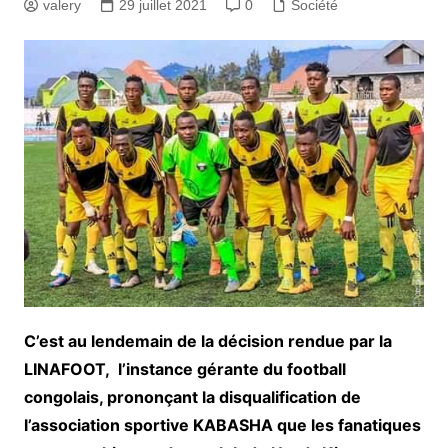
valery
29 juillet 2021
0
Société
C’est au lendemain de la décision rendue par la
LINAFOOT, l’instance gérante du football
congolais, prononçant la disqualification de
l’association sportive KABASHA que les fanatiques