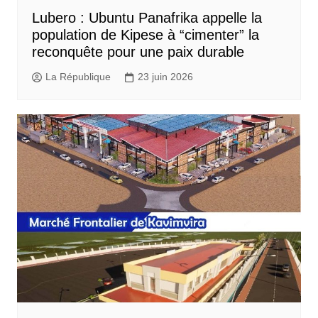
Lubero : Ubuntu Panafrika appelle la
population de Kipese à “cimenter” la
reconquête pour une paix durable
La République
23 juin 2026