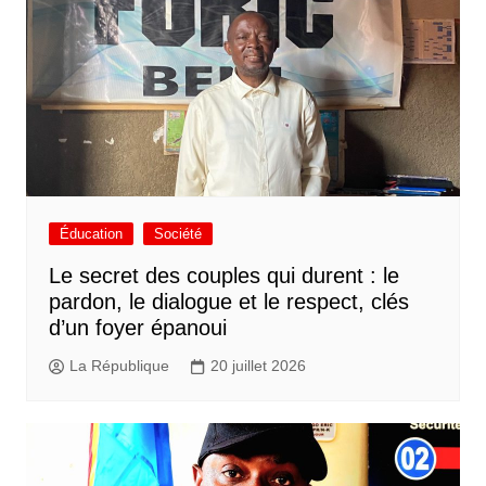
Éducation
Société
Le secret des couples qui durent : le
pardon, le dialogue et le respect, clés
d’un foyer épanoui
La République
20 juillet 2026