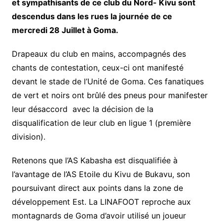
et sympathisants de ce club du Nord- Kivu sont
descendus dans les rues la journée de ce
mercredi 28 Juillet à Goma.
Drapeaux du club en mains, accompagnés des
chants de contestation, ceux-ci ont manifesté
devant le stade de l’Unité de Goma. Ces fanatiques
de vert et noirs ont brûlé des pneus pour manifester
leur désaccord avec la décision de la
disqualification de leur club en ligue 1 (première
division).
Retenons que l’AS Kabasha est disqualifiée à
l’avantage de l’AS Etoile du Kivu de Bukavu, son
poursuivant direct aux points dans la zone de
développement Est. La LINAFOOT reproche aux
montagnards de Goma d’avoir utilisé un joueur