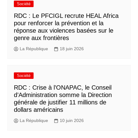
Société
RDC : Le PFCIGL recrute HEAL Africa
pour renforcer la prévention et la
réponse aux violences basées sur le
genre aux frontières
La République
18 juin 2026
Société
RDC : Crise à l’ONAPAC, le Conseil
d’Administration somme la Direction
générale de justifier 11 millions de
dollars américains
La République
10 juin 2026