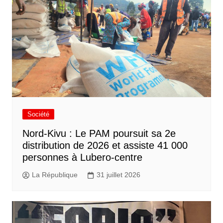
Société
Nord-Kivu : Le PAM poursuit sa 2e
distribution de 2026 et assiste 41 000
personnes à Lubero-centre
La République
31 juillet 2026