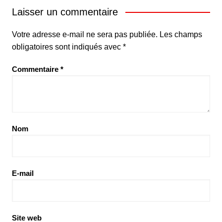
Laisser un commentaire
Votre adresse e-mail ne sera pas publiée.
Les champs
obligatoires sont indiqués avec
*
Commentaire
*
Nom
E-mail
Site web