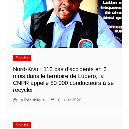
Société
Nord-Kivu : 113 cas d’accidents en 6
mois dans le territoire de Lubero, la
CNPR appelle 80 000 conducteurs à se
recycler
La République
10 juillet 2026
Société