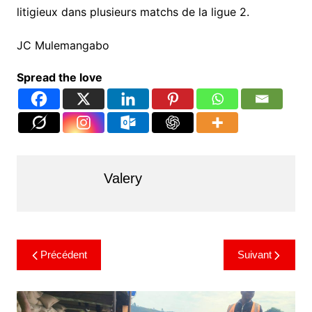
litigieux dans plusieurs matchs de la ligue 2.
JC Mulemangabo
Spread the love
Valery
Précédent
Suivant