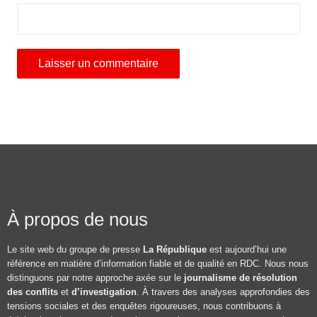
À propos de nous
Le site web du groupe de presse
La République
est aujourd’hui une
référence en matière d’information fiable et de qualité en RDC. Nous nous
distinguons par notre approche axée sur le
journalisme de résolution
des conflits
et
d’investigation
. À travers des analyses approfondies des
tensions sociales et des enquêtes rigoureuses, nous contribuons à