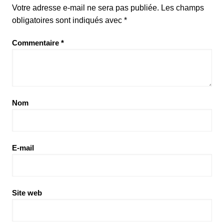
Votre adresse e-mail ne sera pas publiée.
Les champs
obligatoires sont indiqués avec
*
Commentaire
*
Nom
E-mail
Site web