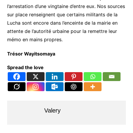
l’arrestation d’une vingtaine d’entre eux. Nos sources
sur place renseignent que certains militants de la
Lucha sont encore dans l’enceinte de la mairie en
attente de l’autorité urbaine pour la remettre leur
mémo en mains propres.
Trésor Wayitsomaya
Spread the love
Valery