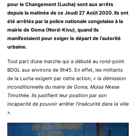
pour le Changement (Lucha) sont aux arrêts
depuis la matinée de ce Jeudi 27 Août 2020. Ils ont
été arrêtés par la police nationale congolaise à la
mairie de Goma (Nord-Kivu), quand ils
manifestaient pour exiger le départ de l’autorité
urbaine.
Tout part d’une marche qui a débuté au rond-point
BDGL aux environs de 9h45. En effet, les militants
de la Lucha exigent par cette action,
« la démission
inconditionnelle du maire de Goma, Muisa Nkese
Timothée. Ils justifient leur position par son
incapacité de pouvoir arrêter l’insécurité dans la ville
».