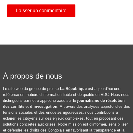
À propos de nous
Le site web du groupe de presse
La République
est aujourd’hui une
référence en matière d’information fiable et de qualité en RDC. Nous nous
distinguons par notre approche axée sur le
journalisme de résolution
des conflits
et
d’investigation
. À travers des analyses approfondies des
tensions sociales et des enquêtes rigoureuses, nous contribuons à
éclairer les citoyens sur des enjeux complexes, tout en proposant des
solutions concrètes aux crises. Notre mission est d’informer, sensibiliser
et défendre les droits des Congolais en favorisant la transparence et la