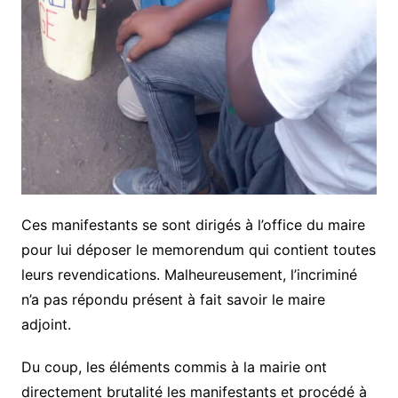
Ces manifestants se sont dirigés à l’office du maire
pour lui déposer le memorendum qui contient toutes
leurs revendications. Malheureusement, l’incriminé
n’a pas répondu présent à fait savoir le maire
adjoint.
Du coup, les éléments commis à la mairie ont
directement brutalité les manifestants et procédé à