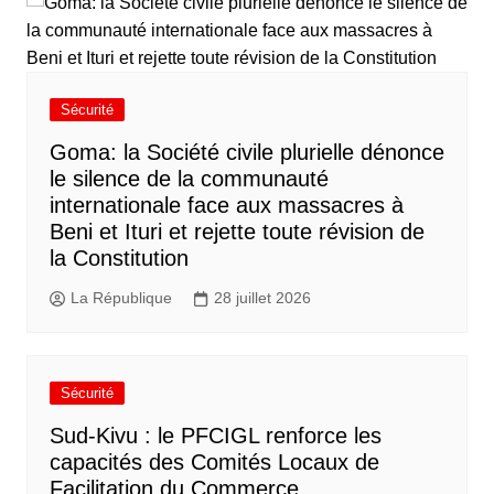
Sécurité
Goma: la Société civile plurielle dénonce
le silence de la communauté
internationale face aux massacres à
Beni et Ituri et rejette toute révision de
la Constitution
La République
28 juillet 2026
Sécurité
Sud-Kivu : le PFCIGL renforce les
capacités des Comités Locaux de
Facilitation du Commerce