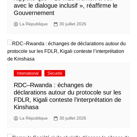
avec le dialogue inclusif », réaffirme le
Gouvernement
La République
30 juillet 2026
International
Sécurité
RDC–Rwanda : échanges de
déclarations autour du protocole sur les
FDLR, Kigali conteste l’interprétation de
Kinshasa
La République
30 juillet 2026