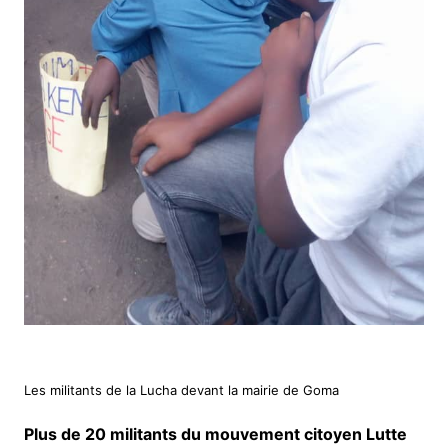
Les militants de la Lucha devant la mairie de Goma
Plus de 20 militants du mouvement citoyen Lutte