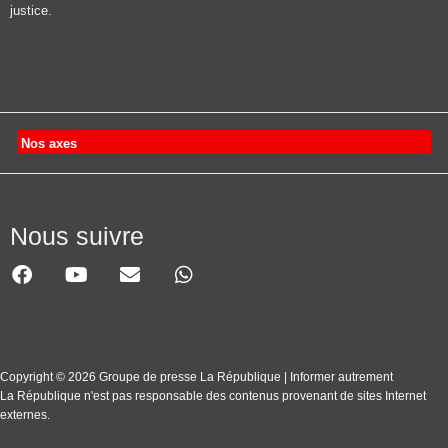
justice.
Nos axes
Nous suivre
Copyright © 2026 Groupe de presse La République | Informer autrement
La République n'est pas responsable des contenus provenant de sites Internet
externes.