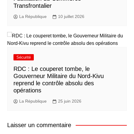
Transfrontalier
La République
10 juillet 2026
Sécurité
RDC : Le couperet tombe, le
Gouverneur Militaire du Nord-Kivu
reprend le contrôle absolu des
opérations
La République
25 juin 2026
Laisser un commentaire