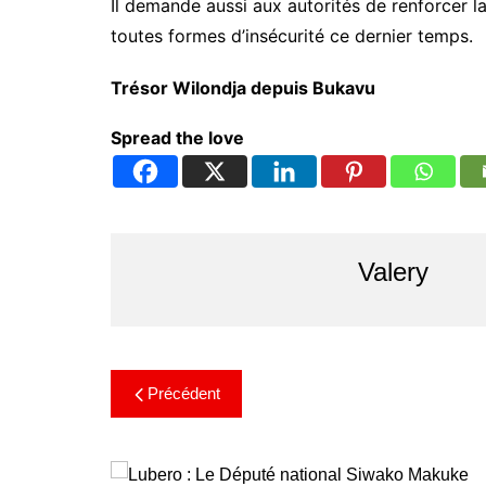
Il demande aussi aux autorités de renforcer la
toutes formes d’insécurité ce dernier temps.
Trésor Wilondja depuis Bukavu
Spread the love
Valery
Précédent