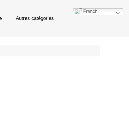
French
e
Autres catégories