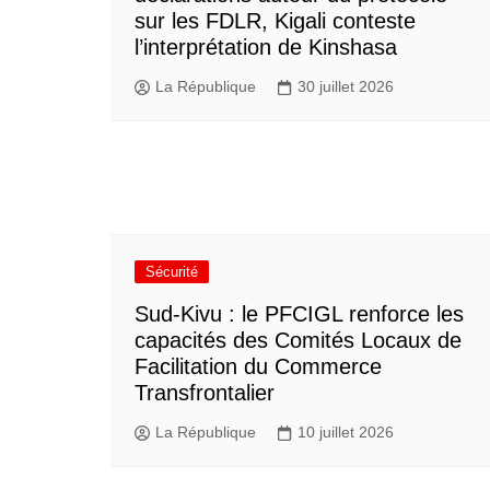
sur les FDLR, Kigali conteste
l’interprétation de Kinshasa
La République
30 juillet 2026
Sécurité
Sud-Kivu : le PFCIGL renforce les
capacités des Comités Locaux de
Facilitation du Commerce
Transfrontalier
La République
10 juillet 2026