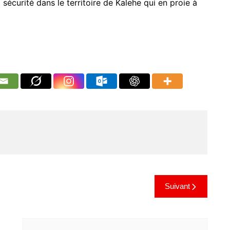
 sécurité dans le territoire de Kalehe qui en proie à
Suivant