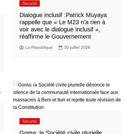
Sécurité
Dialogue inclusif :Patrick Muyaya
rappelle que « Le M23 n’a rien à
voir avec le dialogue inclusif »,
réaffirme le Gouvernement
La République
30 juillet 2026
Sécurité
Goma: la Société civile plurielle