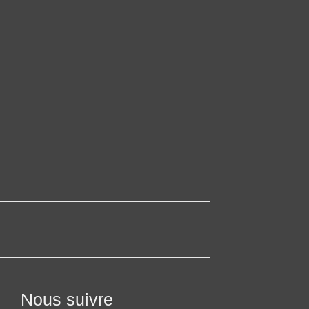
Nous suivre