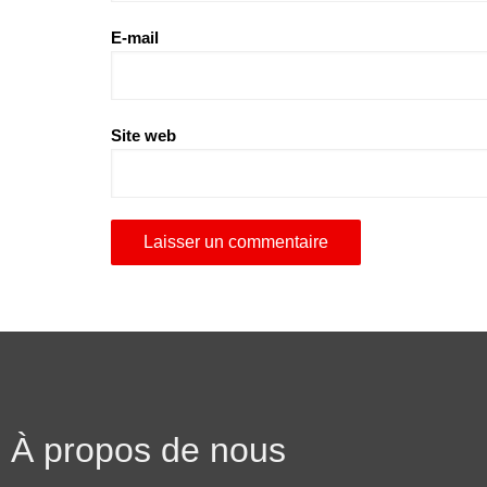
E-mail
Site web
À propos de nous