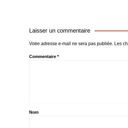
Laisser un commentaire
Votre adresse e-mail ne sera pas publiée.
Les ch
Commentaire
*
Nom