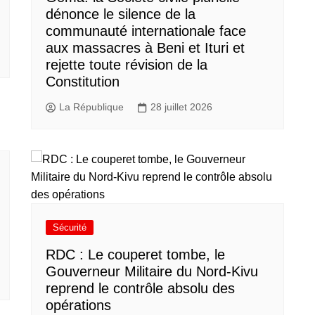
dénonce le silence de la
communauté internationale face
aux massacres à Beni et Ituri et
rejette toute révision de la
Constitution
La République
28 juillet 2026
Sécurité
RDC : Le couperet tombe, le
Gouverneur Militaire du Nord-Kivu
reprend le contrôle absolu des
opérations