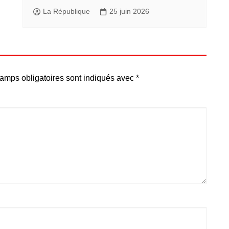
La République
25 juin 2026
amps obligatoires sont indiqués avec
*