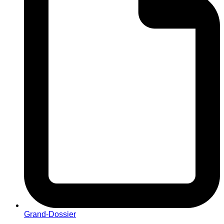
Grand-Dossier