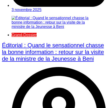
3 novembre 2025
Grand-Dossier
Éditorial : Quand le sensationnel chasse
la bonne information : retour sur la visite
de la ministre de la Jeunesse à Beni