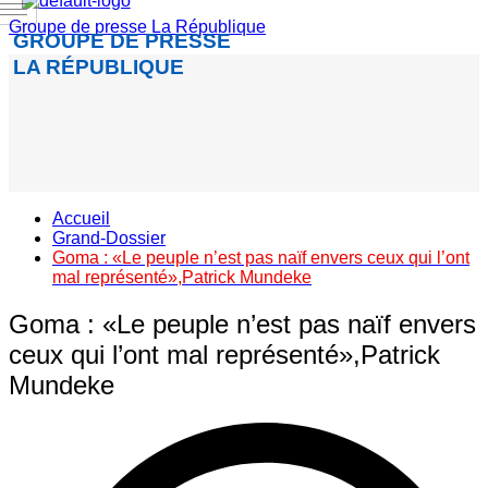
Groupe de presse La République
GROUPE DE PRESSE
LA RÉPUBLIQUE
Accueil
Grand-Dossier
Goma : «Le peuple n’est pas naïf envers ceux qui l’ont
mal représenté»,Patrick Mundeke
Goma : «Le peuple n’est pas naïf envers
ceux qui l’ont mal représenté»,Patrick
Mundeke