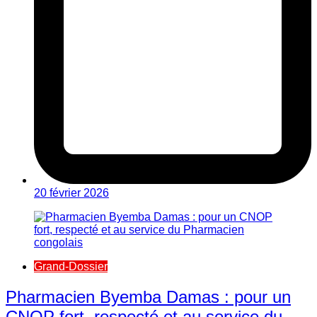
20 février 2026
Grand-Dossier
Pharmacien Byemba Damas : pour un
CNOP fort, respecté et au service du