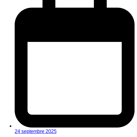
24 septembre 2025