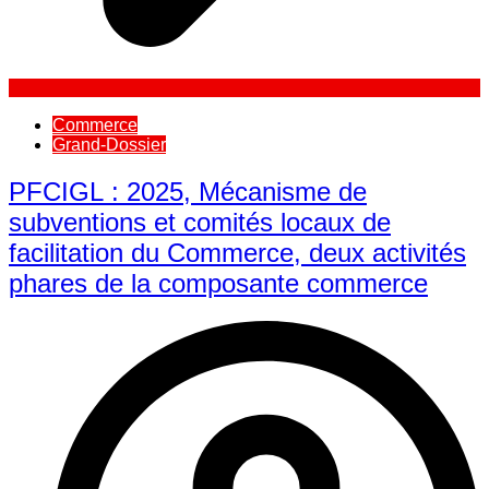
Commerce
Grand-Dossier
PFCIGL : 2025, Mécanisme de
subventions et comités locaux de
facilitation du Commerce, deux activités
phares de la composante commerce