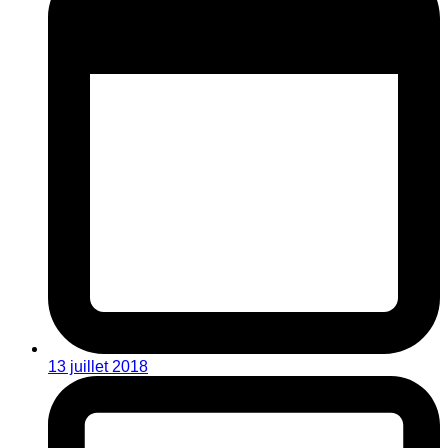
13 juillet 2018