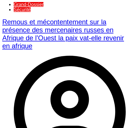
Grand-Dossier
Sécurité
Remous et mécontentement sur la
présence des mercenaires russes en
Afrique de l’Ouest la paix vat-elle revenir
en afrique