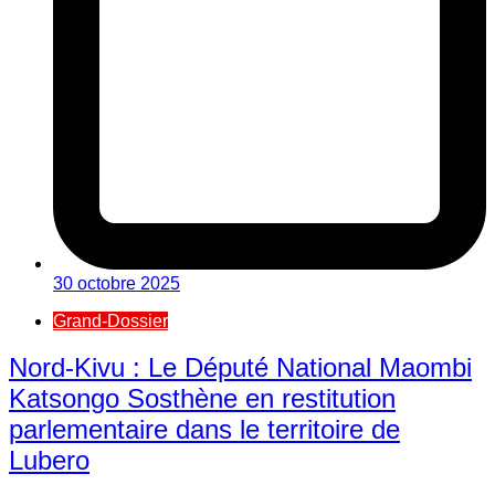
30 octobre 2025
Grand-Dossier
Nord-Kivu : Le Député National Maombi
Katsongo Sosthène en restitution
parlementaire dans le territoire de
Lubero