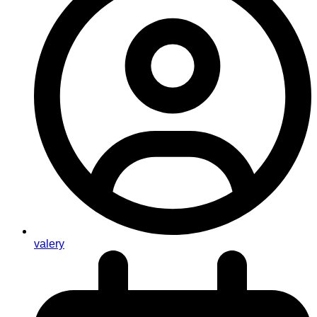
valery