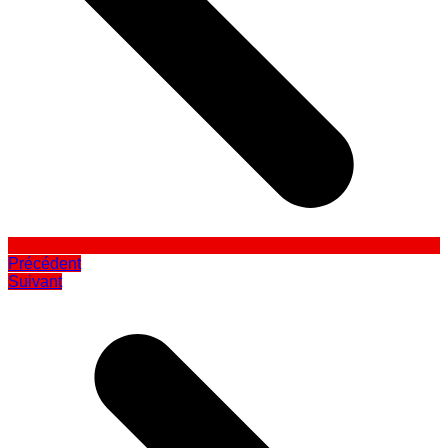
Précédent
Suivant