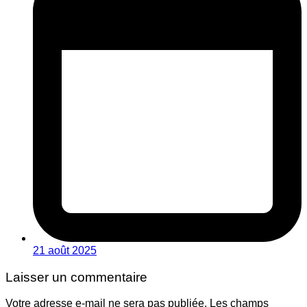
21 août 2025
Laisser un commentaire
Votre adresse e-mail ne sera pas publiée.
Les champs