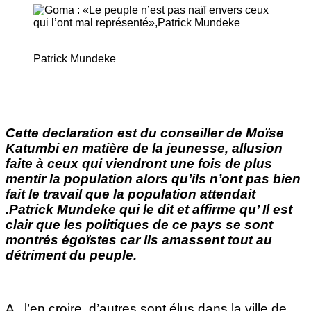
Patrick Mundeke
Cette declaration est du conseiller de Moïse
Katumbi en matière de la jeunesse, allusion
faite à ceux qui viendront une fois de plus
mentir la population alors qu’ils n’ont pas bien
fait le travail que la population attendait
.Patrick Mundeke qui le dit et affirme qu’ Il est
clair que les politiques de ce pays se sont
montrés égoïstes car Ils amassent tout au
détriment du peuple.
A l’en croire, d’autres sont élus dans la ville de