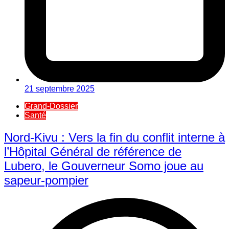
21 septembre 2025
Grand-Dossier
Santé
Nord-Kivu : Vers la fin du conflit interne à
l’Hôpital Général de référence de
Lubero, le Gouverneur Somo joue au
sapeur-pompier