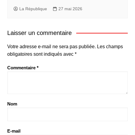
La République
27 mai 2026
Laisser un commentaire
Votre adresse e-mail ne sera pas publiée.
Les champs
obligatoires sont indiqués avec
*
Commentaire
*
Nom
E-mail