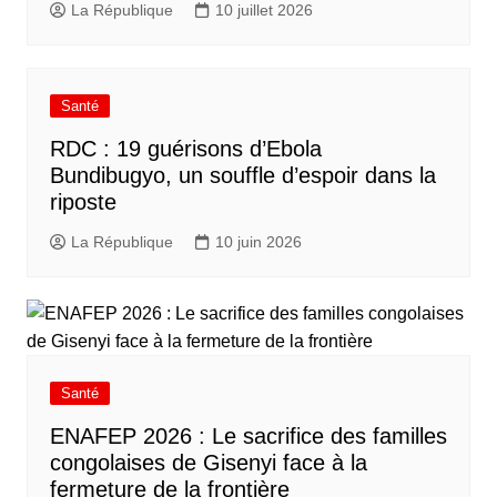
La République
10 juillet 2026
Santé
RDC : 19 guérisons d’Ebola
Bundibugyo, un souffle d’espoir dans la
riposte
La République
10 juin 2026
Santé
ENAFEP 2026 : Le sacrifice des familles
congolaises de Gisenyi face à la
fermeture de la frontière