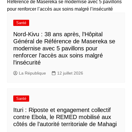
Santé
Nord-Kivu : 38 ans après, l’Hôpital
Général de Référence de Masereka se
modernise avec 5 pavillons pour
renforcer l’accès aux soins malgré
l’insécurité
La République
12 juillet 2026
Santé
Ituri : Riposte et engagement collectif
contre Ebola, le REMED mobilisé aux
côtés de l’autorité territoriale de Mahagi