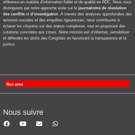
référence en matière d’information fiable et de qualité en RDC. Nous nous
distinguons par notre approche axée sur le
journalisme de résolution
des conflits
et
d’investigation
. À travers des analyses approfondies des
tensions sociales et des enquêtes rigoureuses, nous contribuons à
éclairer les citoyens sur des enjeux complexes, tout en proposant des
solutions concrètes aux crises. Notre mission est d’informer, sensibiliser
et défendre les droits des Congolais en favorisant la transparence et la
justice.
Nos axes
Nous suivre