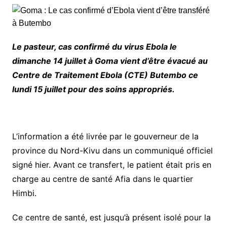
Le pasteur, cas confirmé du virus Ebola le
dimanche 14 juillet à Goma vient d’être évacué au
Centre de Traitement Ebola (CTE) Butembo ce
lundi 15 juillet pour des soins appropriés.
L’information a été livrée par le gouverneur de la
province du Nord-Kivu dans un communiqué officiel
signé hier. Avant ce transfert, le patient était pris en
charge au centre de santé Afia dans le quartier
Himbi.
Ce centre de santé, est jusqu’à présent isolé pour la