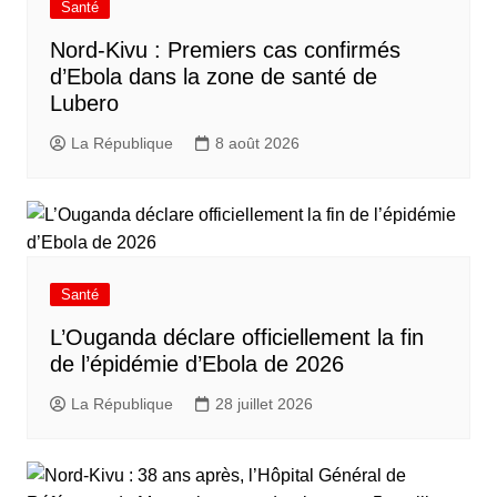
Santé
Nord-Kivu : Premiers cas confirmés
d’Ebola dans la zone de santé de
Lubero
La République
8 août 2026
Santé
L’Ouganda déclare officiellement la fin
de l’épidémie d’Ebola de 2026
La République
28 juillet 2026