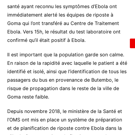
santé ayant reconnu les symptômes d’Ebola ont
immédiatement alerté les équipes de riposte à
Goma qui l’ont transféré au Centre de Traitement
Ebola. Vers 15h, le résultat du test laboratoire ont
confirmé qu’il était positif à Ebola.
Il est important que la population garde son calme.
En raison de la rapidité avec laquelle le patient a été
identifié et isolé, ainsi que l’identification de tous les
passagers du bus en provenance de Butembo, le
risque de propagation dans le reste de la ville de
Goma reste faible.
Depuis novembre 2018, le ministère de la Santé et
l’OMS ont mis en place un système de préparation
et de planification de riposte contre Ebola dans la