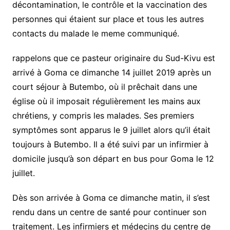
décontamination, le contrôle et la vaccination des
personnes qui étaient sur place et tous les autres
contacts du malade le meme communiqué.
rappelons que ce pasteur originaire du Sud-Kivu est
arrivé à Goma ce dimanche 14 juillet 2019 après un
court séjour à Butembo, où il prêchait dans une
église où il imposait régulièrement les mains aux
chrétiens, y compris les malades. Ses premiers
symptômes sont apparus le 9 juillet alors qu’il était
toujours à Butembo. Il a été suivi par un infirmier à
domicile jusqu’à son départ en bus pour Goma le 12
juillet.
Dès son arrivée à Goma ce dimanche matin, il s’est
rendu dans un centre de santé pour continuer son
traitement. Les infirmiers et médecins du centre de