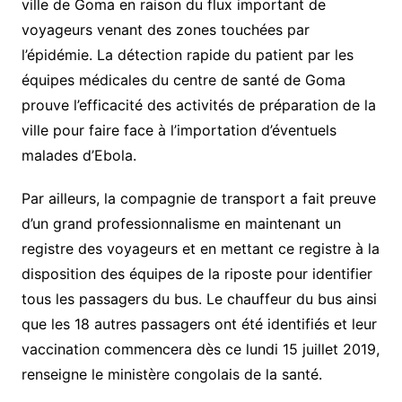
ville de Goma en raison du flux important de
voyageurs venant des zones touchées par
l’épidémie. La détection rapide du patient par les
équipes médicales du centre de santé de Goma
prouve l’efficacité des activités de préparation de la
ville pour faire face à l’importation d’éventuels
malades d’Ebola.
Par ailleurs, la compagnie de transport a fait preuve
d’un grand professionnalisme en maintenant un
registre des voyageurs et en mettant ce registre à la
disposition des équipes de la riposte pour identifier
tous les passagers du bus. Le chauffeur du bus ainsi
que les 18 autres passagers ont été identifiés et leur
vaccination commencera dès ce lundi 15 juillet 2019,
renseigne le ministère congolais de la santé.