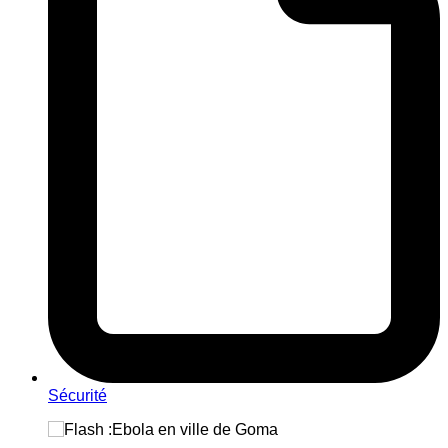
Sécurité