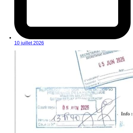
10 juillet 2026