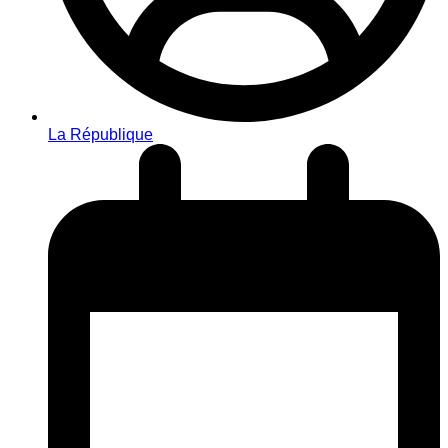
La République