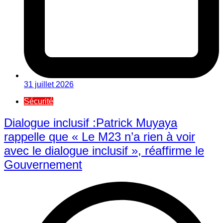
31 juillet 2026
Sécurité
Dialogue inclusif :Patrick Muyaya
rappelle que « Le M23 n’a rien à voir
avec le dialogue inclusif », réaffirme le
Gouvernement