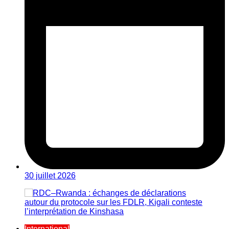
30 juillet 2026
International