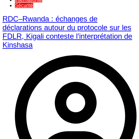
Sécurité
RDC–Rwanda : échanges de
déclarations autour du protocole sur les
FDLR, Kigali conteste l’interprétation de
Kinshasa