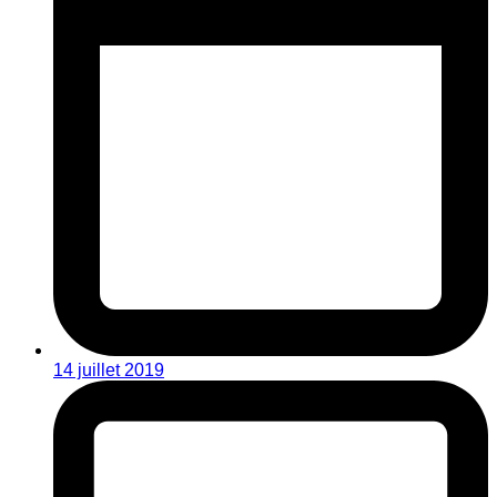
14 juillet 2019