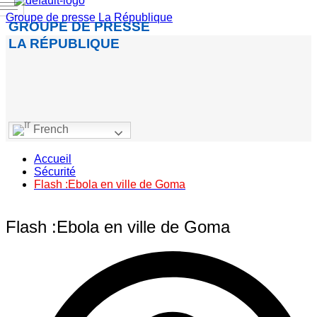
Groupe de presse La République
GROUPE DE PRESSE
LA RÉPUBLIQUE
French
Accueil
Sécurité
Flash :Ebola en ville de Goma
Flash :Ebola en ville de Goma