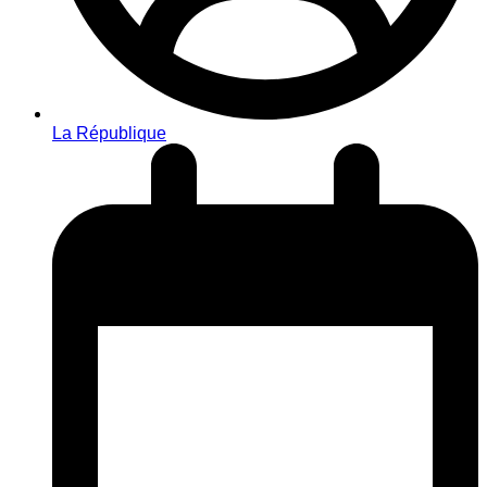
La République