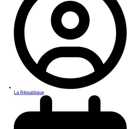
La République