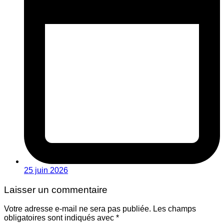
25 juin 2026
Laisser un commentaire
Votre adresse e-mail ne sera pas publiée.
Les champs
obligatoires sont indiqués avec
*