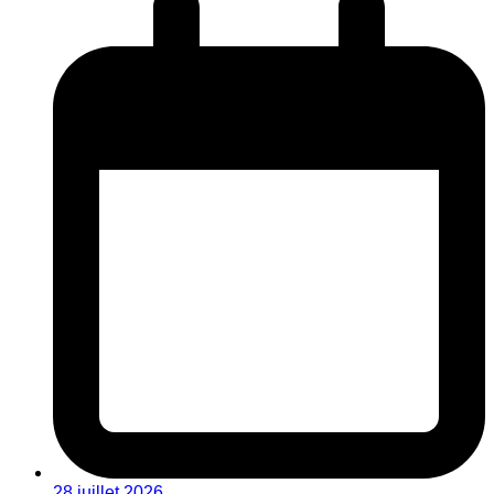
28 juillet 2026