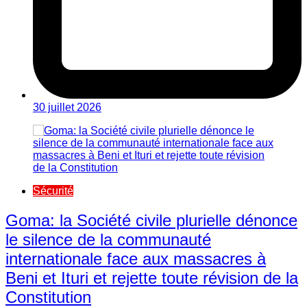
30 juillet 2026
Sécurité
Goma: la Société civile plurielle dénonce
le silence de la communauté
internationale face aux massacres à
Beni et Ituri et rejette toute révision de la
Constitution