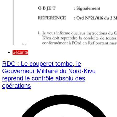
Sécurité
RDC : Le couperet tombe, le
Gouverneur Militaire du Nord-Kivu
reprend le contrôle absolu des
opérations