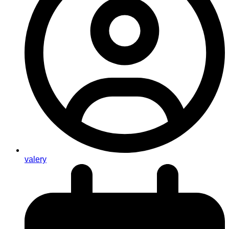
valery