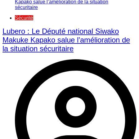
Sécurité
Lubero : Le Député national Siwako
Makuke Kapako salue l’amélioration de
la situation sécuritaire