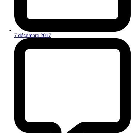
7 décembre 2017