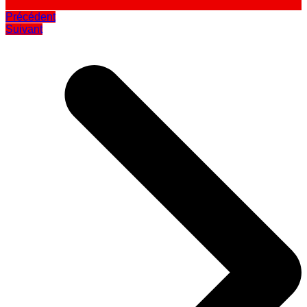
Précédent
Suivant