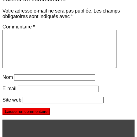
Votre adresse e-mail ne sera pas publiée.
Les champs
obligatoires sont indiqués avec
*
Commentaire
*
Nom
E-mail
Site web