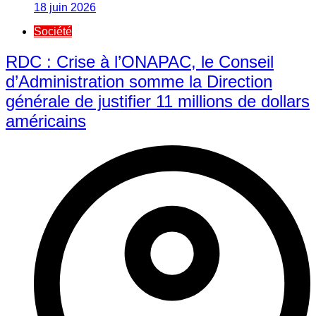
18 juin 2026
Société
RDC : Crise à l’ONAPAC, le Conseil
d’Administration somme la Direction
générale de justifier 11 millions de dollars
américains