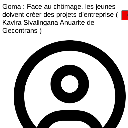
Goma : Face au chômage, les jeunes
doivent créer des projets d’entreprise (
Kavira Sivalingana Anuarite de
Gecontrans )