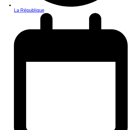
La République