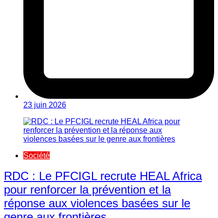
23 juin 2026
Société
RDC : Le PFCIGL recrute HEAL Africa
pour renforcer la prévention et la
réponse aux violences basées sur le
genre aux frontières