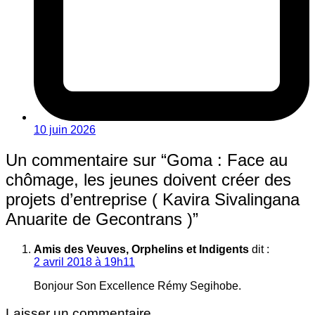
10 juin 2026
Un commentaire sur “
Goma : Face au
chômage, les jeunes doivent créer des
projets d’entreprise ( Kavira Sivalingana
Anuarite de Gecontrans )
”
Amis des Veuves, Orphelins et Indigents
dit :
2 avril 2018 à 19h11
Bonjour Son Excellence Rémy Segihobe.
Laisser un commentaire