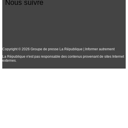
Nous suivre
Copyright © 2026 Groupe de presse La République | Informer autrement
La République n'est pas responsable des contenus provenant de sites Internet
externes.