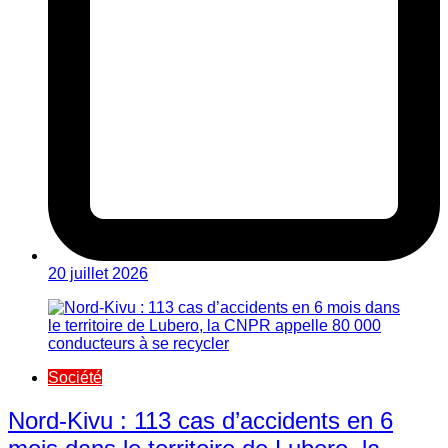
20 juillet 2026
Société
Nord-Kivu : 113 cas d’accidents en 6