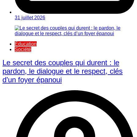
31 juillet 2026
Éducation
Société
Le secret des couples qui durent : le
pardon, le dialogue et le respect, clés
d’un foyer épanoui