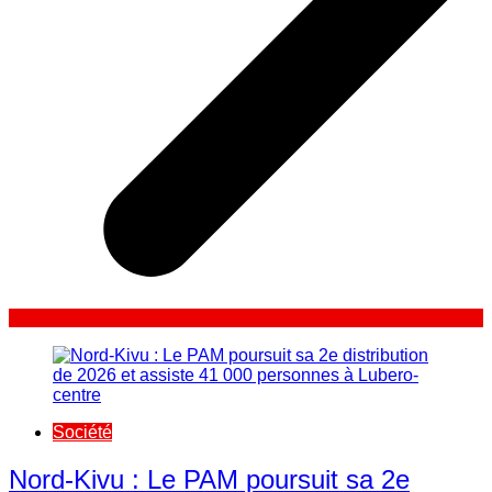
Société
Nord-Kivu : Le PAM poursuit sa 2e