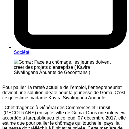
Société
Pour pallier la rareté actuelle de l’emploi, l’entrepreneuriat
devient une solution idéale pour la jeunesse de Goma. C’est
ce qu’estime madame Kavira Sivalingana Anuarite
, Chef d’agence à Général des Commerces et Transit
(GECOTRANS) en sigle, ville de Goma. Dans une interview
accordée à larepublique.net ce jeudi 07 décembre 2017, elle
estime que pour pallier le chômage qui touche le pays, la
jeunesse doit réfléchir à l’initiative privée. Cette manière de