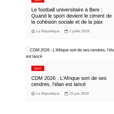
Le football universitaire à Beni :
Quand le sport devient le ciment de
la cohésion sociale et de la paix
La République
2 juillet 2026
Sport
CDM 2026 : L’Afrique sort de ses
cendres, l’élan est lancé
La République
15 juin 2026