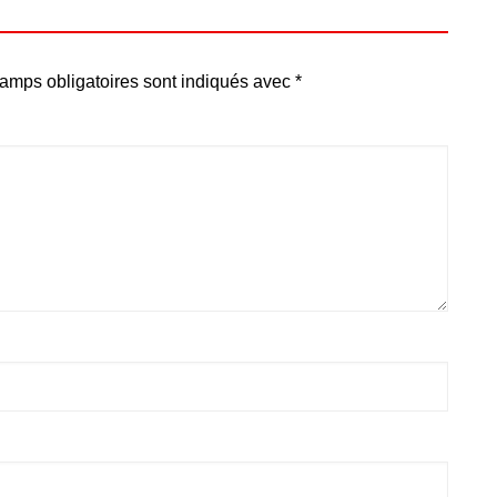
amps obligatoires sont indiqués avec
*