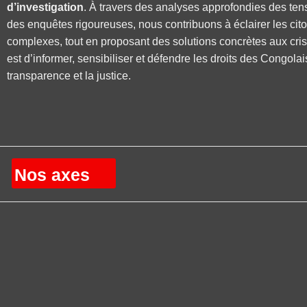
d’investigation
. À travers des analyses approfondies des ten
des enquêtes rigoureuses, nous contribuons à éclairer les cit
complexes, tout en proposant des solutions concrètes aux cri
est d’informer, sensibiliser et défendre les droits des Congolai
transparence et la justice.
Nos axes