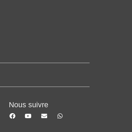
Nous suivre