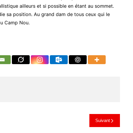
llistique ailleurs et si possible en étant au sommet.
udie sa position. Au grand dam de tous ceux qui le
 du Camp Nou.
Suivant