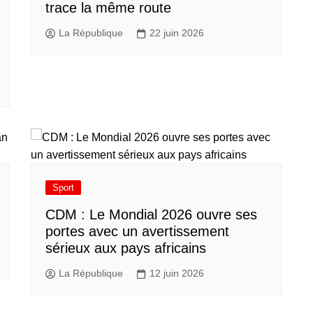
trace la même route
La République
22 juin 2026
Sport
CDM : Le Mondial 2026 ouvre ses
portes avec un avertissement
sérieux aux pays africains
La République
12 juin 2026