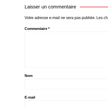
Laisser un commentaire
Votre adresse e-mail ne sera pas publiée.
Les ch
Commentaire
*
Nom
E-mail