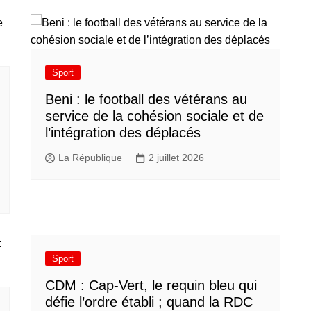
Sport
Beni : le football des vétérans au
service de la cohésion sociale et de
l’intégration des déplacés​
La République
2 juillet 2026
Sport
CDM : Cap-Vert, le requin bleu qui
défie l’ordre établi ; quand la RDC