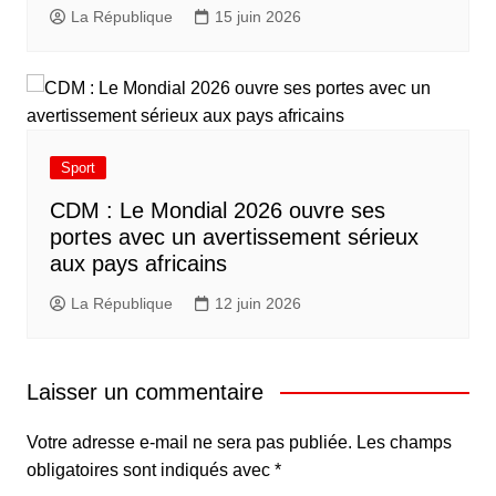
La République
15 juin 2026
Sport
CDM : Le Mondial 2026 ouvre ses
portes avec un avertissement sérieux
aux pays africains
La République
12 juin 2026
Laisser un commentaire
Votre adresse e-mail ne sera pas publiée.
Les champs
obligatoires sont indiqués avec
*