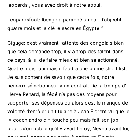
léopards , vous avez droit à notre appui.
Leopardsfoot: Ibenge a paraphé un bail d’objectif,
quatre mois et la clé le sacre en Égypte ?
Ciguge: c’est vraiment l’attente des congolais bien
que cela demande trop, il y a trop des talent dans
ce pays, à lui de faire mieux et bien sélectionné.
Quatre mois, oui mais il faudra une bonne short list.
Je suis content de savoir que cette fois, notre
heureux sélectionneur a un contrat. De la trempe d’
Hervé Renard, la fédé n’a pas des moyens pour
supporter ses dépenses ou alors c’est le manque de
volonté d’enrôler un titulaire à Jean Florent vu que le
» coach android » touche peu mais fait son job
pour qu’on oublie qu’il y avait Leroy, Neveu avant lui,