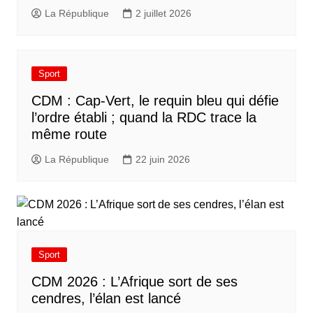
La République
2 juillet 2026
Sport
CDM : Cap-Vert, le requin bleu qui défie
l’ordre établi ; quand la RDC trace la
même route
La République
22 juin 2026
Sport
CDM 2026 : L’Afrique sort de ses
cendres, l’élan est lancé