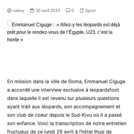
valery
30 avril 2019
0
Sport
En mission dans la ville de Goma, Emmanuel Ciguge
a accordé une interview exclusive à leopardsfoot
dans laquelle il est revenu sur plusieurs questions
ayant trait aux léopards, son accompagnement et
son club de coeur depuis le Sud-Kivu où il a passé
son enfance. Voici la transcription de notre entretien
fructueux de ce lundi 29 avril à l’hôtel Ihusi de