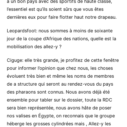
a un bon pays avec des sportifs de haute classe,
l’essentiel est qu’ils soient sûrs que vous êtes
dernières eux pour faire flotter haut notre drapeau.
Leopardsfoot: nous sommes à moins de soixante
jour de la coupe d’Afrique des nations, quelle est la
mobilisation des allez-y ?
Ciguge: elle très grande, je profitez de cette fenêtre
pour informer l’opinion que chez nous, les choses
évoluent très bien et même les noms de membres
de a structure qui seront au rendez-vous du pays
des pharaons sont connus. Nous avons déjà été
ensemble pour tabler sur le dossier, toute la RDC
sera bien représentée, nous avons hâte de poser
nos valises en Égypte, on reconnais que le groupe
héberge les grosses cylindrées mais , Allez-y les