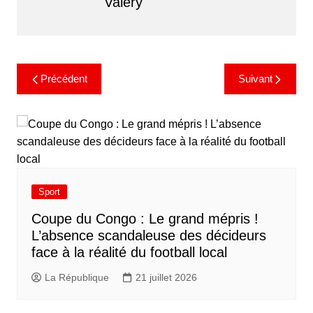
Valery
Précédent
Suivant
Sport
​Coupe du Congo : Le grand mépris !
L’absence scandaleuse des décideurs
face à la réalité du football local
La République
21 juillet 2026