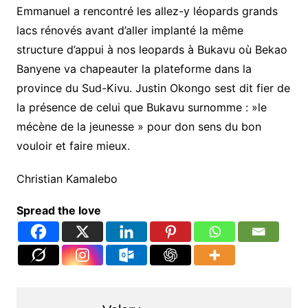
Emmanuel a rencontré les allez-y léopards grands
lacs rénovés avant d’aller implanté la même
structure d’appui à nos leopards à Bukavu où Bekao
Banyene va chapeauter la plateforme dans la
province du Sud-Kivu. Justin Okongo sest dit fier de
la présence de celui que Bukavu surnomme : »le
mécène de la jeunesse » pour don sens du bon
vouloir et faire mieux.
Christian Kamalebo
Spread the love