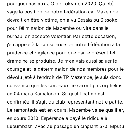
pourquoi pas aux J.O de Tokyo en 2020. Ça été
sage la position de notre fédération car Mazembe
devrait en être victime, on a vu Besala ou Sissoko
pour l’élimination de Mazembe ou vita dans le
bureau, on accepte volontier. Par cette occasion,
j’en appele à la conscience de notre fédération à la
prudence et vigilance pour que par le présent tel
drame ne se produise. Je m’en vais aussi saluer le
courage et la détermination de nos membres pour le
dévolu jeté à l’endroit de TP Mazembe, je suis donc
convaincu que les corbeaux ne seront pas orphelins
ce 04 mai à Kamalondo. Sa qualification est
confirmée, il s’agit du club représentant notre patrie.
Le remontada est en cours. Mazembe va se qualifier,
en cours 2010, Espérance a payé le ridicule à
Lubumbashi avec au passage un cinglant 5-0, Mputu