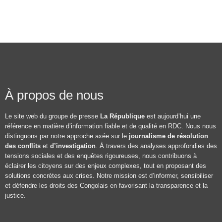
À propos de nous
Le site web du groupe de presse
La République
est aujourd’hui une
référence en matière d’information fiable et de qualité en RDC. Nous nous
distinguons par notre approche axée sur le
journalisme de résolution
des conflits
et
d’investigation
. À travers des analyses approfondies des
tensions sociales et des enquêtes rigoureuses, nous contribuons à
éclairer les citoyens sur des enjeux complexes, tout en proposant des
solutions concrètes aux crises. Notre mission est d’informer, sensibiliser
et défendre les droits des Congolais en favorisant la transparence et la
justice.