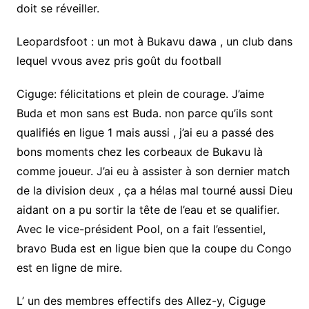
doit se réveiller.
Leopardsfoot : un mot à Bukavu dawa , un club dans
lequel vvous avez pris goût du football
Ciguge: félicitations et plein de courage. J’aime
Buda et mon sans est Buda. non parce qu’ils sont
qualifiés en ligue 1 mais aussi , j’ai eu a passé des
bons moments chez les corbeaux de Bukavu là
comme joueur. J’ai eu à assister à son dernier match
de la division deux , ça a hélas mal tourné aussi Dieu
aidant on a pu sortir la tête de l’eau et se qualifier.
Avec le vice-président Pool, on a fait l’essentiel,
bravo Buda est en ligue bien que la coupe du Congo
est en ligne de mire.
L’ un des membres effectifs des Allez-y, Ciguge