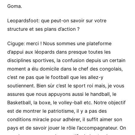
Goma.
Leopardsfoot: que peut-on savoir sur votre
structure et ses plans d’action ?
Ciguge: merci ! Nous sommes une plateforme
d’appui aux léopards dans presque toutes les
disciplines sportives, la confusion depuis un certain
moment a élu domicile dans le chef des congolais,
c’est ne pas que le football que les allez-y
soutiennent. Bien sùr c’est le sport roi mais, je vous
assures que nous appuyons aussi le handball, le
Basketball, la boxe, le volley-ball etc. Notre objectif
est de montrer le patriotisme, il y a pas des
conditions miracle pour adhérer, il suffit aimer son
pays et de savoir jouer le rôle l’accompagnateur. On