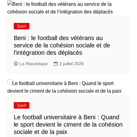
Sport
Beni : le football des vétérans au
service de la cohésion sociale et de
l’intégration des déplacés​
La République
2 juillet 2026
Sport
Le football universitaire à Beni : Quand
le sport devient le ciment de la cohésion
sociale et de la paix