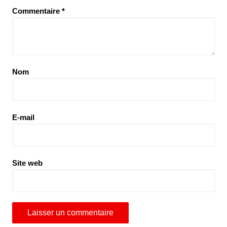
Commentaire
*
Nom
E-mail
Site web