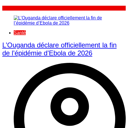
Santé
L’Ouganda déclare officiellement la fin
de l’épidémie d’Ebola de 2026