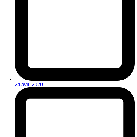
24 avril 2020