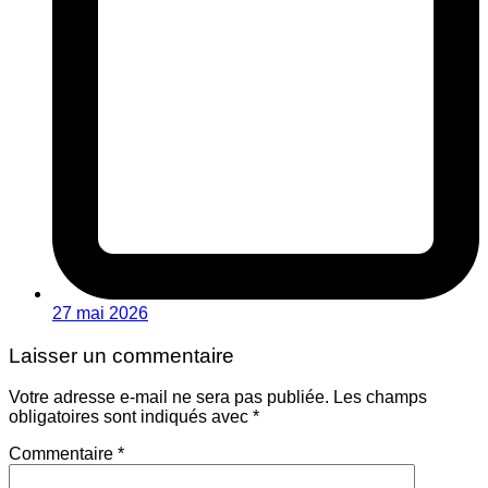
27 mai 2026
Laisser un commentaire
Votre adresse e-mail ne sera pas publiée.
Les champs
obligatoires sont indiqués avec
*
Commentaire
*