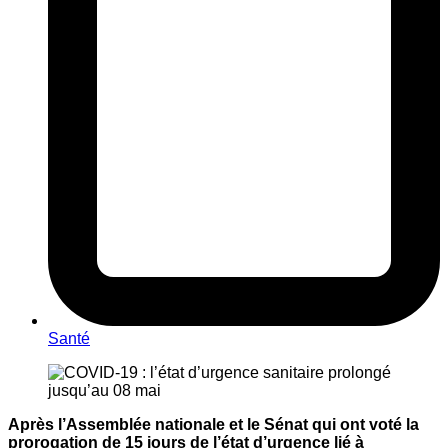
Santé
Après l’Assemblée nationale et le Sénat qui ont voté la
prorogation de 15 jours de l’état d’urgence lié à