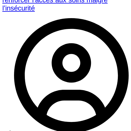
l’insécurité