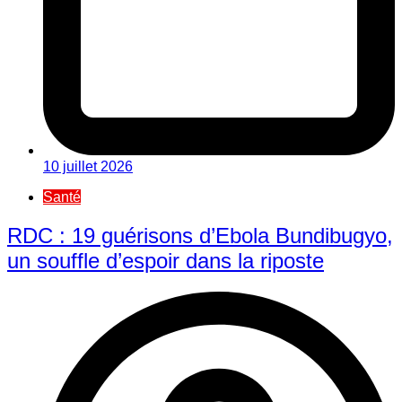
10 juillet 2026
Santé
RDC : 19 guérisons d’Ebola Bundibugyo,
un souffle d’espoir dans la riposte