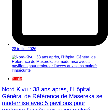
28 juillet 2026
Santé
Nord-Kivu : 38 ans après, l’Hôpital
Général de Référence de Masereka se
modernise avec 5 pavillons pour
renforcer l’accès aux soins malgré