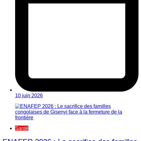
10 juin 2026
Santé