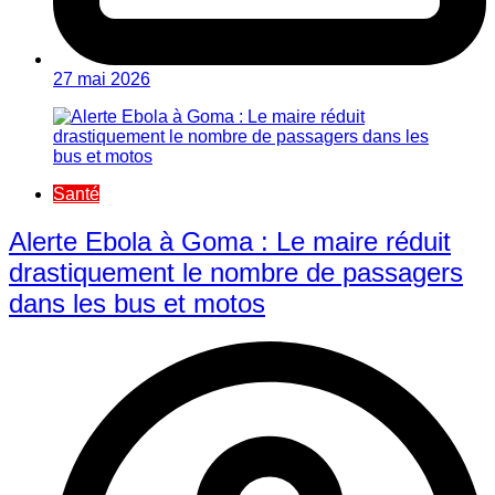
27 mai 2026
Santé
Alerte Ebola à Goma : Le maire réduit
drastiquement le nombre de passagers
dans les bus et motos