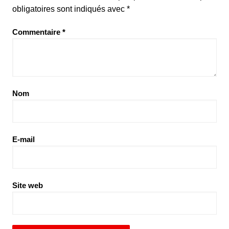
obligatoires sont indiqués avec
*
Commentaire
*
Nom
E-mail
Site web