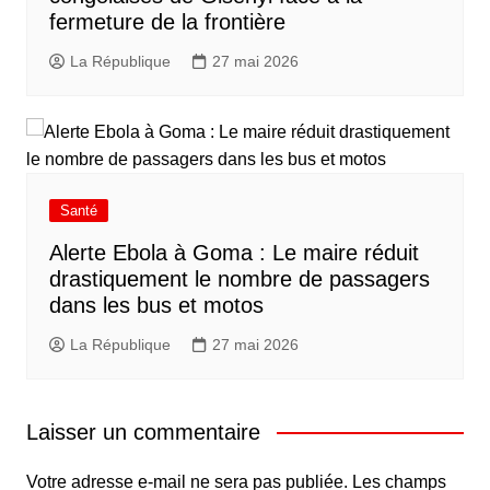
fermeture de la frontière
La République
27 mai 2026
Santé
Alerte Ebola à Goma : Le maire réduit
drastiquement le nombre de passagers
dans les bus et motos
La République
27 mai 2026
Laisser un commentaire
Votre adresse e-mail ne sera pas publiée.
Les champs