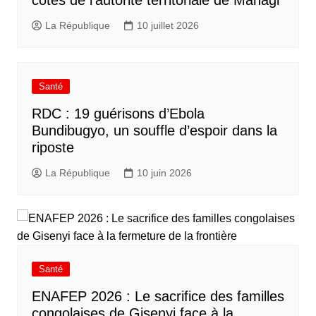
côtés de l’autorité territoriale de Mahagi
La République
10 juillet 2026
Santé
RDC : 19 guérisons d’Ebola
Bundibugyo, un souffle d’espoir dans la
riposte
La République
10 juin 2026
Santé
ENAFEP 2026 : Le sacrifice des familles
congolaises de Gisenyi face à la