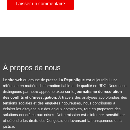
À propos de nous
Le site web du groupe de presse
La République
est aujourd’hui une
référence en matière d’information fiable et de qualité en RDC. Nous nous
distinguons par notre approche axée sur le
journalisme de résolution
des conflits
et
d’investigation
. À travers des analyses approfondies des
tensions sociales et des enquêtes rigoureuses, nous contribuons à
éclairer les citoyens sur des enjeux complexes, tout en proposant des
solutions concrètes aux crises. Notre mission est d’informer, sensibiliser
et défendre les droits des Congolais en favorisant la transparence et la
justice.