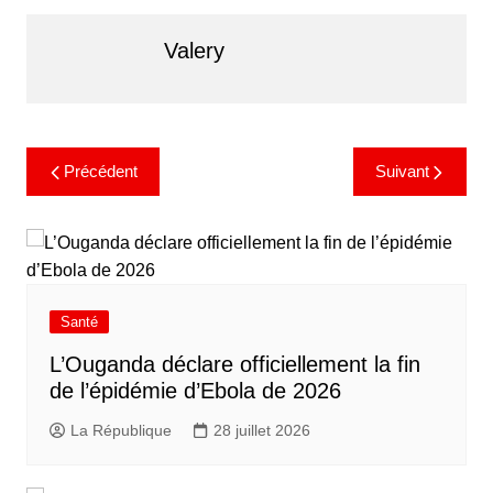
Valery
Précédent
Suivant
Santé
L’Ouganda déclare officiellement la fin
de l’épidémie d’Ebola de 2026
La République
28 juillet 2026