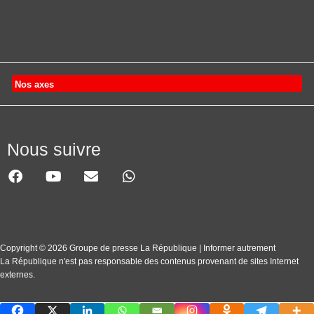
Nos axes
Nous suivre
Copyright © 2026 Groupe de presse La République | Informer autrement
La République n'est pas responsable des contenus provenant de sites Internet
externes.