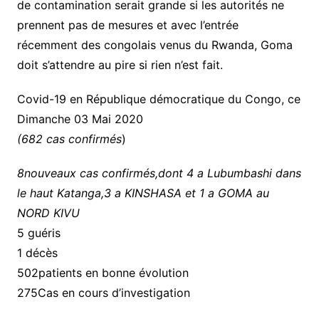
de contamination serait grande si les autorités ne
prennent pas de mesures et avec l’entrée
récemment des congolais venus du Rwanda, Goma
doit s’attendre au pire si rien n’est fait.
Covid-19 en République démocratique du Congo, ce
Dimanche 03 Mai 2020
(682 cas confirmés
)
8nouveaux cas confirmés,dont 4 a Lubumbashi dans
le haut Katanga,3 a KINSHASA et 1 a GOMA au
NORD KIVU
5 guéris
1 décès
502patients en bonne évolution
275Cas en cours d’investigation