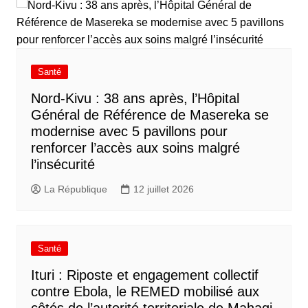
Santé
Nord-Kivu : 38 ans après, l’Hôpital
Général de Référence de Masereka se
modernise avec 5 pavillons pour
renforcer l’accès aux soins malgré
l’insécurité
La République
12 juillet 2026
Santé
Ituri : Riposte et engagement collectif
contre Ebola, le REMED mobilisé aux