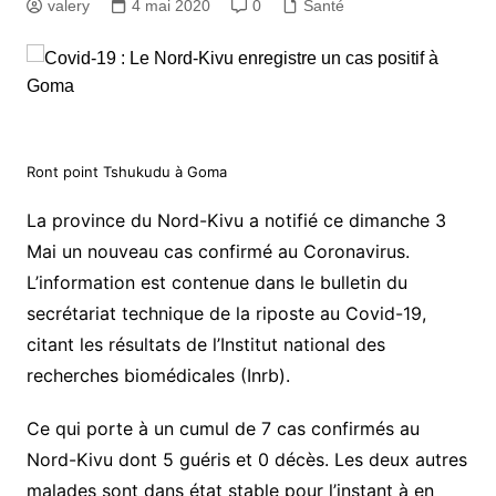
valery
4 mai 2020
0
Santé
Ront point Tshukudu à Goma
La province du Nord-Kivu a notifié ce dimanche 3
Mai un nouveau cas confirmé au Coronavirus.
L’information est contenue dans le bulletin du
secrétariat technique de la riposte au Covid-19,
citant les résultats de l’Institut national des
recherches biomédicales (Inrb).
Ce qui porte à un cumul de 7 cas confirmés au
Nord-Kivu dont 5 guéris et 0 décès. Les deux autres
malades sont dans état stable pour l’instant à en