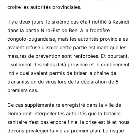
croire les autorités provinciales.
Il y’a deux jours, le sixième cas était notifié à Kasindi
dans la partie Nird-Est de Beni à la frontière
congolo-ougandaise, mais les autorités provinciales
avaient refusé d’isoler cette partie estimant que les
mesures de prévention sont renforcées. Et pourtant,
l’isolement des villes delà province et le confinement
individuel avaient permis de briser la chaîne de
transmission du virus lors de la déclaration de 5
premiers cas.
Ce cas supplémentaire enregistré dans la ville de
Goma doit interpeller les autorités que la bataille
sanitaire n’est pas encore finie, la crise est là et nous
devons privilégier la vie au premier plan. Le risque