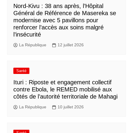
Nord-Kivu : 38 ans après, l’Hôpital
Général de Référence de Masereka se
modernise avec 5 pavillons pour
renforcer l’accès aux soins malgré
l’insécurité
La République
12 juillet 2026
Santé
Ituri : Riposte et engagement collectif
contre Ebola, le REMED mobilisé aux
côtés de l’autorité territoriale de Mahagi
La République
10 juillet 2026
Santé