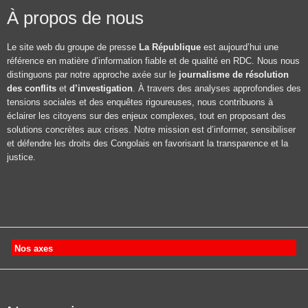
À propos de nous
Le site web du groupe de presse
La République
est aujourd’hui une
référence en matière d’information fiable et de qualité en RDC. Nous nous
distinguons par notre approche axée sur le
journalisme de résolution
des conflits
et
d’investigation
. À travers des analyses approfondies des
tensions sociales et des enquêtes rigoureuses, nous contribuons à
éclairer les citoyens sur des enjeux complexes, tout en proposant des
solutions concrètes aux crises. Notre mission est d’informer, sensibiliser
et défendre les droits des Congolais en favorisant la transparence et la
justice.
Nos axes