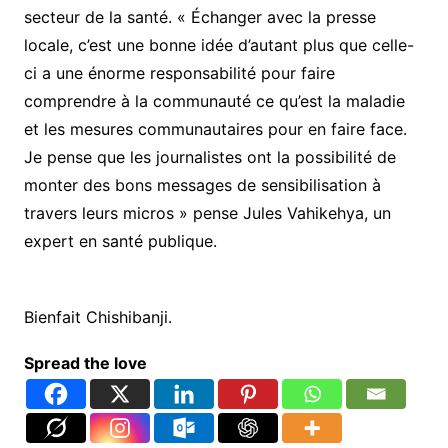
secteur de la santé. « Échanger avec la presse
locale, c’est une bonne idée d’autant plus que celle-
ci a une énorme responsabilité pour faire
comprendre à la communauté ce qu’est la maladie
et les mesures communautaires pour en faire face.
Je pense que les journalistes ont la possibilité de
monter des bons messages de sensibilisation à
travers leurs micros » pense Jules Vahikehya, un
expert en santé publique.
Bienfait Chishibanji.
Spread the love