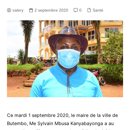
valery
2 septembre 2020
0
Santé
Ce mardi 1 septembre 2020, le maire de la ville de
Butembo, Me Sylvain Mbusa Kanyabayonga a au