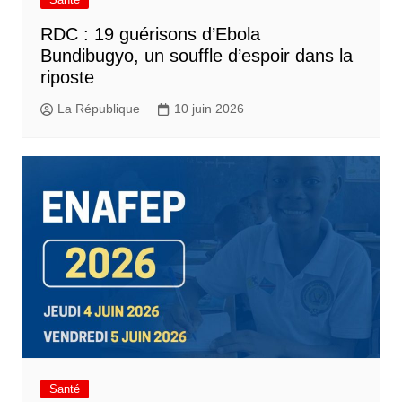
RDC : 19 guérisons d’Ebola
Bundibugyo, un souffle d’espoir dans la
riposte
La République
10 juin 2026
Santé