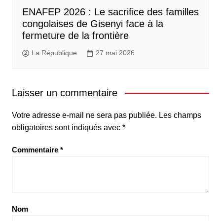
ENAFEP 2026 : Le sacrifice des familles
congolaises de Gisenyi face à la
fermeture de la frontière
La République
27 mai 2026
Laisser un commentaire
Votre adresse e-mail ne sera pas publiée.
Les champs
obligatoires sont indiqués avec
*
Commentaire
*
Nom