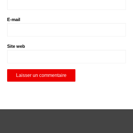
E-mail
Site web