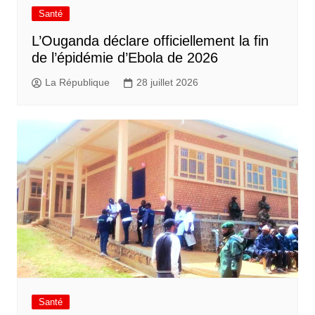
Santé
L’Ouganda déclare officiellement la fin
de l’épidémie d’Ebola de 2026
La République
28 juillet 2026
Santé