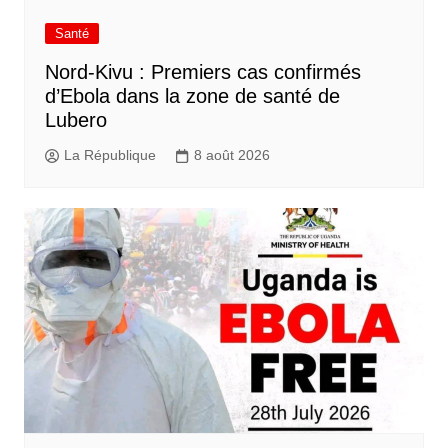
Santé
Nord-Kivu : Premiers cas confirmés
d’Ebola dans la zone de santé de
Lubero
La République
8 août 2026