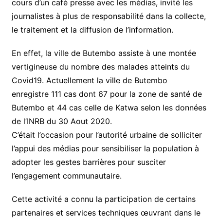
cours d’un café presse avec les médias, invité les
journalistes à plus de responsabilité dans la collecte,
le traitement et la diffusion de l’information.
En effet, la ville de Butembo assiste à une montée
vertigineuse du nombre des malades atteints du
Covid19. Actuellement la ville de Butembo
enregistre 111 cas dont 67 pour la zone de santé de
Butembo et 44 cas celle de Katwa selon les données
de l’INRB du 30 Aout 2020.
C’était l’occasion pour l’autorité urbaine de solliciter
l’appui des médias pour sensibiliser la population à
adopter les gestes barrières pour susciter
l’engagement communautaire.
Cette activité a connu la participation de certains
partenaires et services techniques œuvrant dans le