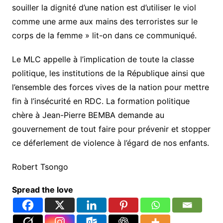
souiller la dignité d’une nation est d’utiliser le viol
comme une arme aux mains des terroristes sur le
corps de la femme » lit-on dans ce communiqué.
Le MLC appelle à l’implication de toute la classe
politique, les institutions de la République ainsi que
l’ensemble des forces vives de la nation pour mettre
fin à l’insécurité en RDC. La formation politique
chère à Jean-Pierre BEMBA demande au
gouvernement de tout faire pour prévenir et stopper
ce déferlement de violence à l’égard de nos enfants.
Robert Tsongo
Spread the love