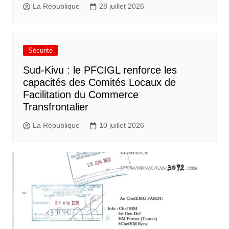
La République
28 juillet 2026
Sécurité
Sud-Kivu : le PFCIGL renforce les
capacités des Comités Locaux de
Facilitation du Commerce
Transfrontalier
La République
10 juillet 2026