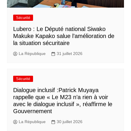
Sécurité
Lubero : Le Député national Siwako
Makuke Kapako salue l’amélioration de
la situation sécuritaire
La République
31 juillet 2026
Sécurité
Dialogue inclusif :Patrick Muyaya
rappelle que « Le M23 n’a rien à voir
avec le dialogue inclusif », réaffirme le
Gouvernement
La République
30 juillet 2026