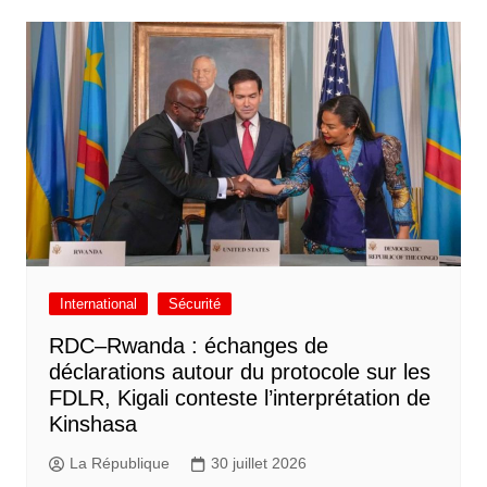
International
Sécurité
RDC–Rwanda : échanges de
déclarations autour du protocole sur les
FDLR, Kigali conteste l’interprétation de
Kinshasa
La République
30 juillet 2026