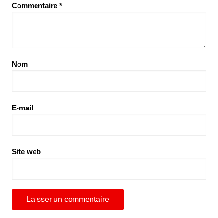
Commentaire
*
Nom
E-mail
Site web