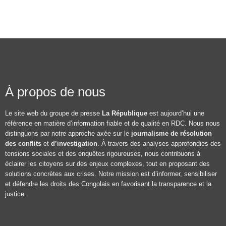
À propos de nous
Le site web du groupe de presse
La République
est aujourd’hui une
référence en matière d’information fiable et de qualité en RDC. Nous nous
distinguons par notre approche axée sur le
journalisme de résolution
des conflits
et
d’investigation
. À travers des analyses approfondies des
tensions sociales et des enquêtes rigoureuses, nous contribuons à
éclairer les citoyens sur des enjeux complexes, tout en proposant des
solutions concrètes aux crises. Notre mission est d’informer, sensibiliser
et défendre les droits des Congolais en favorisant la transparence et la
justice.