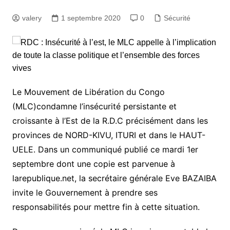
valery
1 septembre 2020
0
Sécurité
Le Mouvement de Libération du Congo
(MLC)condamne l’insécurité persistante et
croissante à l’Est de la R.D.C précisément dans les
provinces de NORD-KIVU, ITURI et dans le HAUT-
UELE. Dans un communiqué publié ce mardi 1er
septembre dont une copie est parvenue à
larepublique.net, la secrétaire générale Eve BAZAIBA
invite le Gouvernement à prendre ses
responsabilités pour mettre fin à cette situation.