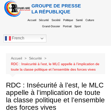
GROUPE DE PRESSE
LA RÉPUBLIQUE
Accueil
Sécurité
Société
Politique
Santé
Culture
Grand-Dossier
Portrait
Sport
French
Accueil
Sécurité
RDC : Insécurité à l’est, le MLC appelle à l’implication de
toute la classe politique et l’ensemble des forces vives
RDC : Insécurité à l’est, le MLC
appelle à l’implication de toute
la classe politique et l’ensemble
des forces vives