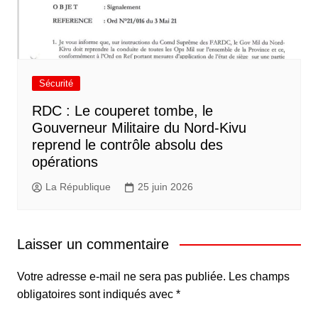
Sécurité
RDC : Le couperet tombe, le
Gouverneur Militaire du Nord-Kivu
reprend le contrôle absolu des
opérations
La République
25 juin 2026
Laisser un commentaire
Votre adresse e-mail ne sera pas publiée.
Les champs
obligatoires sont indiqués avec
*