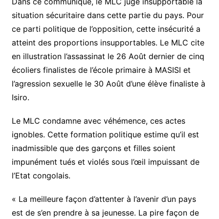
Dans ce communiqué, le MLC juge insupportable la
situation sécuritaire dans cette partie du pays. Pour
ce parti politique de l’opposition, cette insécurité a
atteint des proportions insupportables. Le MLC cite
en illustration l’assassinat le 26 Août dernier de cinq
écoliers finalistes de l’école primaire à MASISI et
l’agression sexuelle le 30 Août d’une élève finaliste à
Isiro.
Le MLC condamne avec véhémence, ces actes
ignobles. Cette formation politique estime qu’il est
inadmissible que des garçons et filles soient
impunément tués et violés sous l’œil impuissant de
l’Etat congolais.
« La meilleure façon d’attenter à l’avenir d’un pays
est de s’en prendre à sa jeunesse. La pire façon de