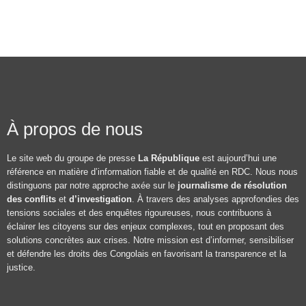
À propos de nous
Le site web du groupe de presse
La République
est aujourd’hui une
référence en matière d’information fiable et de qualité en RDC. Nous nous
distinguons par notre approche axée sur le
journalisme de résolution
des conflits
et
d’investigation
. À travers des analyses approfondies des
tensions sociales et des enquêtes rigoureuses, nous contribuons à
éclairer les citoyens sur des enjeux complexes, tout en proposant des
solutions concrètes aux crises. Notre mission est d’informer, sensibiliser
et défendre les droits des Congolais en favorisant la transparence et la
justice.