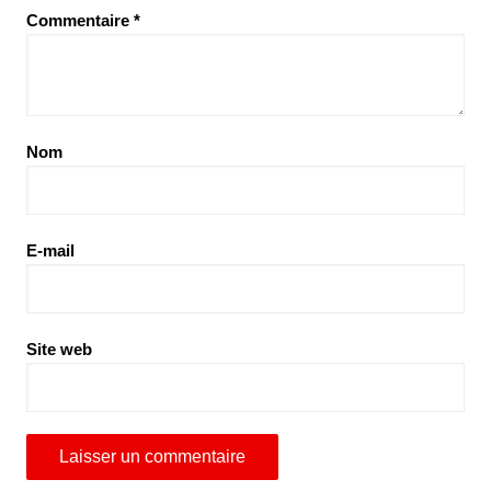
Commentaire
*
Nom
E-mail
Site web