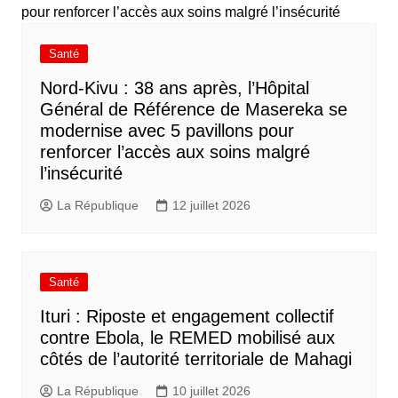
Santé
Nord-Kivu : 38 ans après, l’Hôpital
Général de Référence de Masereka se
modernise avec 5 pavillons pour
renforcer l’accès aux soins malgré
l’insécurité
La République
12 juillet 2026
Santé
Ituri : Riposte et engagement collectif
contre Ebola, le REMED mobilisé aux
côtés de l’autorité territoriale de Mahagi
La République
10 juillet 2026