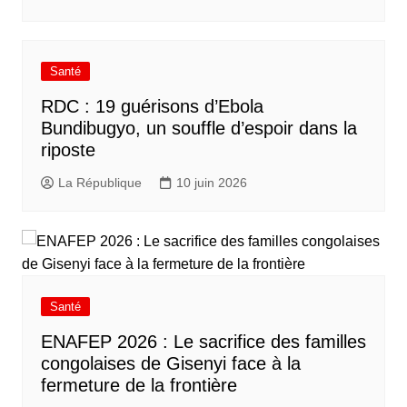
Santé
RDC : 19 guérisons d’Ebola
Bundibugyo, un souffle d’espoir dans la
riposte
La République
10 juin 2026
Santé
ENAFEP 2026 : Le sacrifice des familles
congolaises de Gisenyi face à la
fermeture de la frontière