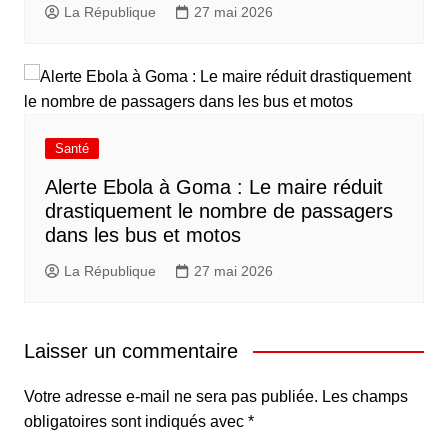
La République
27 mai 2026
Santé
Alerte Ebola à Goma : Le maire réduit
drastiquement le nombre de passagers
dans les bus et motos
La République
27 mai 2026
Laisser un commentaire
Votre adresse e-mail ne sera pas publiée.
Les champs
obligatoires sont indiqués avec
*