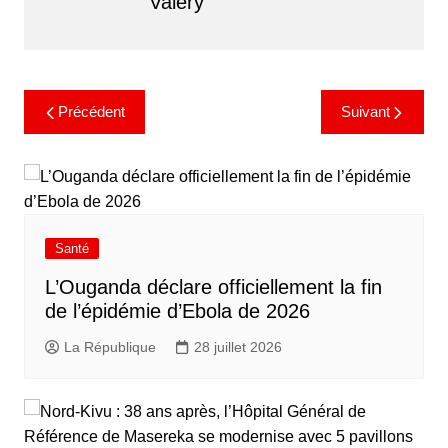
Valery
Précédent
Suivant
Santé
L’Ouganda déclare officiellement la fin
de l’épidémie d’Ebola de 2026
La République
28 juillet 2026