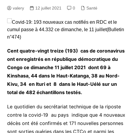
valery
12 juillet 2021
0
Santé
Cent quatre-vingt treize (193) cas de coronavirus
ont enregistrés en république démocratique du
Congo ce dimanche 11 juillet 2021 dont 69 à
Kinshasa, 44 dans le Haut-Katanga, 38 au Nord-
Kivu, 34 en Ituri et 8 dans le Haut-Uélé sur un
total de 482 échantillons testés.
Le quotidien du secrétariat technique de la riposte
contre la covid-19 au pays indique que 4 nouveaux
décès ont été confirmés et 171 nouvelles personnes
sont sorties guéries dans les CTCo et parmi les