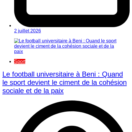
2 juillet 2026
Sport
Le football universitaire à Beni : Quand
le sport devient le ciment de la cohésion
sociale et de la paix