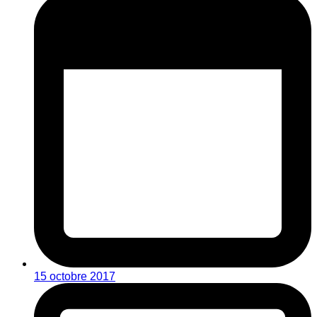
15 octobre 2017