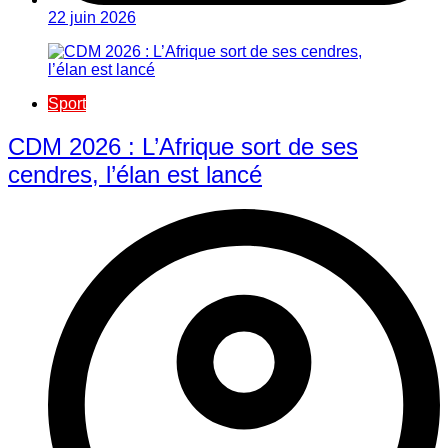
22 juin 2026
Sport
CDM 2026 : L’Afrique sort de ses
cendres, l’élan est lancé