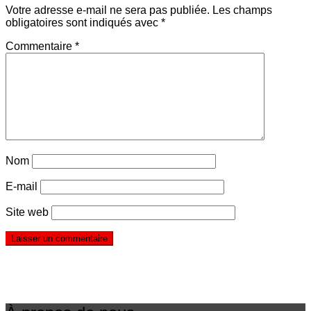
Votre adresse e-mail ne sera pas publiée.
Les champs
obligatoires sont indiqués avec
*
Commentaire
*
Nom
E-mail
Site web