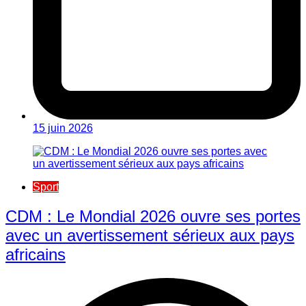
15 juin 2026
Sport
CDM : Le Mondial 2026 ouvre ses portes
avec un avertissement sérieux aux pays
africains