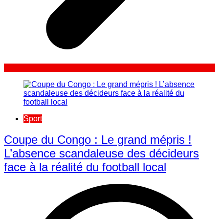
Sport
​Coupe du Congo : Le grand mépris !
L’absence scandaleuse des décideurs
face à la réalité du football local