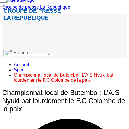
Groupe de presse La République
GROUPE DE PRESSE
LA RÉPUBLIQUE
French
Accueil
Sport
Championnat local de Butembo : L’A.S Nyuki bat
lourdement le F.C Colombe de la paix
Championnat local de Butembo : L’A.S
Nyuki bat lourdement le F.C Colombe de
la paix