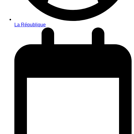
La République