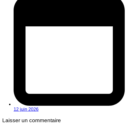
12 juin 2026
Laisser un commentaire