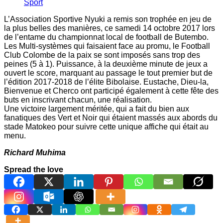
Sport
L’Association Sportive Nyuki a remis son trophée en jeu de
la plus belles des manières, ce samedi 14 octobre 2017 lors
de l’entame du championnat local de football de Butembo.
Les Multi-systèmes qui faisaient face au promu, le Football
Club Colombe de la paix se sont imposés sans trop des
peines (5 à 1). Puissance, à la deuxième minute de jeux a
ouvert le score, marquant au passage le tout premier but de
l’édition 2017-2018 de l’élite Bibolaise. Eustache, Dieu-la,
Bienvenue et Cherco ont participé également à cette fête des
buts en inscrivant chacun, une réalisation.
Une victoire largement méritée, qui a fait du bien aux
fanatiques des Vert et Noir qui étaient massés aux abords du
stade Matokeo pour suivre cette unique affiche qui était au
menu.
Richard Muhima
Spread the love