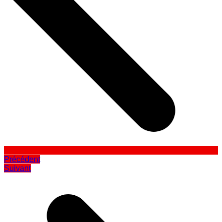
Précédent
Suivant