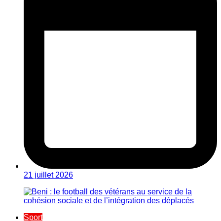
21 juillet 2026
Sport