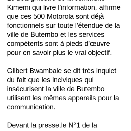
Kimemi qui livre l’information, affirme
que ces 500 Motorola sont déjà
fonctionnels sur toute l’étendue de la
ville de Butembo et les services
compétents sont à pieds d’œuvre
pour en savoir plus le vrai objectif.
Gilbert Bwambale se dit très inquiet
du fait que les inciviques qui
insécurisent la ville de Butembo
utilisent les mêmes appareils pour la
communication.
Devant la presse,le N°1 de la