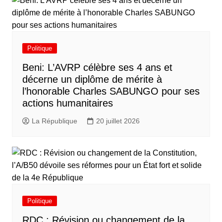
Politique
Beni: L’AVRP célèbre ses 4 ans et
décerne un diplôme de mérite à
l’honorable Charles SABUNGO pour ses
actions humanitaires
La République
20 juillet 2026
Politique
RDC : Révision ou changement de la