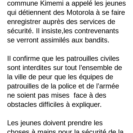
commune Kimemi a appelé les jeunes
qui détiennent des Motorola à se faire
enregistrer auprès des services de
sécurité. Il insiste,les contrevenants
se verront assimilés aux bandits.
Il confirme que les patrouilles civiles
sont interdites sur tout l’ensemble de
la ville de peur que les équipes de
patrouilles de la police et de l’armée
ne soient pas mises face à des
obstacles difficiles à expliquer.
Les jeunes doivent prendre les
choses à mains pour la sécurité de la