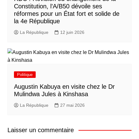
Constitution, l’A/B50 dévoile ses
réformes pour un État fort et solide de
la 4e République
La République
12 juin 2026
Politique
Augustin Kabuya en visite chez le Dr
Mulindwa Jules à Kinshasa
La République
27 mai 2026
Laisser un commentaire