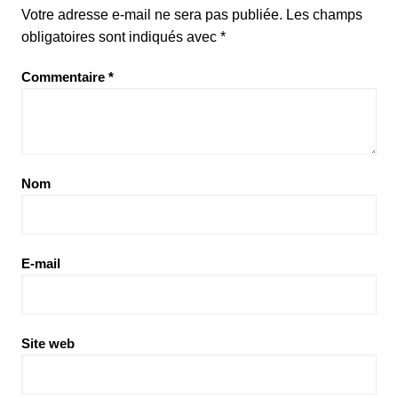
Votre adresse e-mail ne sera pas publiée.
Les champs
obligatoires sont indiqués avec
*
Commentaire
*
Nom
E-mail
Site web