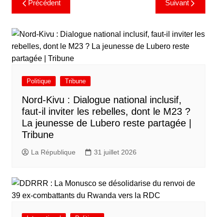
Précédent
Suivant
Politique
Tribune
Nord-Kivu : Dialogue national inclusif,
faut-il inviter les rebelles, dont le M23 ?
La jeunesse de Lubero reste partagée |
Tribune
La République
31 juillet 2026