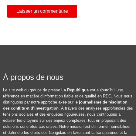
À propos de nous
Le site web du groupe de presse
La République
est aujourd’hui une
référence en matière d’information fiable et de qualité en RDC. Nous nous
distinguons par notre approche axée sur le
journalisme de résolution
des conflits
et
d’investigation
. À travers des analyses approfondies des
tensions sociales et des enquêtes rigoureuses, nous contribuons à
éclairer les citoyens sur des enjeux complexes, tout en proposant des
solutions concrètes aux crises. Notre mission est d’informer, sensibiliser
et défendre les droits des Congolais en favorisant la transparence et la