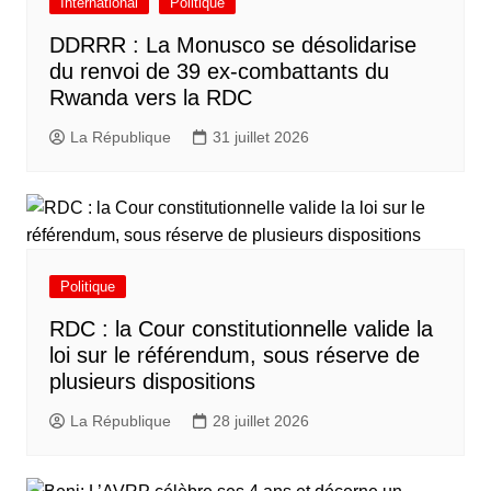
International
Politique
DDRRR : La Monusco se désolidarise
du renvoi de 39 ex-combattants du
Rwanda vers la RDC
La République
31 juillet 2026
Politique
RDC : la Cour constitutionnelle valide la
loi sur le référendum, sous réserve de
plusieurs dispositions
La République
28 juillet 2026