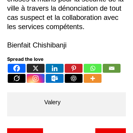
ville à travers la dénonciation de tout
cas suspect et la collaboration avec
les services compétents.
Bienfait Chishibanji
Spread the love
Valery