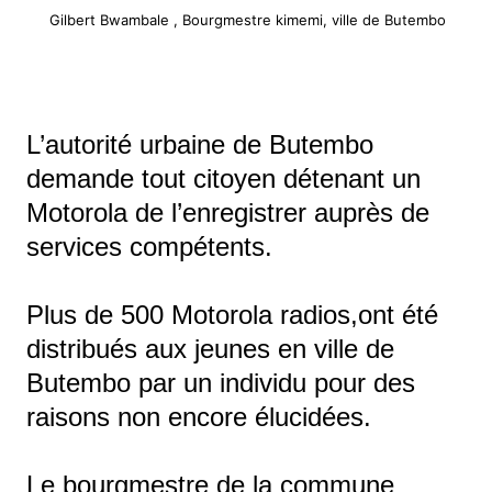
Gilbert Bwambale , Bourgmestre kimemi, ville de Butembo
L’autorité urbaine de Butembo
demande tout citoyen détenant un
Motorola de l’enregistrer auprès de
services compétents.
Plus de 500 Motorola radios,ont été
distribués aux jeunes en ville de
Butembo par un individu pour des
raisons non encore élucidées.
Le bourgmestre de la commune