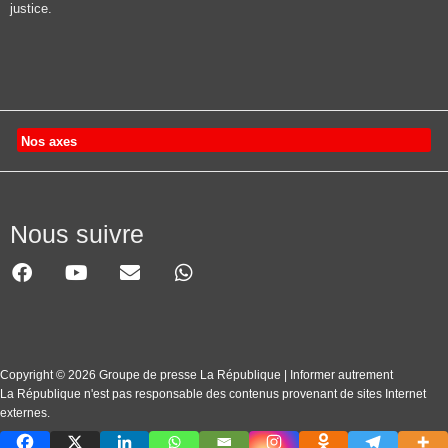
justice.
Nos axes
Nous suivre
Copyright © 2026 Groupe de presse La République | Informer autrement
La République n'est pas responsable des contenus provenant de sites Internet
externes.