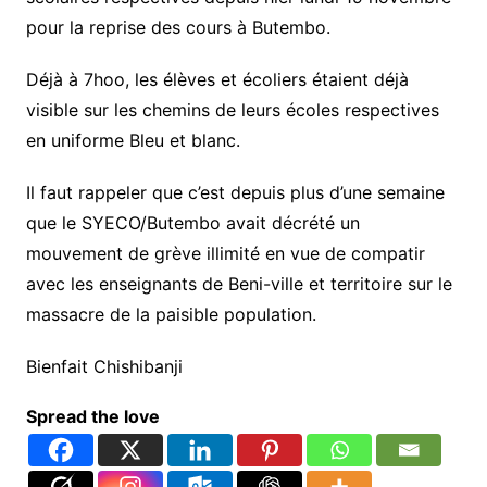
pour la reprise des cours à Butembo.
Déjà à 7hoo, les élèves et écoliers étaient déjà
visible sur les chemins de leurs écoles respectives
en uniforme Bleu et blanc.
Il faut rappeler que c’est depuis plus d’une semaine
que le SYECO/Butembo avait décrété un
mouvement de grève illimité en vue de compatir
avec les enseignants de Beni-ville et territoire sur le
massacre de la paisible population.
Bienfait Chishibanji
Spread the love