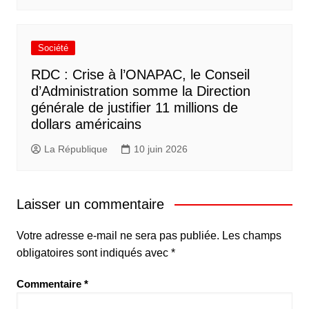
Société
RDC : Crise à l’ONAPAC, le Conseil
d’Administration somme la Direction
générale de justifier 11 millions de
dollars américains
La République
10 juin 2026
Laisser un commentaire
Votre adresse e-mail ne sera pas publiée.
Les champs
obligatoires sont indiqués avec
*
Commentaire
*