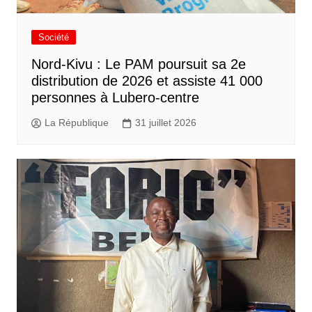
Société
Nord-Kivu : Le PAM poursuit sa 2e
distribution de 2026 et assiste 41 000
personnes à Lubero-centre
La République
31 juillet 2026