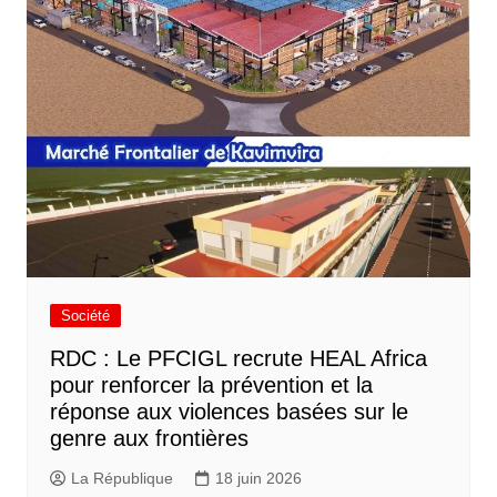
Société
RDC : Le PFCIGL recrute HEAL Africa
pour renforcer la prévention et la
réponse aux violences basées sur le
genre aux frontières
La République
18 juin 2026