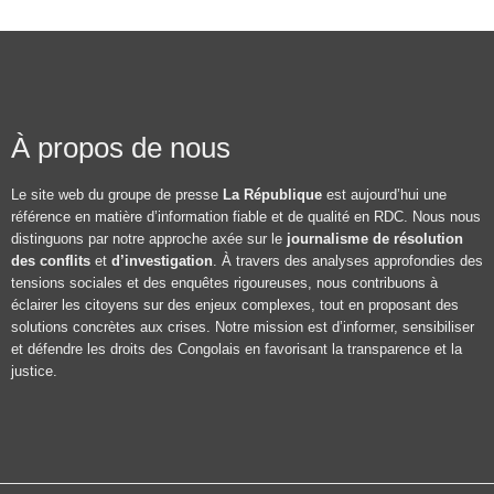
À propos de nous
Le site web du groupe de presse
La République
est aujourd’hui une
référence en matière d’information fiable et de qualité en RDC. Nous nous
distinguons par notre approche axée sur le
journalisme de résolution
des conflits
et
d’investigation
. À travers des analyses approfondies des
tensions sociales et des enquêtes rigoureuses, nous contribuons à
éclairer les citoyens sur des enjeux complexes, tout en proposant des
solutions concrètes aux crises. Notre mission est d’informer, sensibiliser
et défendre les droits des Congolais en favorisant la transparence et la
justice.