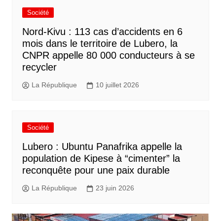
Société
Nord-Kivu : 113 cas d’accidents en 6
mois dans le territoire de Lubero, la
CNPR appelle 80 000 conducteurs à se
recycler
La République
10 juillet 2026
Société
Lubero : Ubuntu Panafrika appelle la
population de Kipese à “cimenter” la
reconquête pour une paix durable
La République
23 juin 2026