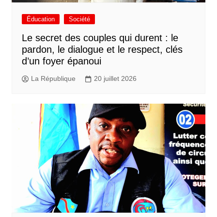
Éducation
Société
Le secret des couples qui durent : le
pardon, le dialogue et le respect, clés
d’un foyer épanoui
La République
20 juillet 2026