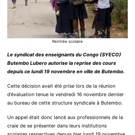
Rentrée scolaire
Le syndicat des enseignants du Congo (SYECO)
Butembo Lubero autorise la reprise des cours
depuis ce lundi 19 novembre en ville de Butembo.
Cette décision avait été prise lors de la réunion
d’évaluation tenue le vendredi 16 novembre dernier
au bureau de cette structure syndicale à Butembo.
Un appel était donc lancé aux professionnels de la
craie de se présenter dans leurs institutions
scolaires respectives depuis hier lundi 19 novembre