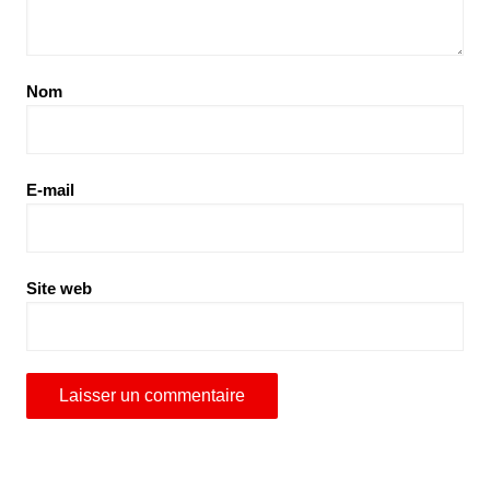
Nom
E-mail
Site web