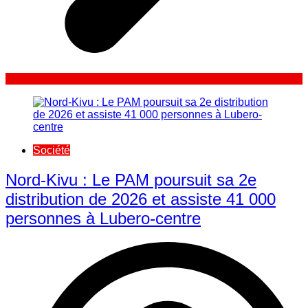
Société
Nord-Kivu : Le PAM poursuit sa 2e
distribution de 2026 et assiste 41 000
personnes à Lubero-centre