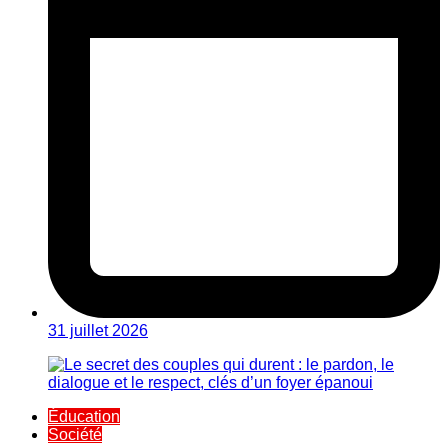
31 juillet 2026
Éducation
Société