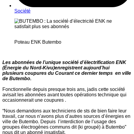
Société
Poteau ENK Butembo
Les abonnées de l’unique société d’électrification ENK
(Énergie du Nord-Kivu)enregistrent aujourd’hui
plusieurs coupures du Courant ce dernier temps en ville
de Butembo.
Fonctionnelle depuis presque trois ans, jadis cette société
avisait les abonnées avant toutes opérations technique qui
occasionnerait une coupures .
“Nous demandons aux techniciens de sts de bien faire leur
travail, car nous n’avons plus d’autres sources d’énergies en
ville de Butembo. Depuis l’interdiction de l’usage des
groupes électrogènes communs dit (ki groupé) à Butembo”
nous dit un abonné insatisfait.