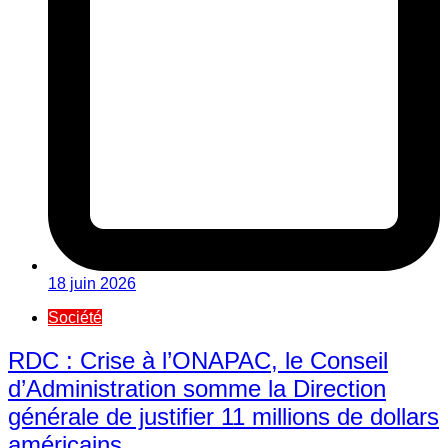
18 juin 2026
Société
RDC : Crise à l’ONAPAC, le Conseil
d’Administration somme la Direction
générale de justifier 11 millions de dollars
américains