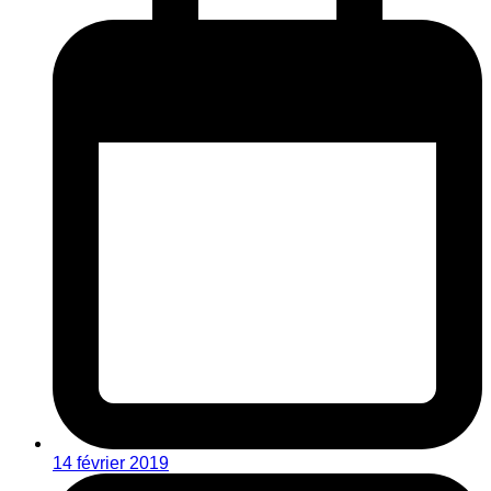
14 février 2019