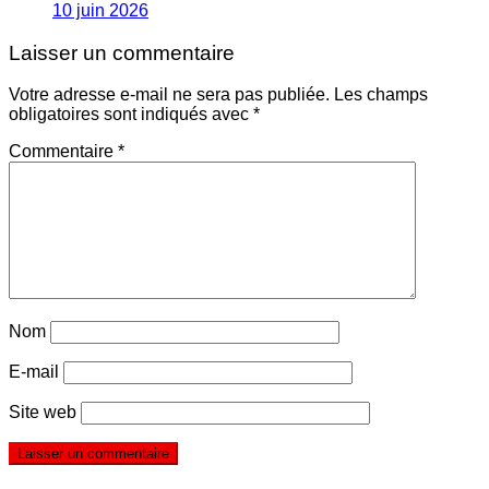
10 juin 2026
Laisser un commentaire
Votre adresse e-mail ne sera pas publiée.
Les champs
obligatoires sont indiqués avec
*
Commentaire
*
Nom
E-mail
Site web