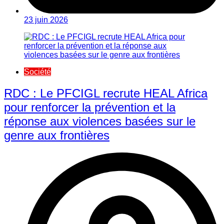
23 juin 2026
Société
RDC : Le PFCIGL recrute HEAL Africa
pour renforcer la prévention et la
réponse aux violences basées sur le
genre aux frontières