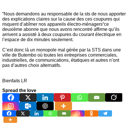
“Nous demandons au responsable de la sts de nous apporter
des explications claires sur la cause des ces coupures qui
risquent d’abîmer nos appareils électro-ménagers“ce
deuxième abonne que nous avons rencontré affirme qu’ils
arrivent a assisté à deux coupures du courant électrique en
l’espace de dix minutes seulement.
C’est donc là un monopole mal gérée par la STS dans une
ville de Butembo où toutes les entreprises commerciales,
industrielles, de communications, étatiques et autres n’ont
pas d’autres choix alternatifs.
Bienfaits LR
Spread the love