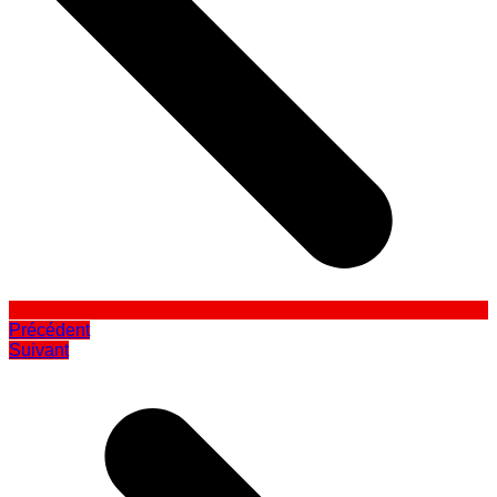
Précédent
Suivant