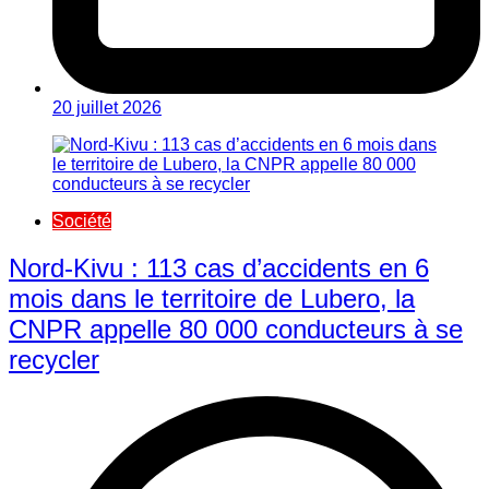
20 juillet 2026
Société
Nord-Kivu : 113 cas d’accidents en 6
mois dans le territoire de Lubero, la
CNPR appelle 80 000 conducteurs à se
recycler