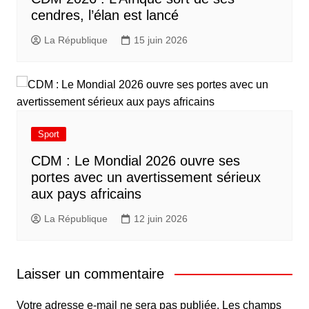
cendres, l’élan est lancé
La République
15 juin 2026
Sport
CDM : Le Mondial 2026 ouvre ses
portes avec un avertissement sérieux
aux pays africains
La République
12 juin 2026
Laisser un commentaire
Votre adresse e-mail ne sera pas publiée.
Les champs