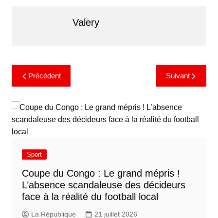
Valery
Précédent
Suivant
Sport
​Coupe du Congo : Le grand mépris !
L’absence scandaleuse des décideurs
face à la réalité du football local
La République
21 juillet 2026