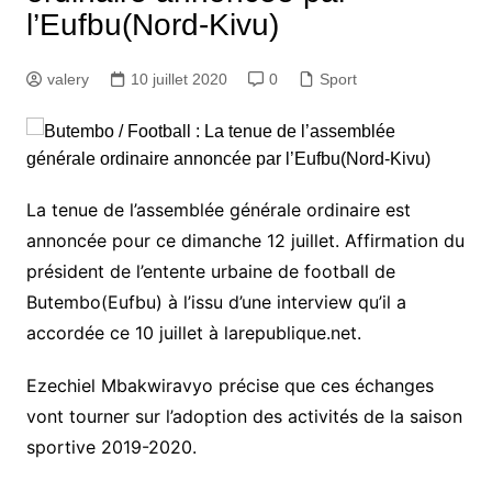
l’Eufbu(Nord-Kivu)
valery
10 juillet 2020
0
Sport
La tenue de l’assemblée générale ordinaire est
annoncée pour ce dimanche 12 juillet. Affirmation du
président de l’entente urbaine de football de
Butembo(Eufbu) à l’issu d’une interview qu’il a
accordée ce 10 juillet à larepublique.net.
Ezechiel Mbakwiravyo précise que ces échanges
vont tourner sur l’adoption des activités de la saison
sportive 2019-2020.