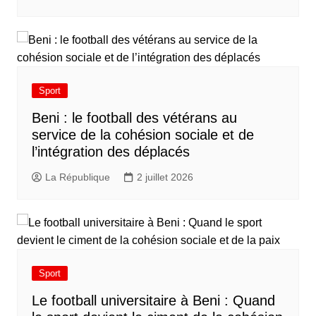
Sport
Beni : le football des vétérans au
service de la cohésion sociale et de
l’intégration des déplacés​
La République
2 juillet 2026
Sport
Le football universitaire à Beni : Quand