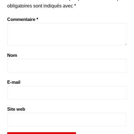
obligatoires sont indiqués avec
*
Commentaire
*
Nom
E-mail
Site web