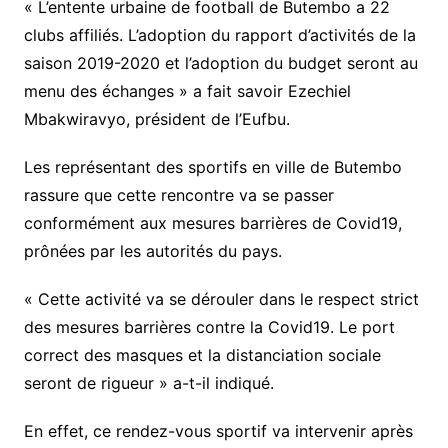
« L’entente urbaine de football de Butembo a 22
clubs affiliés. L’adoption du rapport d’activités de la
saison 2019-2020 et l’adoption du budget seront au
menu des échanges » a fait savoir Ezechiel
Mbakwiravyo, président de l’Eufbu.
Les représentant des sportifs en ville de Butembo
rassure que cette rencontre va se passer
conformément aux mesures barrières de Covid19,
prônées par les autorités du pays.
« Cette activité va se dérouler dans le respect strict
des mesures barrières contre la Covid19. Le port
correct des masques et la distanciation sociale
seront de rigueur » a-t-il indiqué.
En effet, ce rendez-vous sportif va intervenir après