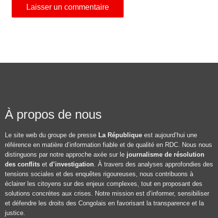
À propos de nous
Le site web du groupe de presse
La République
est aujourd’hui une
référence en matière d’information fiable et de qualité en RDC. Nous nous
distinguons par notre approche axée sur le
journalisme de résolution
des conflits
et
d’investigation
. À travers des analyses approfondies des
tensions sociales et des enquêtes rigoureuses, nous contribuons à
éclairer les citoyens sur des enjeux complexes, tout en proposant des
solutions concrètes aux crises. Notre mission est d’informer, sensibiliser
et défendre les droits des Congolais en favorisant la transparence et la
justice.