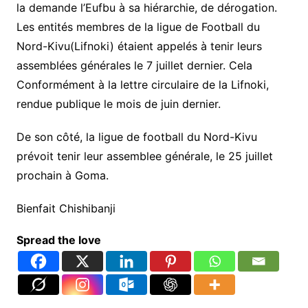
la demande l’Eufbu à sa hiérarchie, de dérogation.
Les entités membres de la ligue de Football du
Nord-Kivu(Lifnoki) étaient appelés à tenir leurs
assemblées générales le 7 juillet dernier. Cela
Conformément à la lettre circulaire de la Lifnoki,
rendue publique le mois de juin dernier.
De son côté, la ligue de football du Nord-Kivu
prévoit tenir leur assemblee générale, le 25 juillet
prochain à Goma.
Bienfait Chishibanji
Spread the love