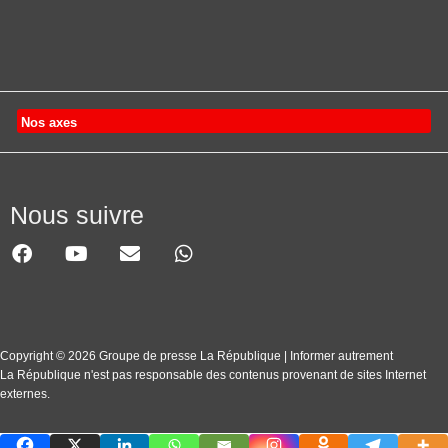
Nos axes
Nous suivre
Copyright © 2026 Groupe de presse La République | Informer autrement
La République n'est pas responsable des contenus provenant de sites Internet
externes.