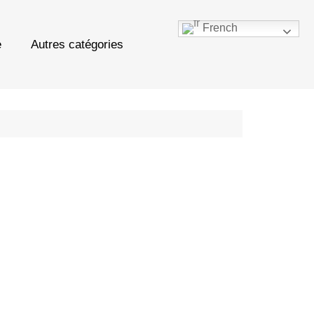
French
e
Autres catégories