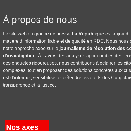
À propos de nous
Le site web du groupe de presse
La République
est aujourd’
matière d’information fiable et de qualité en RDC. Nous nous 
notre approche axée sur le
journalisme de résolution des co
d’investigation
. À travers des analyses approfondies des ten
des enquêtes rigoureuses, nous contribuons à éclairer les cit
complexes, tout en proposant des solutions concrètes aux cri
est d’informer, sensibiliser et défendre les droits des Congolai
transparence et la justice.
Nos axes