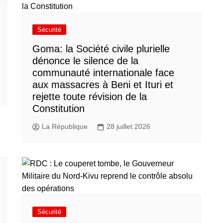
Sécurité
Goma: la Société civile plurielle
dénonce le silence de la
communauté internationale face
aux massacres à Beni et Ituri et
rejette toute révision de la
Constitution
La République
28 juillet 2026
Sécurité