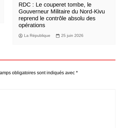
RDC : Le couperet tombe, le
Gouverneur Militaire du Nord-Kivu
reprend le contrôle absolu des
opérations
La République
25 juin 2026
amps obligatoires sont indiqués avec
*