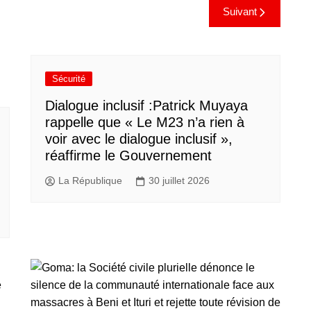
Suivant
Sécurité
Dialogue inclusif :Patrick Muyaya
rappelle que « Le M23 n’a rien à
voir avec le dialogue inclusif »,
réaffirme le Gouvernement
La République
30 juillet 2026