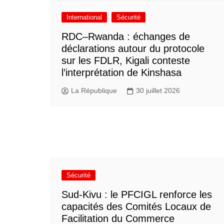
International
Sécurité
RDC–Rwanda : échanges de
déclarations autour du protocole
sur les FDLR, Kigali conteste
l’interprétation de Kinshasa
La République
30 juillet 2026
Sécurité
Sud-Kivu : le PFCIGL renforce les
capacités des Comités Locaux de
Facilitation du Commerce