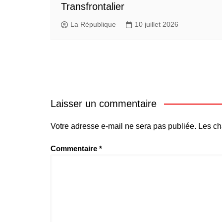
Transfrontalier
La République
10 juillet 2026
Laisser un commentaire
Votre adresse e-mail ne sera pas publiée.
Les ch
Commentaire
*