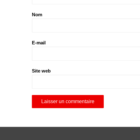
Nom
E-mail
Site web