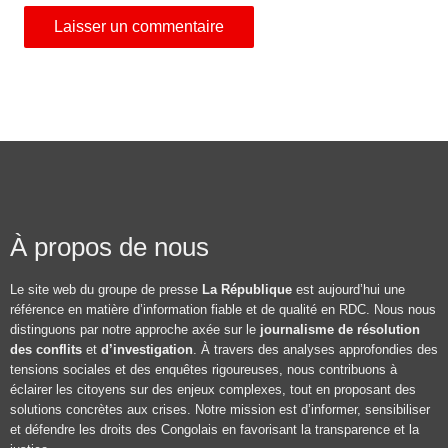
À propos de nous
Le site web du groupe de presse
La République
est aujourd’hui une
référence en matière d’information fiable et de qualité en RDC. Nous nous
distinguons par notre approche axée sur le
journalisme de résolution
des conflits
et
d’investigation
. À travers des analyses approfondies des
tensions sociales et des enquêtes rigoureuses, nous contribuons à
éclairer les citoyens sur des enjeux complexes, tout en proposant des
solutions concrètes aux crises. Notre mission est d’informer, sensibiliser
et défendre les droits des Congolais en favorisant la transparence et la