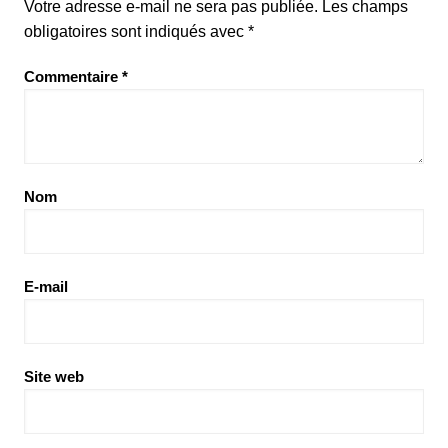
Votre adresse e-mail ne sera pas publiée.
Les champs
obligatoires sont indiqués avec
*
Commentaire
*
Nom
E-mail
Site web