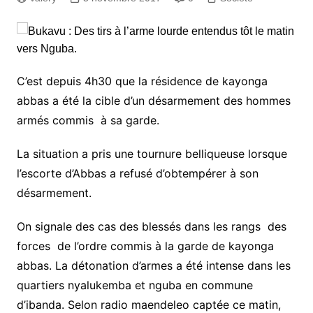
C’est depuis 4h30 que la résidence de kayonga
abbas a été la cible d’un désarmement des hommes
armés commis à sa garde.
La situation a pris une tournure belliqueuse lorsque
l’escorte d’Abbas a refusé d’obtempérer à son
désarmement.
On signale des cas des blessés dans les rangs des
forces de l’ordre commis à la garde de kayonga
abbas. La détonation d’armes a été intense dans les
quartiers nyalukemba et nguba en commune
d’ibanda. Selon radio maendeleo captée ce matin,