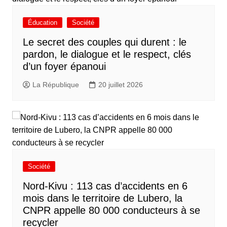
Éducation
Société
Le secret des couples qui durent : le
pardon, le dialogue et le respect, clés
d’un foyer épanoui
La République
20 juillet 2026
Société
Nord-Kivu : 113 cas d’accidents en 6
mois dans le territoire de Lubero, la
CNPR appelle 80 000 conducteurs à se
recycler