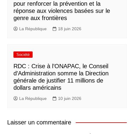
pour renforcer la prévention et la
réponse aux violences basées sur le
genre aux frontières
La République
18 juin 2026
Société
RDC : Crise à l’ONAPAC, le Conseil
d’Administration somme la Direction
générale de justifier 11 millions de
dollars américains
La République
10 juin 2026
Laisser un commentaire