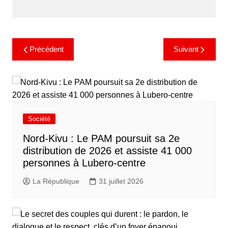
Précédent
Suivant
Société
Nord-Kivu : Le PAM poursuit sa 2e
distribution de 2026 et assiste 41 000
personnes à Lubero-centre
La République
31 juillet 2026