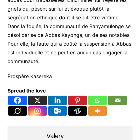
abbas pour tracasseries. L’incriminé lui, rejette les
griefs qui pèsent sur lui et évoque plutôt la
ségrégation ethnique dont il se dit être victime.
Dans la foulée, la communauté de Banyamulenge se
désolidarise de Abbas Kayonga, un de ses notables.
Pour elle, la faute qui a coûté la suspension à Abbas
est individuelle et ne peut en aucun cas engager la
communauté.
Prospère Kasereka
Spread the love
Valery