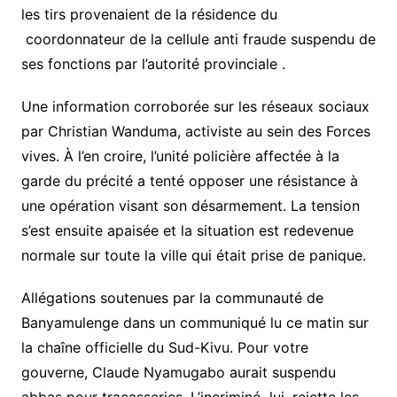
les tirs provenaient de la résidence du
coordonnateur de la cellule anti fraude suspendu de
ses fonctions par l’autorité provinciale .
Une information corroborée sur les réseaux sociaux
par Christian Wanduma, activiste au sein des Forces
vives. À l’en croire, l’unité policière affectée à la
garde du précité a tenté opposer une résistance à
une opération visant son désarmement. La tension
s’est ensuite apaisée et la situation est redevenue
normale sur toute la ville qui était prise de panique.
Allégations soutenues par la communauté de
Banyamulenge dans un communiqué lu ce matin sur
la chaîne officielle du Sud-Kivu. Pour votre
gouverne, Claude Nyamugabo aurait suspendu