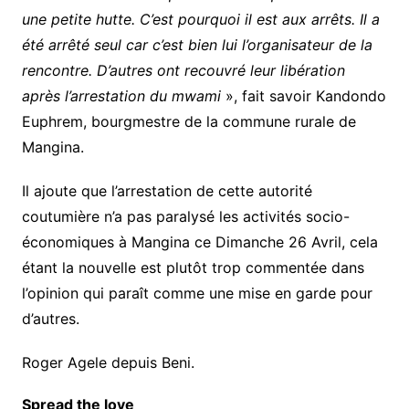
une petite hutte. C’est pourquoi il est aux arrêts. Il a
été arrêté seul car c’est bien lui l’organisateur de la
rencontre. D’autres ont recouvré leur libération
après l’arrestation du mwami
», fait savoir Kandondo
Euphrem, bourgmestre de la commune rurale de
Mangina.
Il ajoute que l’arrestation de cette autorité
coutumière n’a pas paralysé les activités socio-
économiques à Mangina ce Dimanche 26 Avril, cela
étant la nouvelle est plutôt trop commentée dans
l’opinion qui paraît comme une mise en garde pour
d’autres.
Roger Agele depuis Beni.
Spread the love