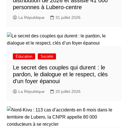
distribution de 2026 et assiste 41 000
personnes à Lubero-centre
La République
31 juillet 2026
Éducation
Société
Le secret des couples qui durent : le
pardon, le dialogue et le respect, clés
d’un foyer épanoui
La République
20 juillet 2026