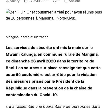
valery
27 avril 2020
0
Société
Mangina, photo d’illustration
Les services de sécurité ont mis la main sur le
Mwami Kalunga, en commune rurale de Mangina,
ce dimanche 26 avril 2020 dans le territoire de
Beni. Les sources sur place renseignent que cette
autorité coutumière est arrêtée pour la violation
des mesures prises par le Président de la
République dans la prévention de la chaîne de
contamination du Covid-19.
« Il a rassemblé une quarantaine de personnes dans