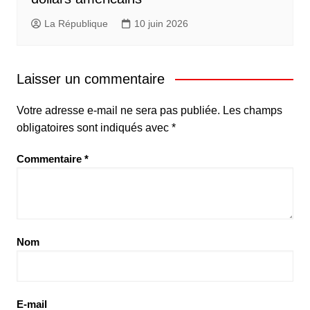
La République
10 juin 2026
Laisser un commentaire
Votre adresse e-mail ne sera pas publiée.
Les champs
obligatoires sont indiqués avec
*
Commentaire
*
Nom
E-mail