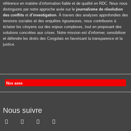
référence en matière d’information fiable et de qualité en RDC. Nous nous
distinguons par notre approche axée sur le
journalisme de résolution
des conflits
et
d’investigation
. À travers des analyses approfondies des
tensions sociales et des enquêtes rigoureuses, nous contribuons à
éclairer les citoyens sur des enjeux complexes, tout en proposant des
solutions concrètes aux crises. Notre mission est d’informer, sensibiliser
et défendre les droits des Congolais en favorisant la transparence et la
justice.
Nos axes
Nous suivre