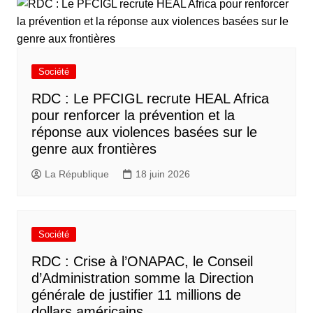
Société
RDC : Le PFCIGL recrute HEAL Africa
pour renforcer la prévention et la
réponse aux violences basées sur le
genre aux frontières
La République
18 juin 2026
Société
RDC : Crise à l’ONAPAC, le Conseil
d’Administration somme la Direction
générale de justifier 11 millions de
dollars américains