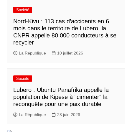
Société
Nord-Kivu : 113 cas d’accidents en 6
mois dans le territoire de Lubero, la
CNPR appelle 80 000 conducteurs à se
recycler
La République
10 juillet 2026
Société
Lubero : Ubuntu Panafrika appelle la
population de Kipese à “cimenter” la
reconquête pour une paix durable
La République
23 juin 2026