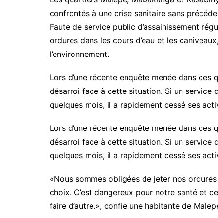
confrontés à une crise sanitaire sans précéde
Faute de service public d’assainissement réguli
ordures dans les cours d’eau et les caniveaux, 
l’environnement.
Lors d’une récente enquête menée dans ces q
désarroi face à cette situation. Si un service 
quelques mois, il a rapidement cessé ses activ
Lors d’une récente enquête menée dans ces q
désarroi face à cette situation. Si un service 
quelques mois, il a rapidement cessé ses activ
«Nous sommes obligées de jeter nos ordures d
choix. C’est dangereux pour notre santé et c
faire d’autre.», confie une habitante de Malep