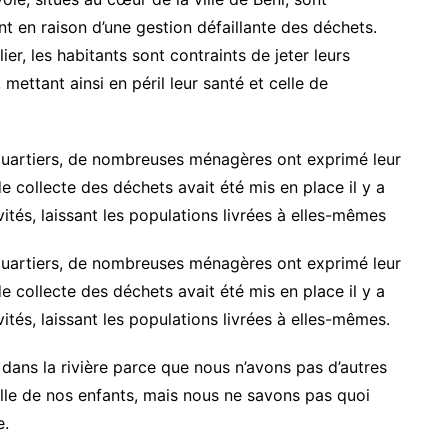
nt en raison d’une gestion défaillante des déchets.
er, les habitants sont contraints de jeter leurs
mettant ainsi en péril leur santé et celle de
uartiers, de nombreuses ménagères ont exprimé leur
de collecte des déchets avait été mis en place il y a
ités, laissant les populations livrées à elles-mêmes
uartiers, de nombreuses ménagères ont exprimé leur
de collecte des déchets avait été mis en place il y a
ités, laissant les populations livrées à elles-mêmes.
ans la rivière parce que nous n’avons pas d’autres
elle de nos enfants, mais nous ne savons pas quoi
e.