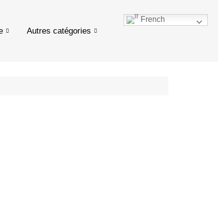
French
e
Autres catégories