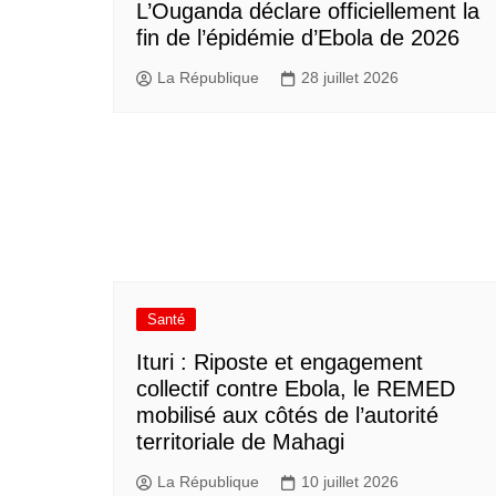
L’Ouganda déclare officiellement la
fin de l’épidémie d’Ebola de 2026
La République
28 juillet 2026
Santé
Ituri : Riposte et engagement
collectif contre Ebola, le REMED
mobilisé aux côtés de l’autorité
territoriale de Mahagi
La République
10 juillet 2026