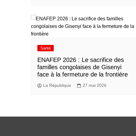
Santé
ENAFEP 2026 : Le sacrifice des
familles congolaises de Gisenyi
face à la fermeture de la frontière
La République
27 mai 2026