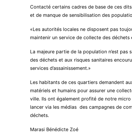
Contacté certains cadres de base de ces dits
et de manque de sensibilisation des populatio
«Les autorités locales ne disposent pas touj
maintenir un service de collecte des déchets 
La majeure partie de la population n’est pas s
des déchets et aux risques sanitaires encourus 
services d’assainissement.»
Les habitants de ces quartiers demandent aux
matériels et humains pour assurer une collect
ville. Ils ont également profité de notre micr
lancer via les médias des campagnes de com
déchets.
Marasi Bénédicte Zoé