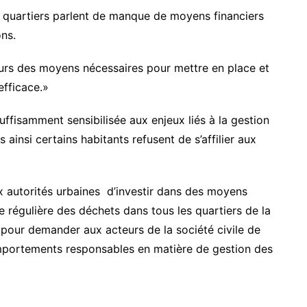
 quartiers parlent de manque de moyens financiers
ns.
ours des moyens nécessaires pour mettre en place et
efficace.»
uffisamment sensibilisée aux enjeux liés à la gestion
ainsi certains habitants refusent de s’affilier aux
 autorités urbaines d’investir dans des moyens
e régulière des déchets dans tous les quartiers de la
o pour demander aux acteurs de la société civile de
portements responsables en matière de gestion des