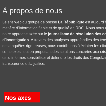
À propos de nous
Le site web du groupe de presse
La République
est aujourd’
matière d’information fiable et de qualité en RDC. Nous nous 
notre approche axée sur le
journalisme de résolution des co
d’investigation
. À travers des analyses approfondies des ten
des enquêtes rigoureuses, nous contribuons à éclairer les cit
complexes, tout en proposant des solutions concrètes aux cri
est d’informer, sensibiliser et défendre les droits des Congolai
transparence et la justice.
Nos axes