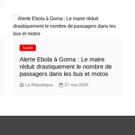
Santé
Alerte Ebola à Goma : Le maire
réduit drastiquement le nombre de
passagers dans les bus et motos
La République
27 mai 2026