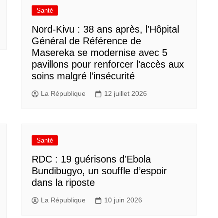
Santé
Nord-Kivu : 38 ans après, l’Hôpital
Général de Référence de
Masereka se modernise avec 5
pavillons pour renforcer l’accès aux
soins malgré l’insécurité
La République
12 juillet 2026
Santé
RDC : 19 guérisons d’Ebola
Bundibugyo, un souffle d’espoir
dans la riposte
La République
10 juin 2026