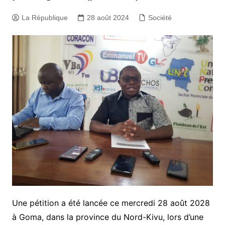
La République
28 août 2024
Société
Une pétition a été lancée ce mercredi 28 août 2028
à Goma, dans la province du Nord-Kivu, lors d’une