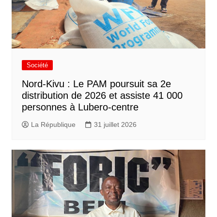
Société
Nord-Kivu : Le PAM poursuit sa 2e
distribution de 2026 et assiste 41 000
personnes à Lubero-centre
La République
31 juillet 2026