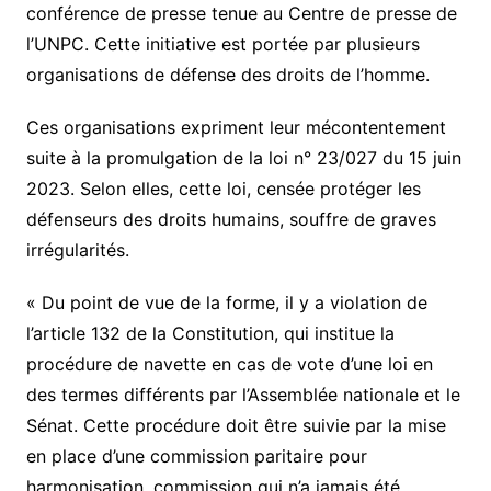
conférence de presse tenue au Centre de presse de
l’UNPC. Cette initiative est portée par plusieurs
organisations de défense des droits de l’homme.
Ces organisations expriment leur mécontentement
suite à la promulgation de la loi n° 23/027 du 15 juin
2023. Selon elles, cette loi, censée protéger les
défenseurs des droits humains, souffre de graves
irrégularités.
« Du point de vue de la forme, il y a violation de
l’article 132 de la Constitution, qui institue la
procédure de navette en cas de vote d’une loi en
des termes différents par l’Assemblée nationale et le
Sénat. Cette procédure doit être suivie par la mise
en place d’une commission paritaire pour
harmonisation, commission qui n’a jamais été