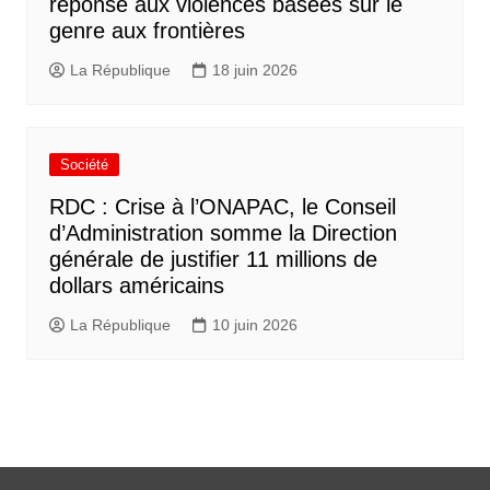
réponse aux violences basées sur le
genre aux frontières
La République
18 juin 2026
Société
RDC : Crise à l’ONAPAC, le Conseil
d’Administration somme la Direction
générale de justifier 11 millions de
dollars américains
La République
10 juin 2026