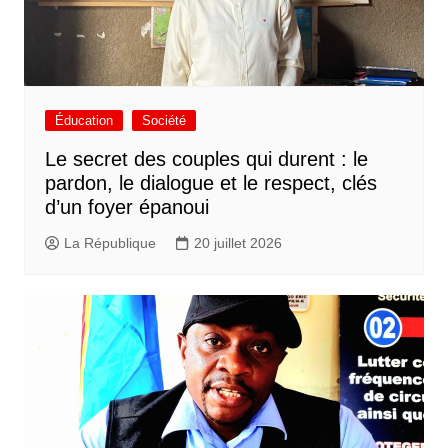
Éducation
Société
Le secret des couples qui durent : le
pardon, le dialogue et le respect, clés
d’un foyer épanoui
La République
20 juillet 2026