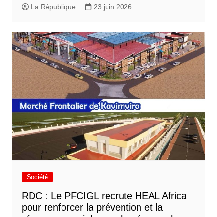
La République
23 juin 2026
Société
RDC : Le PFCIGL recrute HEAL Africa
pour renforcer la prévention et la