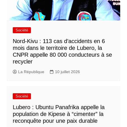
Société
Nord-Kivu : 113 cas d’accidents en 6
mois dans le territoire de Lubero, la
CNPR appelle 80 000 conducteurs à se
recycler
La République
10 juillet 2026
Société
Lubero : Ubuntu Panafrika appelle la
population de Kipese à “cimenter” la
reconquête pour une paix durable