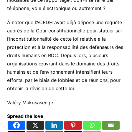
modalités de ce rapportage : doit-il se faire par
téléphone, voie électronique ou autrement ?
À noter que l’ACEDH avait déjà déposé une requête
auprès de la Cour constitutionnelle pour statuer sur
l’inconstitutionnalité de cette loi relative à la
protection et à la responsabilité des défenseurs des
droits humains en RDC. Depuis lors, plusieurs
organisations œuvrant dans le domaine des droits
humains et de l’environnement intensifient leurs
efforts, par le biais de lobbies et de réunions, pour
obtenir la révision de cette loi.
Valéry Mukosasenge
Spread the love