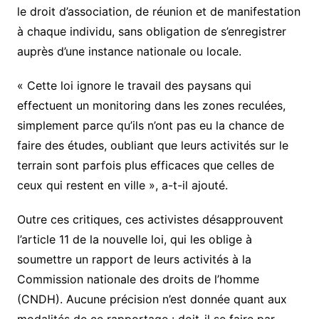
le droit d’association, de réunion et de manifestation
à chaque individu, sans obligation de s’enregistrer
auprès d’une instance nationale ou locale.
« Cette loi ignore le travail des paysans qui
effectuent un monitoring dans les zones reculées,
simplement parce qu’ils n’ont pas eu la chance de
faire des études, oubliant que leurs activités sur le
terrain sont parfois plus efficaces que celles de
ceux qui restent en ville », a-t-il ajouté.
Outre ces critiques, ces activistes désapprouvent
l’article 11 de la nouvelle loi, qui les oblige à
soumettre un rapport de leurs activités à la
Commission nationale des droits de l’homme
(CNDH). Aucune précision n’est donnée quant aux