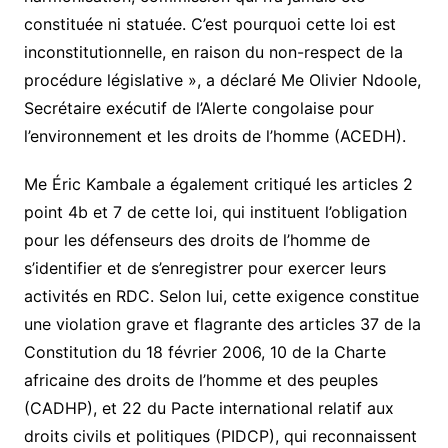
constituée ni statuée. C’est pourquoi cette loi est
inconstitutionnelle, en raison du non-respect de la
procédure législative », a déclaré Me Olivier Ndoole,
Secrétaire exécutif de l’Alerte congolaise pour
l’environnement et les droits de l’homme (ACEDH).
Me Éric Kambale a également critiqué les articles 2
point 4b et 7 de cette loi, qui instituent l’obligation
pour les défenseurs des droits de l’homme de
s’identifier et de s’enregistrer pour exercer leurs
activités en RDC. Selon lui, cette exigence constitue
une violation grave et flagrante des articles 37 de la
Constitution du 18 février 2006, 10 de la Charte
africaine des droits de l’homme et des peuples
(CADHP), et 22 du Pacte international relatif aux
droits civils et politiques (PIDCP), qui reconnaissent