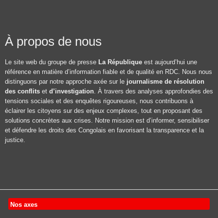
À propos de nous
Le site web du groupe de presse
La République
est aujourd’hui une
référence en matière d’information fiable et de qualité en RDC. Nous nous
distinguons par notre approche axée sur le
journalisme de résolution
des conflits
et
d’investigation
. À travers des analyses approfondies des
tensions sociales et des enquêtes rigoureuses, nous contribuons à
éclairer les citoyens sur des enjeux complexes, tout en proposant des
solutions concrètes aux crises. Notre mission est d’informer, sensibiliser
et défendre les droits des Congolais en favorisant la transparence et la
justice.
Nos axes