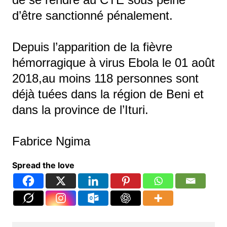
d’être sanctionné pénalement.
Depuis l’apparition de la fièvre
hémorragique à virus Ebola le 01 août
2018,au moins 118 personnes sont
déjà tuées dans la région de Beni et
dans la province de l’Ituri.
Fabrice Ngima
Spread the love