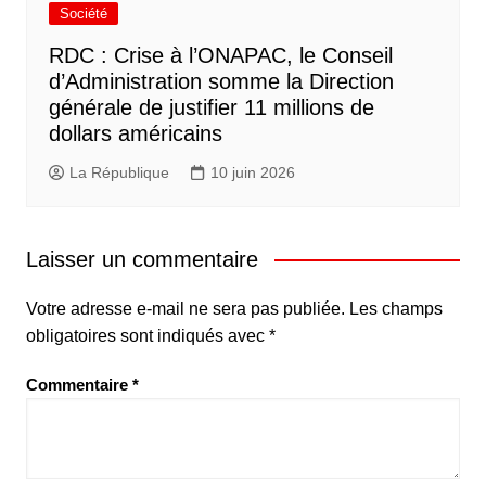
Société
RDC : Crise à l’ONAPAC, le Conseil
d’Administration somme la Direction
générale de justifier 11 millions de
dollars américains
La République
10 juin 2026
Laisser un commentaire
Votre adresse e-mail ne sera pas publiée.
Les champs
obligatoires sont indiqués avec
*
Commentaire
*