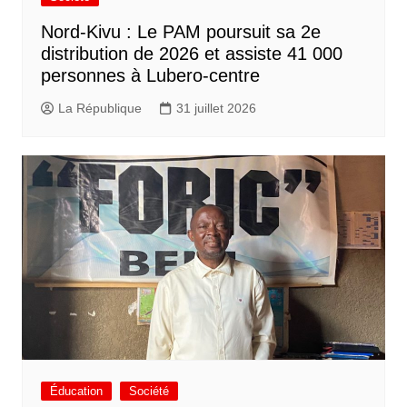
Nord-Kivu : Le PAM poursuit sa 2e
distribution de 2026 et assiste 41 000
personnes à Lubero-centre
La République
31 juillet 2026
Éducation
Société