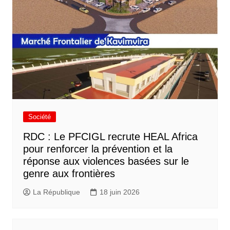
Société
RDC : Le PFCIGL recrute HEAL Africa
pour renforcer la prévention et la
réponse aux violences basées sur le
genre aux frontières
La République
18 juin 2026