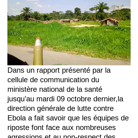
Dans un rapport présenté par la
cellule de communication du
ministère national de la santé
jusqu’au mardi 09 octobre dernier,la
direction générale de lutte contre
Ebola a fait savoir que les équipes de
riposte font face aux nombreuses
agressions et au non-respect des