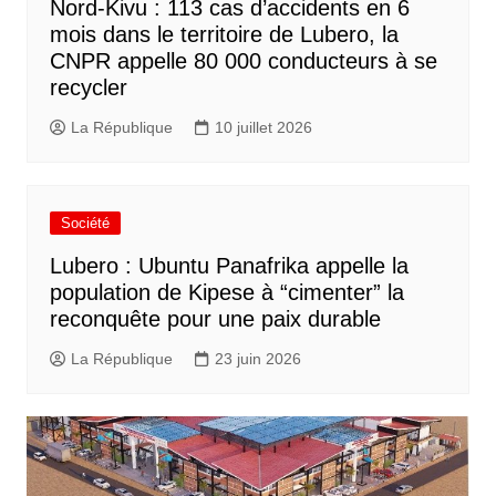
Nord-Kivu : 113 cas d’accidents en 6
mois dans le territoire de Lubero, la
CNPR appelle 80 000 conducteurs à se
recycler
La République
10 juillet 2026
Société
Lubero : Ubuntu Panafrika appelle la
population de Kipese à “cimenter” la
reconquête pour une paix durable
La République
23 juin 2026