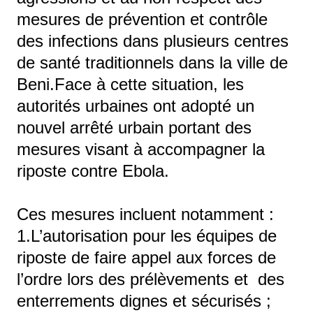
mesures de prévention et contrôle
des infections dans plusieurs centres
de santé traditionnels dans la ville de
Beni.Face à cette situation, les
autorités urbaines ont adopté un
nouvel arrêté urbain portant des
mesures visant à accompagner la
riposte contre Ebola.
Ces mesures incluent notamment :
1.L’autorisation pour les équipes de
riposte de faire appel aux forces de
l’ordre lors des prélèvements et des
enterrements dignes et sécurisés ;