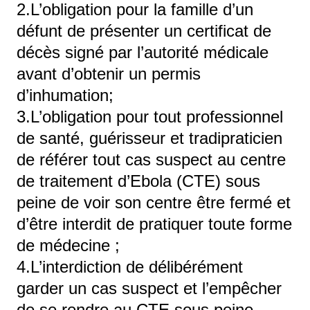
2.L’obligation pour la famille d’un
défunt de présenter un certificat de
décès signé par l’autorité médicale
avant d’obtenir un permis
d’inhumation;
3.L’obligation pour tout professionnel
de santé, guérisseur et tradipraticien
de référer tout cas suspect au centre
de traitement d’Ebola (CTE) sous
peine de voir son centre être fermé et
d’être interdit de pratiquer toute forme
de médecine ;
4.L’interdiction de délibérément
garder un cas suspect et l’empêcher
de se rendre au CTE sous peine