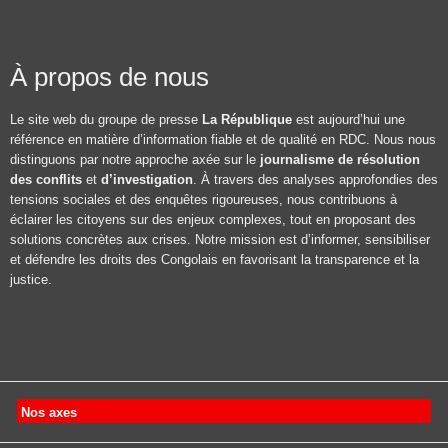
À propos de nous
Le site web du groupe de presse
La République
est aujourd’hui une
référence en matière d’information fiable et de qualité en RDC. Nous nous
distinguons par notre approche axée sur le
journalisme de résolution
des conflits
et
d’investigation
. À travers des analyses approfondies des
tensions sociales et des enquêtes rigoureuses, nous contribuons à
éclairer les citoyens sur des enjeux complexes, tout en proposant des
solutions concrètes aux crises. Notre mission est d’informer, sensibiliser
et défendre les droits des Congolais en favorisant la transparence et la
justice.
Nos axes