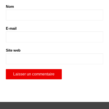
Nom
E-mail
Site web