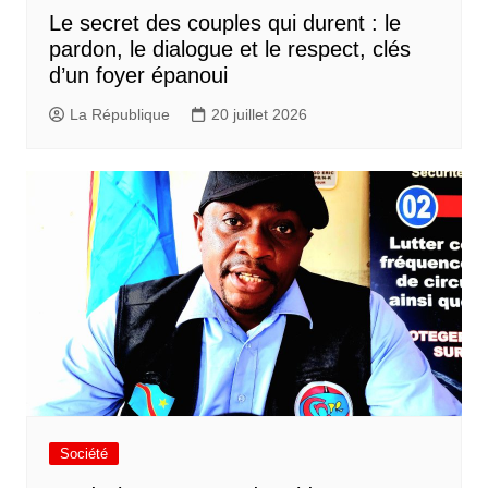
Le secret des couples qui durent : le
pardon, le dialogue et le respect, clés
d’un foyer épanoui
La République
20 juillet 2026
Société