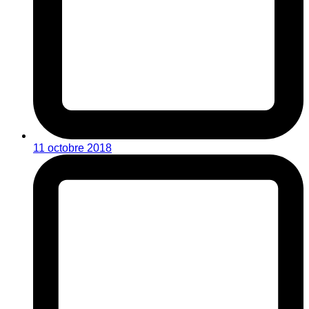
11 octobre 2018