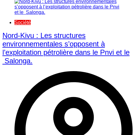
Société
Nord-Kivu : Les structures
environnementales s’opposent à
l’exploitation pétrolière dans le Pnvi et le
Salonga.