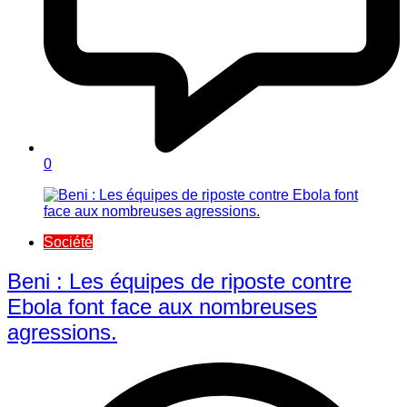
0
Société
Beni : Les équipes de riposte contre
Ebola font face aux nombreuses
agressions.