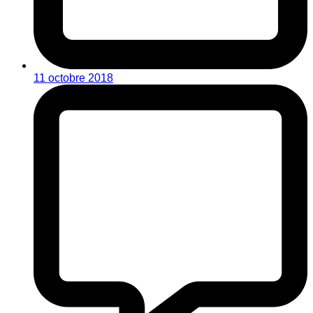
11 octobre 2018