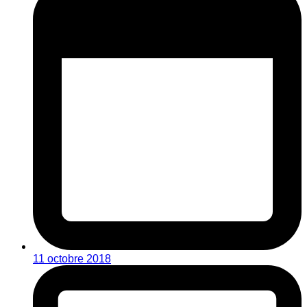
11 octobre 2018