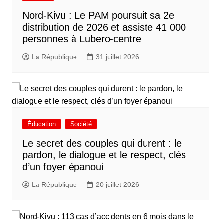
Nord-Kivu : Le PAM poursuit sa 2e
distribution de 2026 et assiste 41 000
personnes à Lubero-centre
La République
31 juillet 2026
Éducation
Société
Le secret des couples qui durent : le
pardon, le dialogue et le respect, clés
d’un foyer épanoui
La République
20 juillet 2026