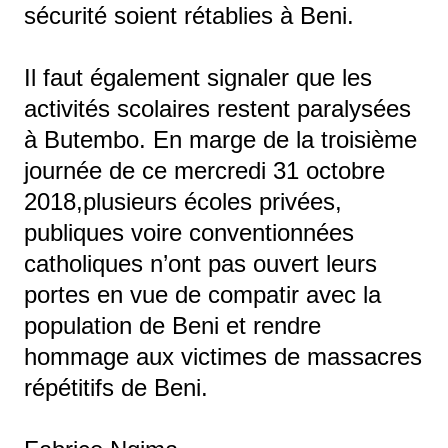
sécurité soient rétablies à Beni.
Il faut également signaler que les
activités scolaires restent paralysées
à Butembo. En marge de la troisième
journée de ce mercredi 31 octobre
2018,plusieurs écoles privées,
publiques voire conventionnées
catholiques n’ont pas ouvert leurs
portes en vue de compatir avec la
population de Beni et rendre
hommage aux victimes de massacres
répétitifs de Beni.