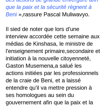
que la paix et la sécurité règnent à
Beni
»,rassure Pascal Muliwavyo.
Il sied de noter que lors d’une
interview accordée cette semaine aux
médias de Kinshasa, le ministre de
l’enseignement primaire,secondaire et
initiation à la nouvelle citoyenneté,
Gaston Musemena,a salué les
actions initiées par les professionnels
de la craie de Beni, et a laissé
entendre qu’il va mettre pression à
ses homologues au sein du
gouvernement afin que la paix et la