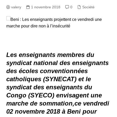
valery
1 novembre 2018
0
Société
Les enseignants membres du
syndicat national des enseignants
des écoles conventionnées
catholiques (SYNECAT) et le
syndicat des enseignants du
Congo (SYECO) envisagent une
marche de sommation,ce vendredi
02 novembre 2018 à Beni pour