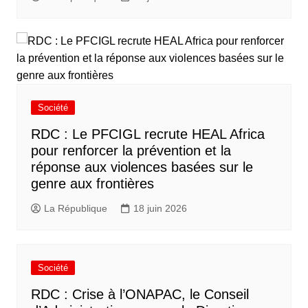
Société
RDC : Le PFCIGL recrute HEAL Africa
pour renforcer la prévention et la
réponse aux violences basées sur le
genre aux frontières
La République
18 juin 2026
Société
RDC : Crise à l’ONAPAC, le Conseil