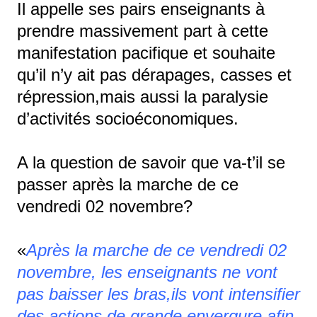
Il appelle ses pairs enseignants à
prendre massivement part à cette
manifestation pacifique et souhaite
qu’il n’y ait pas dérapages, casses et
répression,mais aussi la paralysie
d’activités socioéconomiques.
A la question de savoir que va-t’il se
passer après la marche de ce
vendredi 02 novembre?
«
Après la marche de ce vendredi 02
novembre, les enseignants ne vont
pas baisser les bras,ils vont intensifier
des actions de grande envergure afin