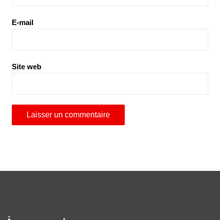
E-mail
Site web