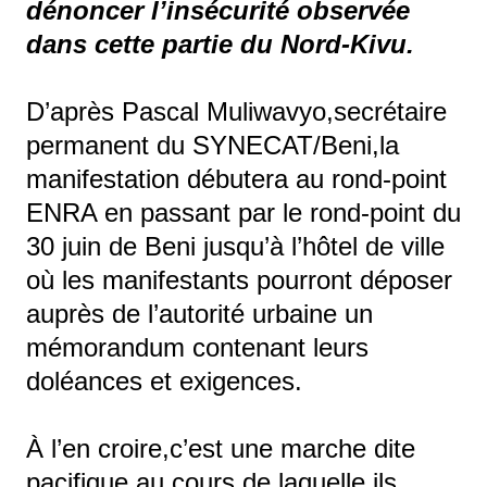
dénoncer l’insécurité observée
dans cette partie du Nord-Kivu.
D’après Pascal Muliwavyo,secrétaire
permanent du SYNECAT/Beni,la
manifestation débutera au rond-point
ENRA en passant par le rond-point du
30 juin de Beni jusqu’à l’hôtel de ville
où les manifestants pourront déposer
auprès de l’autorité urbaine un
mémorandum contenant leurs
doléances et exigences.
À l’en croire,c’est une marche dite
pacifique au cours de laquelle ils