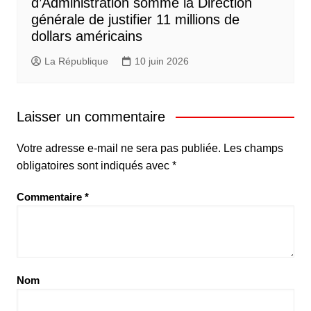
d’Administration somme la Direction
générale de justifier 11 millions de
dollars américains
La République
10 juin 2026
Laisser un commentaire
Votre adresse e-mail ne sera pas publiée.
Les champs
obligatoires sont indiqués avec
*
Commentaire
*
Nom