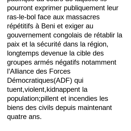
pourront exprimer publiquement leur
ras-le-bol face aux massacres
répétitifs à Beni et exiger au
gouvernement congolais de rétablir la
paix et la sécurité dans la région,
longtemps devenue la cible des
groupes armés négatifs notamment
l’Alliance des Forces
Démocratiques(ADF) qui
tuent,violent,kidnappent la
population;pillent et incendies les
biens des civils depuis maintenant
quatre ans.