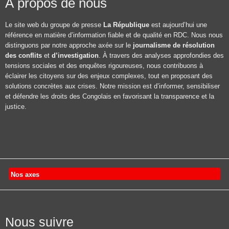
À propos de nous
Le site web du groupe de presse
La République
est aujourd’hui une
référence en matière d’information fiable et de qualité en RDC. Nous nous
distinguons par notre approche axée sur le
journalisme de résolution
des conflits
et
d’investigation
. À travers des analyses approfondies des
tensions sociales et des enquêtes rigoureuses, nous contribuons à
éclairer les citoyens sur des enjeux complexes, tout en proposant des
solutions concrètes aux crises. Notre mission est d’informer, sensibiliser
et défendre les droits des Congolais en favorisant la transparence et la
justice.
Nos axes
Nous suivre