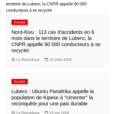
Société
Nord-Kivu : 113 cas d’accidents en 6
mois dans le territoire de Lubero, la
CNPR appelle 80 000 conducteurs à se
recycler
La République
10 juillet 2026
Société
Lubero : Ubuntu Panafrika appelle la
population de Kipese à “cimenter” la
reconquête pour une paix durable
La République
23 juin 2026