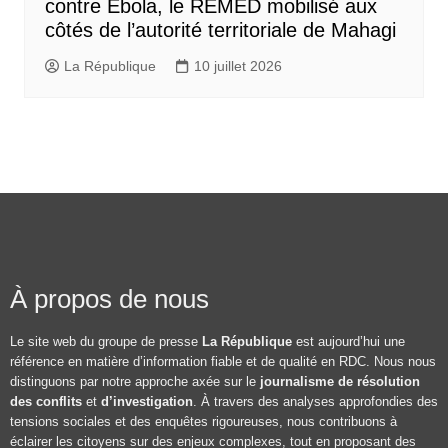
contre Ebola, le REMED mobilisé aux
côtés de l’autorité territoriale de Mahagi
La République
10 juillet 2026
À propos de nous
Le site web du groupe de presse
La République
est aujourd’hui une
référence en matière d’information fiable et de qualité en RDC. Nous nous
distinguons par notre approche axée sur le
journalisme de résolution
des conflits
et
d’investigation
. À travers des analyses approfondies des
tensions sociales et des enquêtes rigoureuses, nous contribuons à
éclairer les citoyens sur des enjeux complexes, tout en proposant des