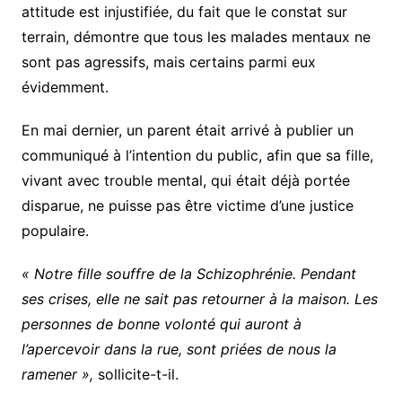
attitude est injustifiée, du fait que le constat sur
terrain, démontre que tous les malades mentaux ne
sont pas agressifs, mais certains parmi eux
évidemment.
En mai dernier, un parent était arrivé à publier un
communiqué à l’intention du public, afin que sa fille,
vivant avec trouble mental, qui était déjà portée
disparue, ne puisse pas être victime d’une justice
populaire.
« Notre fille souffre de la Schizophrénie. Pendant
ses crises, elle ne sait pas retourner à la maison. Les
personnes de bonne volonté qui auront à
l’apercevoir dans la rue, sont priées de nous la
ramener »,
sollicite-t-il.