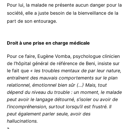
Pour lui, la malade ne présente aucun danger pour la
société, elle a juste besoin de la bienveillance de la
part de son entourage.
Droit à une prise en charge médicale
Pour ce faire, Eugène Vomba, psychologue clinicien
de l’hôpital général de référence de Beni, insiste sur
le fait que
« les troubles mentaux de par leur nature,
entraînent des mauvais comportements sur le plan
relationnel, émotionnel bien sûr (…) Mais, tout
dépend du niveau du trouble : un moment, le malade
peut avoir le langage détourné, s’isoler ou avoir de
l’incompréhension, surtout lorsqu’il est frustré. Il
peut également parler seule, avoir des
hallucinations.
»