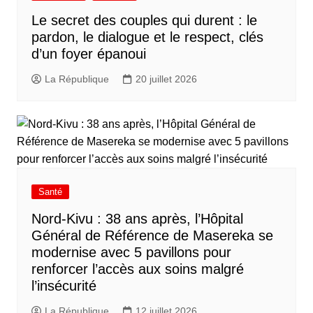
Le secret des couples qui durent : le
pardon, le dialogue et le respect, clés
d’un foyer épanoui
La République
20 juillet 2026
Santé
Nord-Kivu : 38 ans après, l’Hôpital
Général de Référence de Masereka se
modernise avec 5 pavillons pour
renforcer l’accès aux soins malgré
l’insécurité
La République
12 juillet 2026