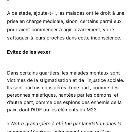
A ce stade, ajoute-t-il, les malades ont le droit à une
prise en charge médicale, sinon, certains parmi eux
pourraient commencer à agir bizarrement, voire
s’attaquer à leurs proches dans cette inconscience.
Evitez de les vexer
Dans certains quartiers, les malades mentaux sont
victimes de la stigmatisation et de l’injustice sociale.
Ils sont parfois considérés d’une part, comme des
personnes maléfiques, hantées par les démons, et
d’autre part, comme des espions des ennemis de la
paix, dont l’ADF ou les éléments du M23.
« Notre grand-père à été tué par lapidation dans la
commune Mulekera, uniquement parce qu’il ne