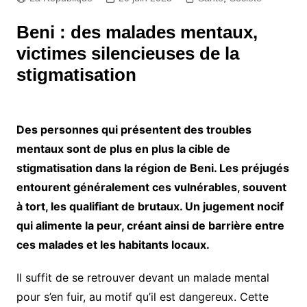
Beni : des malades mentaux,
victimes silencieuses de la
stigmatisation
Des personnes qui présentent des troubles
mentaux sont de plus en plus la cible de
stigmatisation dans la région de Beni. Les préjugés
entourent généralement ces vulnérables, souvent
à tort, les qualifiant de brutaux. Un jugement nocif
qui alimente la peur, créant ainsi de barrière entre
ces malades et les habitants locaux.
Il suffit de se retrouver devant un malade mental
pour s’en fuir, au motif qu’il est dangereux. Cette