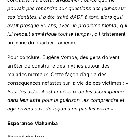
pouvait pas répondre aux questions des jeunes sur
ses identités. Il a été traité d’ADF à tort, alors qu’il
avait presque 90 ans, avec un problème mental, qui
lui rendait amnésique tout le temps»
, dit tristement
un jeune du quartier Tamende.
Pour conclure, Eugène Vomba, des gens doivent
arrêter de construire des mythes autour des
malades mentaux. Cette façon d’agir a des
conséquences néfastes sur la vie de ces victimes :
«
Pour les aider, il est impérieux de les accompagner
dans leur lutte pour la guérison, les comprendre et
agir envers eux, de façon à ne pas les vexer ».
Esperance Mahamba