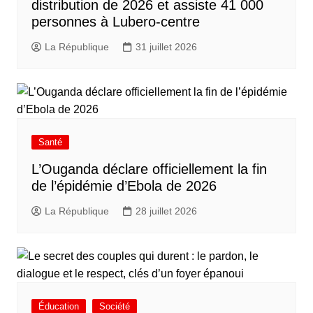
distribution de 2026 et assiste 41 000
personnes à Lubero-centre
La République
31 juillet 2026
Santé
L’Ouganda déclare officiellement la fin
de l’épidémie d’Ebola de 2026
La République
28 juillet 2026
Éducation
Société