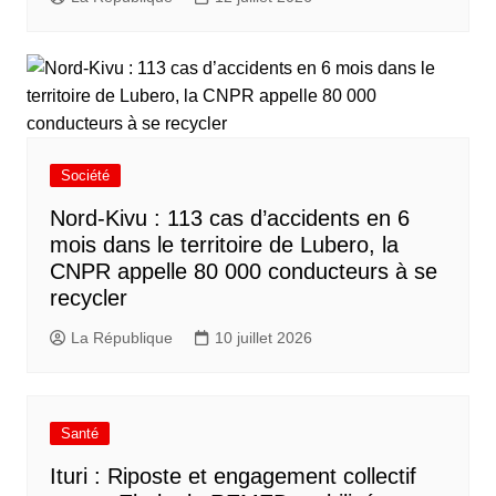
Société
Nord-Kivu : 113 cas d’accidents en 6
mois dans le territoire de Lubero, la
CNPR appelle 80 000 conducteurs à se
recycler
La République
10 juillet 2026
Santé
Ituri : Riposte et engagement collectif