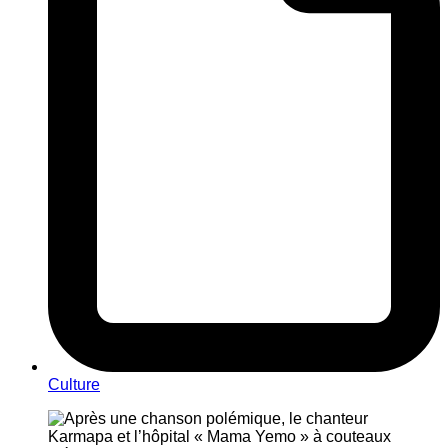
Culture