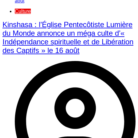
Culture
Kinshasa : l’Église Pentecôtiste Lumière
du Monde annonce un méga culte d’«
Indépendance spirituelle et de Libération
des Captifs » le 16 août