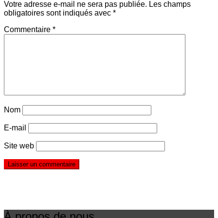
Votre adresse e-mail ne sera pas publiée.
Les champs
obligatoires sont indiqués avec
*
Commentaire
*
Nom
E-mail
Site web
À propos de nous