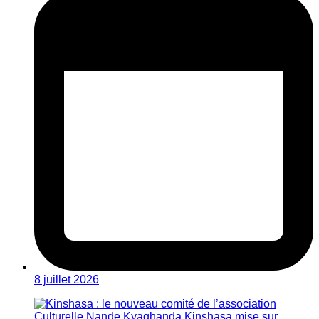
8 juillet 2026