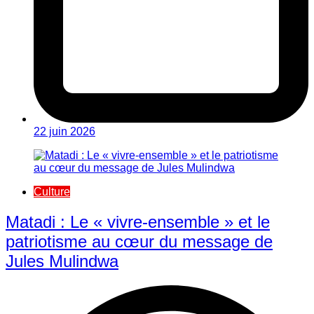
22 juin 2026
Culture
Matadi : Le « vivre-ensemble » et le
patriotisme au cœur du message de
Jules Mulindwa