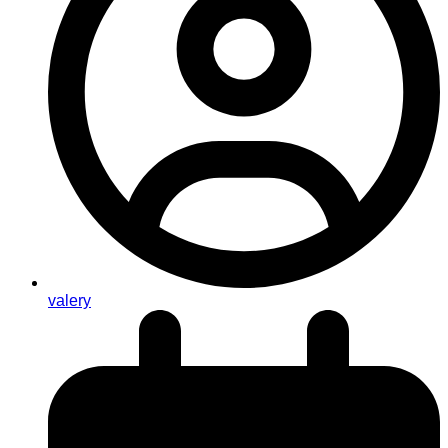
valery