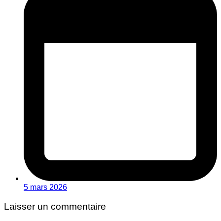
5 mars 2026
Laisser un commentaire