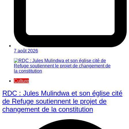
7 août 2026
Culture
RDC : Jules Mulindwa et son église cité
de Refuge soutiennent le projet de
changement de la constitution