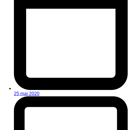
25 mai 2020