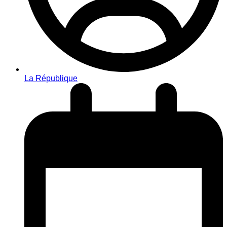
La République