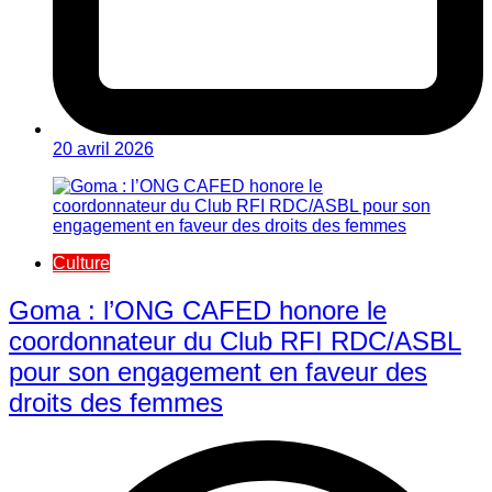
20 avril 2026
Culture
Goma : l’ONG CAFED honore le
coordonnateur du Club RFI RDC/ASBL
pour son engagement en faveur des
droits des femmes