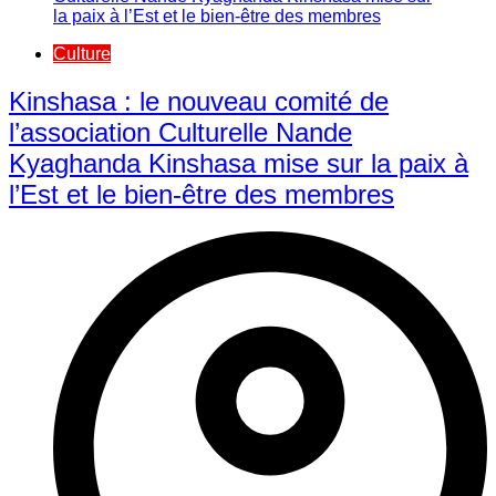
Culture
Kinshasa : le nouveau comité de
l’association Culturelle Nande
Kyaghanda Kinshasa mise sur la paix à
l’Est et le bien-être des membres