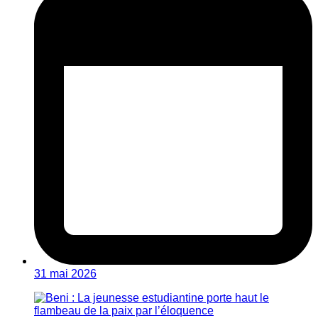
31 mai 2026