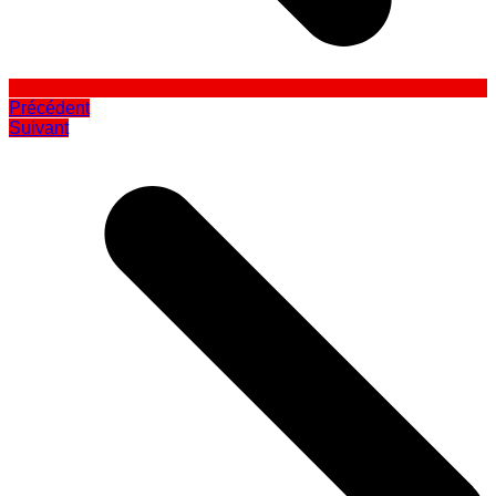
Précédent
Suivant