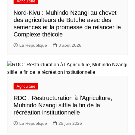
Agriculture
Nord-Kivu : Muhindo Nzangi au chevet
des agriculteurs de Butuhe avec des
semences et la promesse de relancer le
Complexe théicole
La République
3 août 2026
Agriculture
RDC : Restructuration à l’Agriculture,
Muhindo Nzangi siffle la fin de la
récréation institutionnelle
La République
25 juin 2026