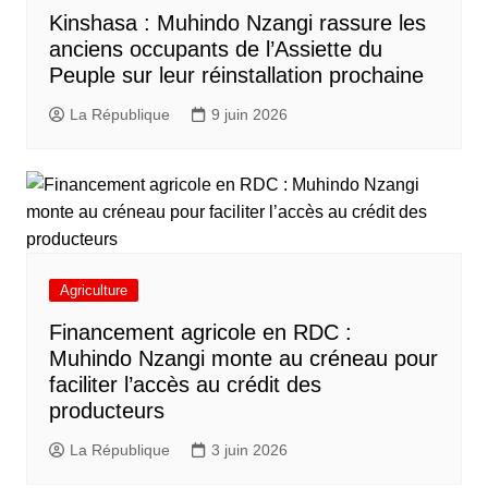
Kinshasa : Muhindo Nzangi rassure les
anciens occupants de l’Assiette du
Peuple sur leur réinstallation prochaine
La République
9 juin 2026
Agriculture
Financement agricole en RDC :
Muhindo Nzangi monte au créneau pour
faciliter l’accès au crédit des
producteurs
La République
3 juin 2026