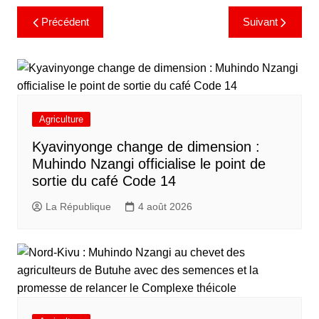
Précédent
Suivant
Agriculture
Kyavinyonge change de dimension :
Muhindo Nzangi officialise le point de
sortie du café Code 14
La République
4 août 2026