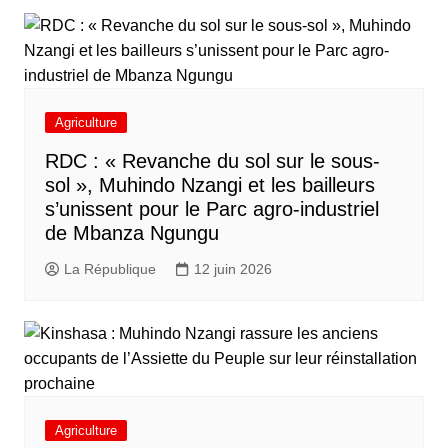
Agriculture
RDC : « Revanche du sol sur le sous-
sol », Muhindo Nzangi et les bailleurs
s’unissent pour le Parc agro-industriel
de Mbanza Ngungu
La République
12 juin 2026
Agriculture