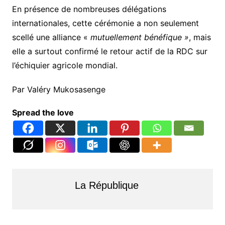
En présence de nombreuses délégations
internationales, cette cérémonie a non seulement
scellé une alliance «
mutuellement bénéfique »
, mais
elle a surtout confirmé le retour actif de la RDC sur
l’échiquier agricole mondial.
Par Valéry Mukosasenge
Spread the love
La République