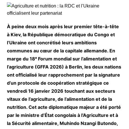
À peine deux mois après leur premier tête-à-tête
à Kiev, la République démocratique du Congo et
l’Ukraine ont concrétisé leurs ambitions
communes au cœur de la capitale allemande. En
marge du 18ᵉ Forum mondial sur l’alimentation et
l’agriculture (GFFA 2026) à Berlin, les deux nations
ont officialisé leur rapprochement par la signature
d’un protocole de coopération stratégique ce
vendredi 16 janvier 2026 touchant aux secteurs
vitaux de l’agriculture, de l’alimentation et de la
nutrition. Cet acte diplomatique majeur a été porté
par le ministre d’État congolais à l’Agriculture et à
la Sécurité alimentaire, Muhindo Nzangi Butondo,