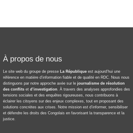
À propos de nous
Le site web du groupe de presse
La République
est aujourd’hui une
référence en matière d’information fiable et de qualité en RDC. Nous nous
distinguons par notre approche axée sur le
journalisme de résolution
des conflits
et
d’investigation
. À travers des analyses approfondies des
tensions sociales et des enquêtes rigoureuses, nous contribuons à
éclairer les citoyens sur des enjeux complexes, tout en proposant des
solutions concrètes aux crises. Notre mission est d’informer, sensibiliser
et défendre les droits des Congolais en favorisant la transparence et la
justice.