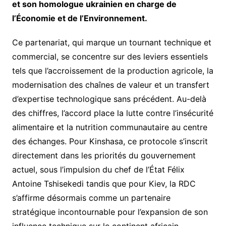
et son homologue ukrainien en charge de
l’Économie et de l’Environnement.
​Ce partenariat, qui marque un tournant technique et
commercial, se concentre sur des leviers essentiels
tels que l’accroissement de la production agricole, la
modernisation des chaînes de valeur et un transfert
d’expertise technologique sans précédent. Au-delà
des chiffres, l’accord place la lutte contre l’insécurité
alimentaire et la nutrition communautaire au centre
des échanges. Pour Kinshasa, ce protocole s’inscrit
directement dans les priorités du gouvernement
actuel, sous l’impulsion du chef de l’État Félix
Antoine Tshisekedi tandis que pour Kiev, la RDC
s’affirme désormais comme un partenaire
stratégique incontournable pour l’expansion de son