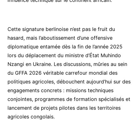
influence technique sur le continent africain.
​Cette signature berlinoise n’est pas le fruit du
hasard, mais l’aboutissement d’une offensive
diplomatique entamée dès la fin de l’année 2025
lors du déplacement du ministre d’État Muhindo
Nzangi en Ukraine. Les discussions, mûries au sein
du GFFA 2026 véritable carrefour mondial des
politiques agricoles, débouchent aujourd’hui sur des
engagements concrets : missions techniques
conjointes, programmes de formation spécialisés et
lancement de projets pilotes dans les territoires
agricoles congolais.