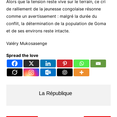
​Alors que la tension reste vive sur le terrain, ce cri
de ralliement de la jeunesse congolaise résonne
comme un avertissement : malgré la durée du
conflit, la détermination de la population de Goma
et de ses environs reste intacte.
Valéry Mukosasenge
Spread the love
La République