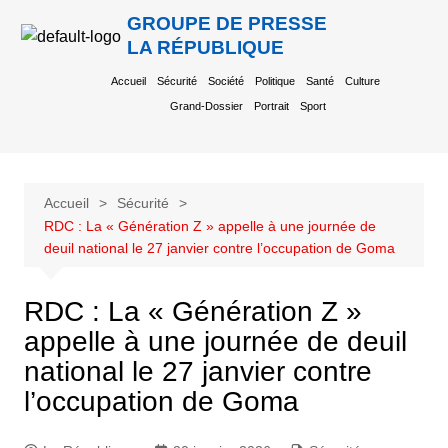
GROUPE DE PRESSE
LA RÉPUBLIQUE
Accueil
Sécurité
Société
Politique
Santé
Culture
Grand-Dossier
Portrait
Sport
Accueil
Sécurité
RDC : La « Génération Z » appelle à une journée de
deuil national le 27 janvier contre l’occupation de Goma
RDC : La « Génération Z »
appelle à une journée de deuil
national le 27 janvier contre
l’occupation de Goma