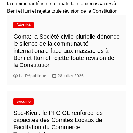
Sécurité
Goma: la Société civile plurielle dénonce
le silence de la communauté
internationale face aux massacres à
Beni et Ituri et rejette toute révision de
la Constitution
La République
28 juillet 2026
Sécurité
Sud-Kivu : le PFCIGL renforce les
capacités des Comités Locaux de
Facilitation du Commerce