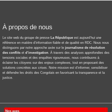
À propos de nous
Le site web du groupe de presse
La République
est aujourd’hui une
référence en matière d’information fiable et de qualité en RDC. Nous nous
distinguons par notre approche axée sur le
journalisme de résolution
des conflits
et
d’investigation
. À travers des analyses approfondies des
tensions sociales et des enquêtes rigoureuses, nous contribuons à
éclairer les citoyens sur des enjeux complexes, tout en proposant des
solutions concrètes aux crises. Notre mission est d’informer, sensibiliser
et défendre les droits des Congolais en favorisant la transparence et la
justice.
Nos axes