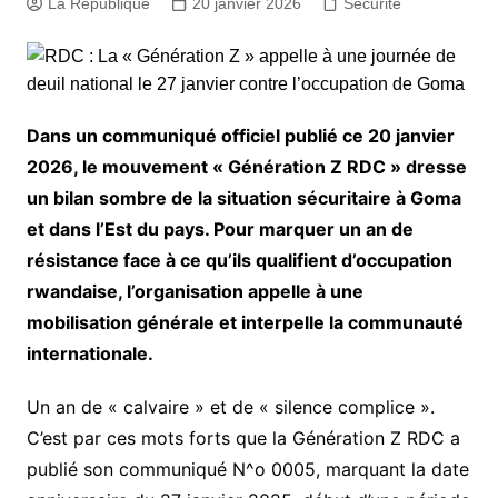
La République
20 janvier 2026
Sécurité
Dans un communiqué officiel publié ce 20 janvier
2026, le mouvement « Génération Z RDC » dresse
un bilan sombre de la situation sécuritaire à Goma
et dans l’Est du pays. Pour marquer un an de
résistance face à ce qu’ils qualifient d’occupation
rwandaise, l’organisation appelle à une
mobilisation générale et interpelle la communauté
internationale.
​Un an de « calvaire » et de « silence complice ».
C’est par ces mots forts que la Génération Z RDC a
publié son communiqué N^o 0005, marquant la date