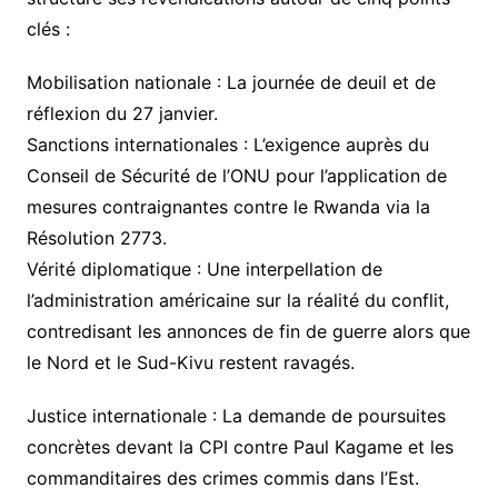
clés :
​Mobilisation nationale : La journée de deuil et de
réflexion du 27 janvier.
​Sanctions internationales : L’exigence auprès du
Conseil de Sécurité de l’ONU pour l’application de
mesures contraignantes contre le Rwanda via la
Résolution 2773.
​Vérité diplomatique : Une interpellation de
l’administration américaine sur la réalité du conflit,
contredisant les annonces de fin de guerre alors que
le Nord et le Sud-Kivu restent ravagés.
Justice internationale : La demande de poursuites
concrètes devant la CPI contre Paul Kagame et les
commanditaires des crimes commis dans l’Est.