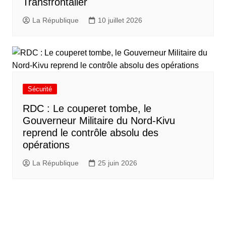
Transfrontalier
La République
10 juillet 2026
Sécurité
RDC : Le couperet tombe, le
Gouverneur Militaire du Nord-Kivu
reprend le contrôle absolu des
opérations
La République
25 juin 2026