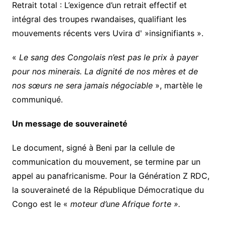
​Retrait total : L’exigence d’un retrait effectif et
intégral des troupes rwandaises, qualifiant les
mouvements récents vers Uvira d' »insignifiants ».
​«
Le sang des Congolais n’est pas le prix à payer
pour nos minerais. La dignité de nos mères et de
nos sœurs ne sera jamais négociable
», martèle le
communiqué.
​Un message de souveraineté
​Le document, signé à Beni par la cellule de
communication du mouvement, se termine par un
appel au panafricanisme. Pour la Génération Z RDC,
la souveraineté de la République Démocratique du
Congo est le «
moteur d’une Afrique forte ».