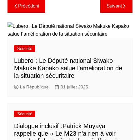
Précédent
Suivant
Sécurité
Lubero : Le Député national Siwako
Makuke Kapako salue l’amélioration de
la situation sécuritaire
La République
31 juillet 2026
Sécurité
Dialogue inclusif :Patrick Muyaya
rappelle que « Le M23 n’a rien à voir